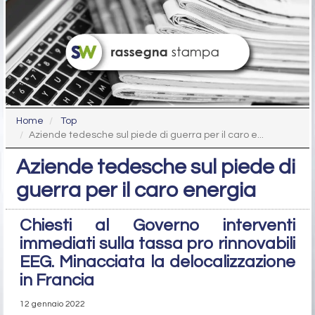
Home
Top
Aziende tedesche sul piede di guerra per il caro e...
Aziende tedesche sul piede di
guerra per il caro energia
Chiesti al Governo interventi
immediati sulla tassa pro rinnovabili
EEG. Minacciata la delocalizzazione
in Francia
12 gennaio 2022