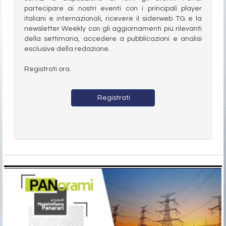
partecipare ai nostri eventi con i principali player
italiani e internazionali, ricevere il siderweb TG e la
newsletter Weekly con gli aggiornamenti più rilevanti
della settimana, accedere a pubblicazioni e analisi
esclusive della redazione.
Registrati ora.
Registrati