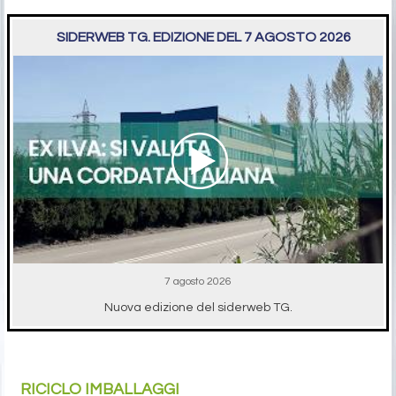
SIDERWEB TG. EDIZIONE DEL 7 AGOSTO 2026
7 agosto 2026
Nuova edizione del siderweb TG.
RICICLO IMBALLAGGI