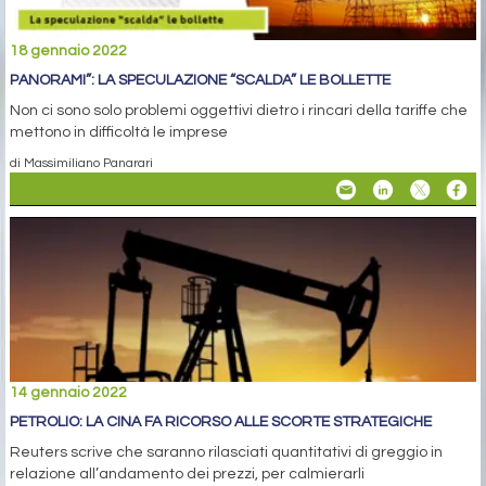
18 gennaio 2022
PANORAMI”: LA SPECULAZIONE “SCALDA” LE BOLLETTE
Non ci sono solo problemi oggettivi dietro i rincari della tariffe che
mettono in difficoltà le imprese
di Massimiliano Panarari
14 gennaio 2022
PETROLIO: LA CINA FA RICORSO ALLE SCORTE STRATEGICHE
Reuters scrive che saranno rilasciati quantitativi di greggio in
relazione all’andamento dei prezzi, per calmierarli