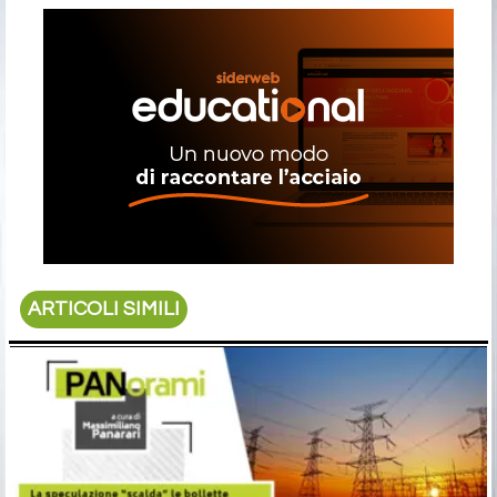
ARTICOLI SIMILI