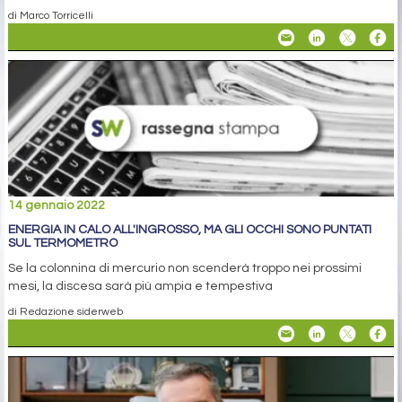
di Marco Torricelli
14 gennaio 2022
ENERGIA IN CALO ALL'INGROSSO, MA GLI OCCHI SONO PUNTATI
SUL TERMOMETRO
Se la colonnina di mercurio non scenderà troppo nei prossimi
mesi, la discesa sarà più ampia e tempestiva
di Redazione siderweb