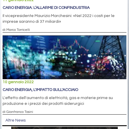
CARO ENERGIA: L’ALLARME DI CONFINDUSTRIA
Il vicepresidente Maurizio Marchesini: «Nel 2022 i costi per le
imprese saranno di 37 miliardi»
di Marco Torricelli
10 gennaio 2022
CARO ENERGIA, L'IMPATTO SULL'ACCIAIO
L'effetto dell'aumento di elettricità, gas e materie prime su
produzione e i prezzi dei prodotti siderurgici
di Gianfranco Tosini
Altre News