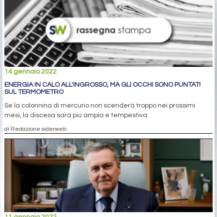
14 gennaio 2022
ENERGIA IN CALO ALL'INGROSSO, MA GLI OCCHI SONO PUNTATI
SUL TERMOMETRO
Se la colonnina di mercurio non scenderà troppo nei prossimi
mesi, la discesa sarà più ampia e tempestiva
di Redazione siderweb
11 gennaio 2022