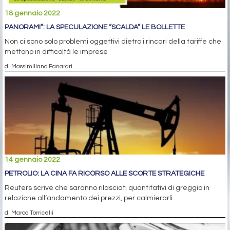
18 gennaio 2022
PANORAMI”: LA SPECULAZIONE “SCALDA” LE BOLLETTE
Non ci sono solo problemi oggettivi dietro i rincari della tariffe che
mettono in difficoltà le imprese
di Massimiliano Panarari
14 gennaio 2022
PETROLIO: LA CINA FA RICORSO ALLE SCORTE STRATEGICHE
Reuters scrive che saranno rilasciati quantitativi di greggio in
relazione all’andamento dei prezzi, per calmierarli
di Marco Torricelli