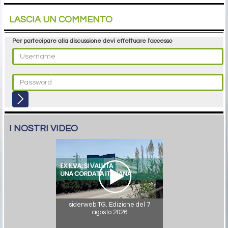
LASCIA UN COMMENTO
Per partecipare alla discussione devi effettuare l'accesso
I NOSTRI VIDEO
siderweb TG. Edizione del 7
agosto 2026