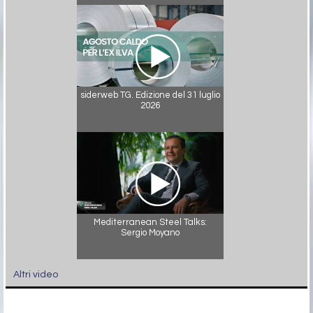
siderweb TG. Edizione del 31 luglio
2026
Mediterranean Steel Talks:
Sergio Moyano
Altri video