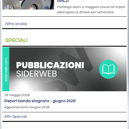
RIALZI
Portafogli ordini e maggiori vincoli all’import
sostengono le attese per settembre
Altre analisi
SPECIALI
29 maggio 2026
report banda stagnata - giugno 2026
Aggiornamento Giugno 2026
Altri Speciali