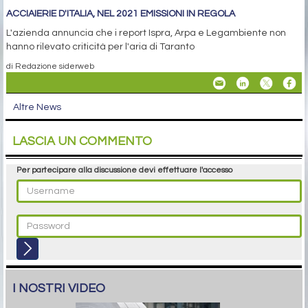
ACCIAIERIE D'ITALIA, NEL 2021 EMISSIONI IN REGOLA
L'azienda annuncia che i report Ispra, Arpa e Legambiente non
hanno rilevato criticità per l'aria di Taranto
di Redazione siderweb
Altre News
LASCIA UN COMMENTO
Per partecipare alla discussione devi effettuare l'accesso
I NOSTRI VIDEO