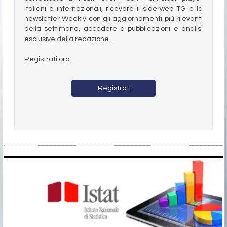
italiani e internazionali, ricevere il siderweb TG e la
newsletter Weekly con gli aggiornamenti più rilevanti
della settimana, accedere a pubblicazioni e analisi
esclusive della redazione.
Registrati ora.
Registrati