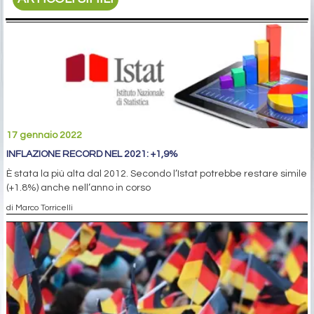
17 gennaio 2022
INFLAZIONE RECORD NEL 2021: +1,9%
È stata la più alta dal 2012. Secondo l’Istat potrebbe restare simile
(+1.8%) anche nell’anno in corso
di Marco Torricelli