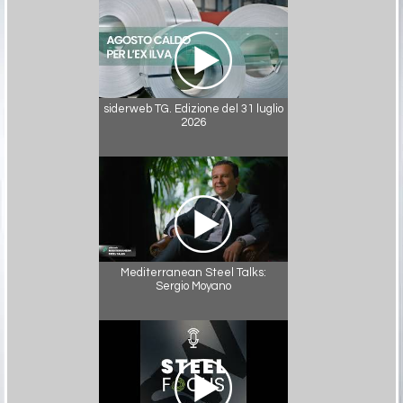
siderweb TG. Edizione del 31 luglio
2026
Mediterranean Steel Talks:
Sergio Moyano