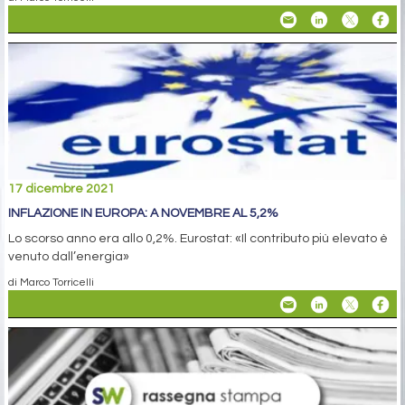
17 dicembre 2021
INFLAZIONE IN EUROPA: A NOVEMBRE AL 5,2%
Lo scorso anno era allo 0,2%. Eurostat: «Il contributo più elevato è
venuto dall’energia»
di Marco Torricelli