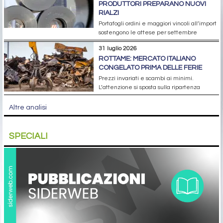
PRODUTTORI PREPARANO NUOVI
RIALZI
Portafogli ordini e maggiori vincoli all’import
sostengono le attese per settembre
31 luglio 2026
ROTTAME: MERCATO ITALIANO
CONGELATO PRIMA DELLE FERIE
Prezzi invariati e scambi ai minimi.
L’attenzione si sposta sulla ripartenza
Altre analisi
SPECIALI