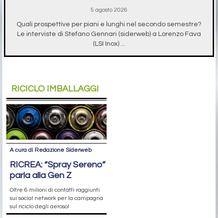
5 agosto 2026
Quali prospettive per piani e lunghi nel secondo semestre?
Le interviste di Stefano Gennari (siderweb) a Lorenzo Fava
(LSI Inox) ...
RICICLO IMBALLAGGI
A cura di Redazione Siderweb
RICREA: “Spray Sereno”
parla alla Gen Z
Oltre 6 milioni di contatti raggiunti
sui social network per la campagna
sul riciclo degli aerosol