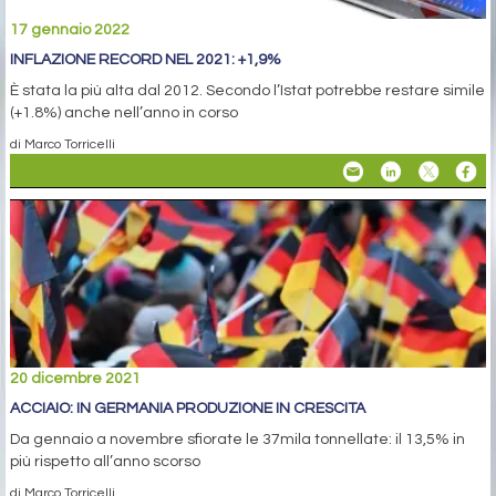
17 gennaio 2022
INFLAZIONE RECORD NEL 2021: +1,9%
È stata la più alta dal 2012. Secondo l’Istat potrebbe restare simile
(+1.8%) anche nell’anno in corso
di Marco Torricelli
20 dicembre 2021
ACCIAIO: IN GERMANIA PRODUZIONE IN CRESCITA
Da gennaio a novembre sfiorate le 37mila tonnellate: il 13,5% in
più rispetto all’anno scorso
di Marco Torricelli