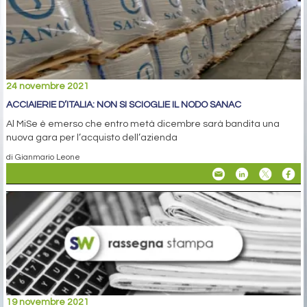
24 novembre 2021
ACCIAIERIE D’ITALIA: NON SI SCIOGLIE IL NODO SANAC
Al MiSe è emerso che entro metà dicembre sarà bandita una
nuova gara per l’acquisto dell’azienda
di Gianmario Leone
19 novembre 2021