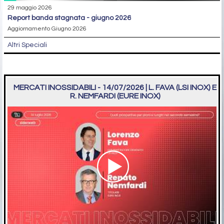
29 maggio 2026
report banda stagnata - giugno 2026
Aggiornamento Giugno 2026
Altri Speciali
MERCATI INOSSIDABILI - 14/07/2026 | L. FAVA (LSI INOX) E
R. NEMFARDI (EURE INOX)