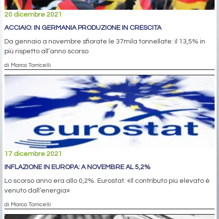
20 dicembre 2021
ACCIAIO: IN GERMANIA PRODUZIONE IN CRESCITA
Da gennaio a novembre sfiorate le 37mila tonnellate: il 13,5% in
più rispetto all’anno scorso
di Marco Torricelli
17 dicembre 2021
INFLAZIONE IN EUROPA: A NOVEMBRE AL 5,2%
Lo scorso anno era allo 0,2%. Eurostat: «Il contributo più elevato è
venuto dall’energia»
di Marco Torricelli