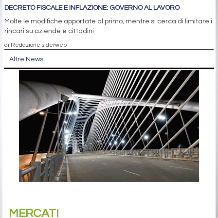
DECRETO FISCALE E INFLAZIONE: GOVERNO AL LAVORO
Molte le modifiche apportate al primo, mentre si cerca di limitare i
rincari su aziende e cittadini
di Redazione siderweb
Altre News
MERCATI