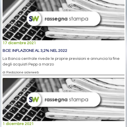
17 dicembre 2021
BCE: INFLAZIONE AL 3,2% NEL 2022
La Banca centrale rivede le proprie previsioni e annuncia la fine
degli acquisti Pepp a marzo
di Redazione siderweb
1 dicembre 2021