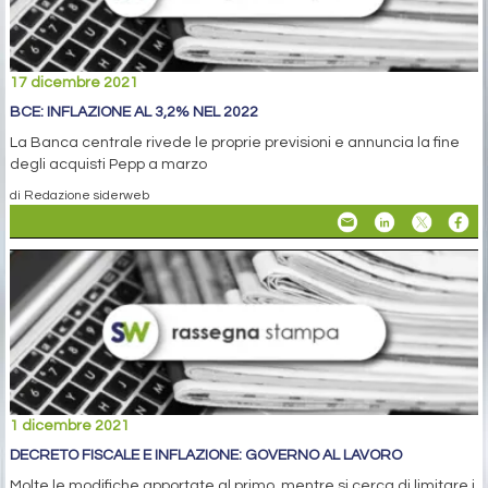
17 dicembre 2021
BCE: INFLAZIONE AL 3,2% NEL 2022
La Banca centrale rivede le proprie previsioni e annuncia la fine
degli acquisti Pepp a marzo
di Redazione siderweb
1 dicembre 2021
DECRETO FISCALE E INFLAZIONE: GOVERNO AL LAVORO
Molte le modifiche apportate al primo, mentre si cerca di limitare i