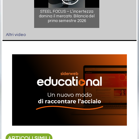
STEEL FOCUS – L’incertezza
domina il mercato. Bilancio del
primo semestre 2026
Altri video
ARTICOLI SIMILI