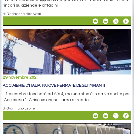
rincari su aziende e cittadini
di Redazione siderweb
29 novembre 2021
ACCIAIERIE D’ITALIA: NUOVE FERMATE DEGLI IMPIANTI
L’1 dicembre toccherà ad Afo 4, ma uno stop è in arrivo anche per
l’Acciaieria 1. A rischio anche l’area a freddo
di Gianmario Leone