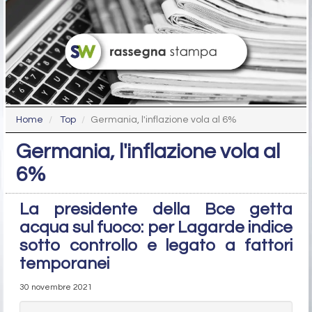
Home
Top
Germania, l'inflazione vola al 6%
Germania, l'inflazione vola al
6%
La presidente della Bce getta
acqua sul fuoco: per Lagarde indice
sotto controllo e legato a fattori
temporanei
30 novembre 2021