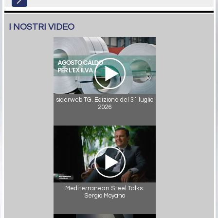
I NOSTRI VIDEO
siderweb TG. Edizione del 31 luglio
2026
Mediterranean Steel Talks:
Sergio Moyano