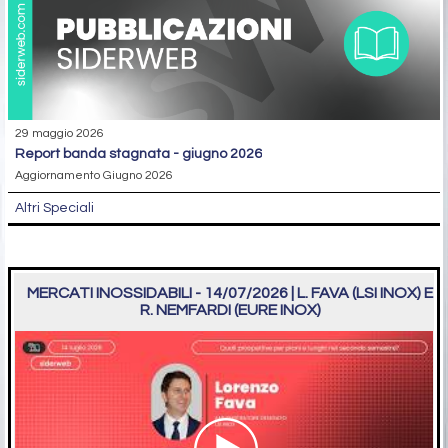
29 maggio 2026
report banda stagnata - giugno 2026
Aggiornamento Giugno 2026
Altri Speciali
MERCATI INOSSIDABILI - 14/07/2026 | L. FAVA (LSI INOX) E
R. NEMFARDI (EURE INOX)