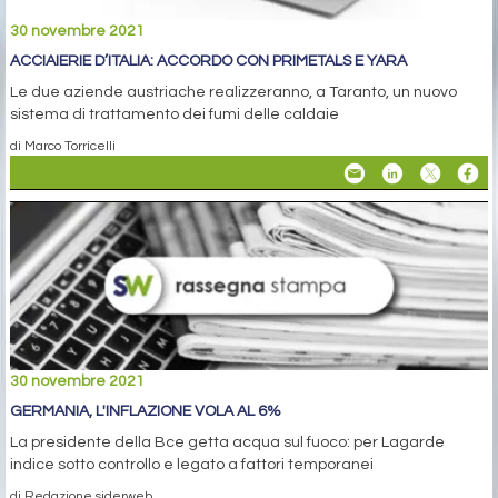
30 novembre 2021
ACCIAIERIE D’ITALIA: ACCORDO CON PRIMETALS E YARA
Le due aziende austriache realizzeranno, a Taranto, un nuovo
sistema di trattamento dei fumi delle caldaie
di Marco Torricelli
30 novembre 2021
GERMANIA, L'INFLAZIONE VOLA AL 6%
La presidente della Bce getta acqua sul fuoco: per Lagarde
indice sotto controllo e legato a fattori temporanei
di Redazione siderweb