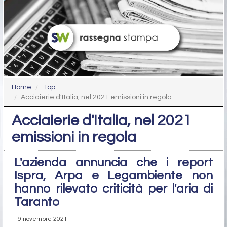
Home
Top
Acciaierie d'Italia, nel 2021 emissioni in regola
Acciaierie d'Italia, nel 2021
emissioni in regola
L'azienda annuncia che i report
Ispra, Arpa e Legambiente non
hanno rilevato criticità per l'aria di
Taranto
19 novembre 2021