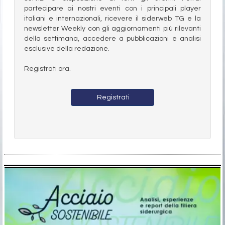
partecipare ai nostri eventi con i principali player
italiani e internazionali, ricevere il siderweb TG e la
newsletter Weekly con gli aggiornamenti più rilevanti
della settimana, accedere a pubblicazioni e analisi
esclusive della redazione.
Registrati ora.
Registrati