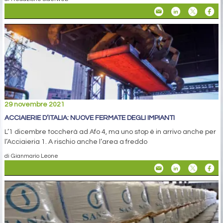
29 novembre 2021
ACCIAIERIE D’ITALIA: NUOVE FERMATE DEGLI IMPIANTI
L’1 dicembre toccherà ad Afo 4, ma uno stop è in arrivo anche per
l’Acciaieria 1. A rischio anche l’area a freddo
di Gianmario Leone