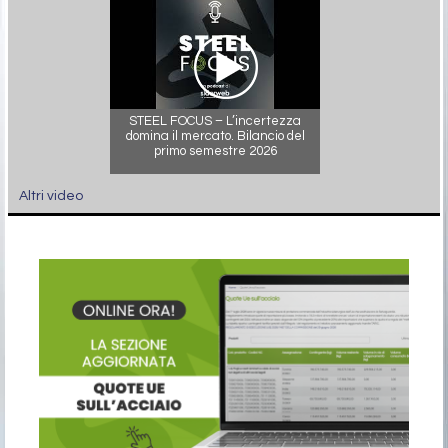
STEEL FOCUS – L’incertezza
domina il mercato. Bilancio del
primo semestre 2026
Altri video