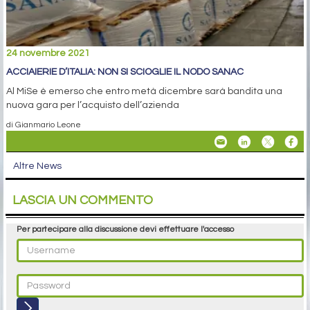
24 novembre 2021
ACCIAIERIE D’ITALIA: NON SI SCIOGLIE IL NODO SANAC
Al MiSe è emerso che entro metà dicembre sarà bandita una
nuova gara per l’acquisto dell’azienda
di Gianmario Leone
Altre News
LASCIA UN COMMENTO
Per partecipare alla discussione devi effettuare l'accesso