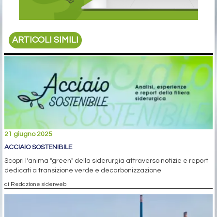
ARTICOLI SIMILI
21 giugno 2025
ACCIAIO SOSTENIBILE
Scopri l'anima "green" della siderurgia attraverso notizie e report
dedicati a transizione verde e decarbonizzazione
di Redazione siderweb