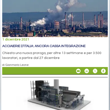
1 dicembre 2021
ACCIAIERIE D’ITALIA: ANCORA CASSA INTEGRAZIONE
Chiesta una nuova proroga, per altre 13 settimane e per 3.500
lavoratori, a partire dal 27 dicembre
di Gianmario Leone