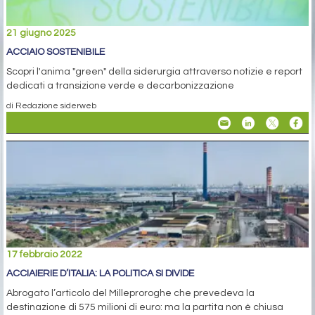
21 giugno 2025
ACCIAIO SOSTENIBILE
Scopri l'anima "green" della siderurgia attraverso notizie e report
dedicati a transizione verde e decarbonizzazione
di Redazione siderweb
17 febbraio 2022
ACCIAIERIE D’ITALIA: LA POLITICA SI DIVIDE
Abrogato l’articolo del Milleproroghe che prevedeva la
destinazione di 575 milioni di euro: ma la partita non è chiusa