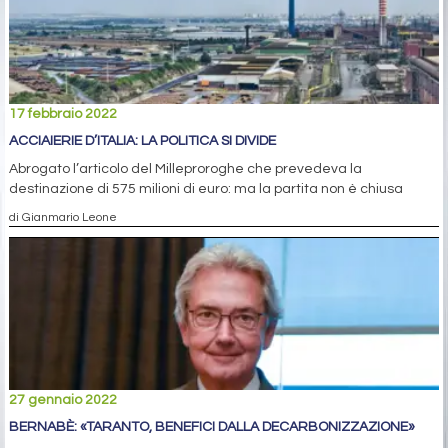
17 febbraio 2022
ACCIAIERIE D’ITALIA: LA POLITICA SI DIVIDE
Abrogato l’articolo del Milleproroghe che prevedeva la
destinazione di 575 milioni di euro: ma la partita non è chiusa
di Gianmario Leone
27 gennaio 2022
BERNABÈ: «TARANTO, BENEFICI DALLA DECARBONIZZAZIONE»