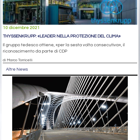
10 dicembre 2021
THYSSENKRUPP: «LEADER NELLA PROTEZIONE DEL CLIMA»
Il gruppo tedesco ottiene, «per la sesta volta consecutiva», il
riconoscimento da parte di CDP
di Marco Torricelli
Altre News