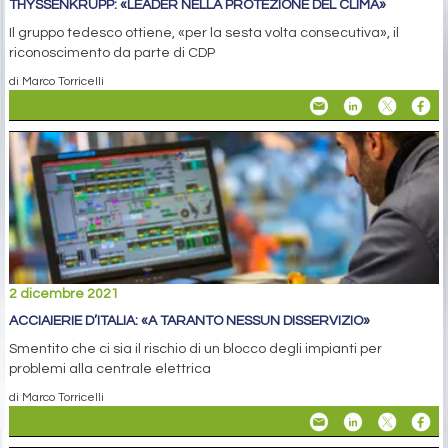
THYSSENKRUPP: «LEADER NELLA PROTEZIONE DEL CLIMA»
Il gruppo tedesco ottiene, «per la sesta volta consecutiva», il
riconoscimento da parte di CDP
di Marco Torricelli
2 dicembre 2021
ACCIAIERIE D’ITALIA: «A TARANTO NESSUN DISSERVIZIO»
Smentito che ci sia il rischio di un blocco degli impianti per
problemi alla centrale elettrica
di Marco Torricelli