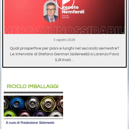
5 agosto 2026
Quali prospettive per piani e lunghi nel secondo semestre?
Le interviste di Stefano Gennari (siderweb) a Lorenzo Fava
(LSI Inox) ...
RICICLO IMBALLAGGI
A cura di Redazione Siderweb