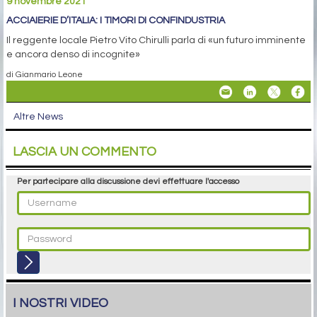
9 novembre 2021
ACCIAIERIE D’ITALIA: I TIMORI DI CONFINDUSTRIA
Il reggente locale Pietro Vito Chirulli parla di «un futuro imminente
e ancora denso di incognite»
di Gianmario Leone
Altre News
LASCIA UN COMMENTO
Per partecipare alla discussione devi effettuare l'accesso
I NOSTRI VIDEO