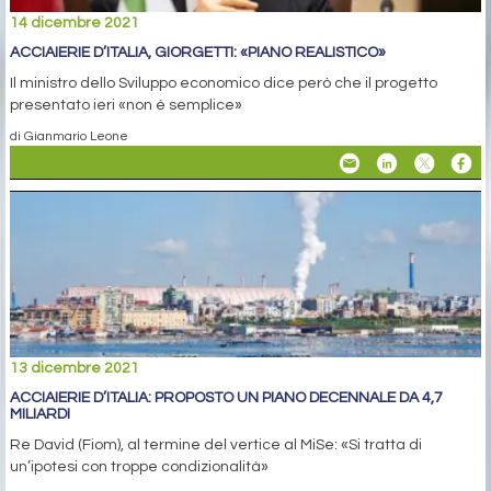
14 dicembre 2021
ACCIAIERIE D’ITALIA, GIORGETTI: «PIANO REALISTICO»
Il ministro dello Sviluppo economico dice però che il progetto
presentato ieri «non è semplice»
di Gianmario Leone
13 dicembre 2021
ACCIAIERIE D’ITALIA: PROPOSTO UN PIANO DECENNALE DA 4,7
MILIARDI
Re David (Fiom), al termine del vertice al MiSe: «Si tratta di
un’ipotesi con troppe condizionalità»