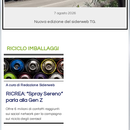
7 agosto 2026
Nuova edizione del siderweb TG.
RICICLO IMBALLAGGI
A cura di Redazione Siderweb
RICREA: “Spray Sereno”
parla alla Gen Z
Oltre 6 milioni di contatti raggiunti
sui social network per la campagna
sul riciclo degli aerosol