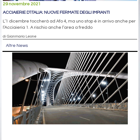
29 novembre 2021
ACCIAIERIE D’ITALIA: NUOVE FERMATE DEGLI IMPIANTI
L’1 dicembre toccherà ad Afo 4, ma uno stop è in arrivo anche per
l’Acciaieria 1. A rischio anche l’area a freddo
di Gianmario Leone
Altre News