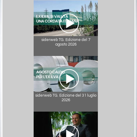
siderweb TG. Edizione del 7
agosto 2026
siderweb TG. Edizione del 31 luglio
2026