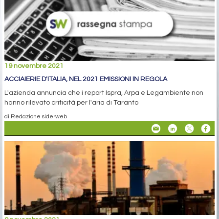
19 novembre 2021
ACCIAIERIE D'ITALIA, NEL 2021 EMISSIONI IN REGOLA
L'azienda annuncia che i report Ispra, Arpa e Legambiente non
hanno rilevato criticità per l'aria di Taranto
di Redazione siderweb