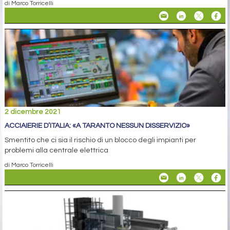
di Marco Torricelli
2 dicembre 2021
ACCIAIERIE D’ITALIA: «A TARANTO NESSUN DISSERVIZIO»
Smentito che ci sia il rischio di un blocco degli impianti per
problemi alla centrale elettrica
di Marco Torricelli