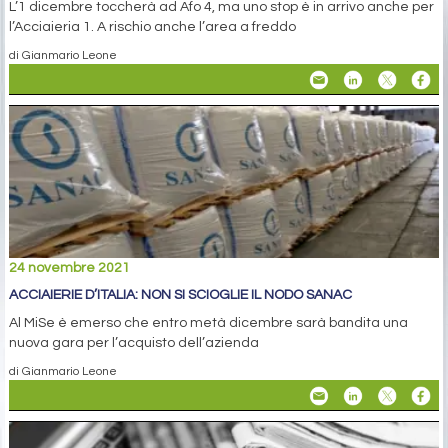
L’1 dicembre toccherà ad Afo 4, ma uno stop è in arrivo anche per
l’Acciaieria 1. A rischio anche l’area a freddo
di Gianmario Leone
24 novembre 2021
ACCIAIERIE D’ITALIA: NON SI SCIOGLIE IL NODO SANAC
Al MiSe è emerso che entro metà dicembre sarà bandita una
nuova gara per l’acquisto dell’azienda
di Gianmario Leone