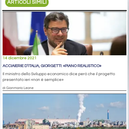
ARTICOLI SIMILI
14 dicembre 2021
ACCIAIERIE D’ITALIA, GIORGETTI: «PIANO REALISTICO»
Il ministro dello Sviluppo economico dice però che il progetto
presentato ieri «non è semplice»
di Gianmario Leone