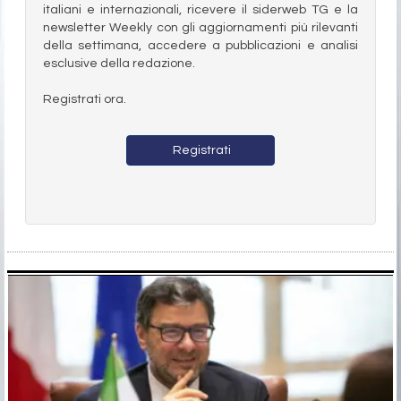
italiani e internazionali, ricevere il siderweb TG e la
newsletter Weekly con gli aggiornamenti più rilevanti
della settimana, accedere a pubblicazioni e analisi
esclusive della redazione.
Registrati ora.
Registrati