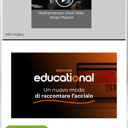
Mediterranean Steel Talks:
Sergio Moyano
Altri video