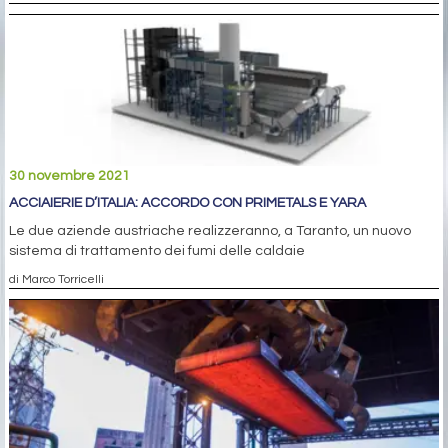
30 novembre 2021
ACCIAIERIE D’ITALIA: ACCORDO CON PRIMETALS E YARA
Le due aziende austriache realizzeranno, a Taranto, un nuovo
sistema di trattamento dei fumi delle caldaie
di Marco Torricelli