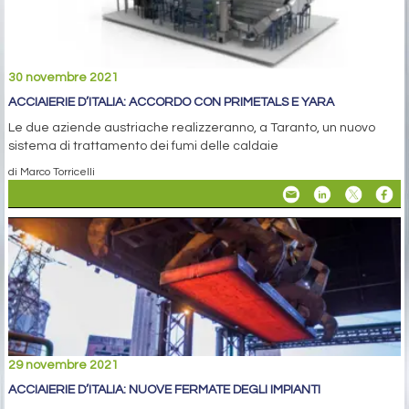
30 novembre 2021
ACCIAIERIE D’ITALIA: ACCORDO CON PRIMETALS E YARA
Le due aziende austriache realizzeranno, a Taranto, un nuovo
sistema di trattamento dei fumi delle caldaie
di Marco Torricelli
29 novembre 2021
ACCIAIERIE D’ITALIA: NUOVE FERMATE DEGLI IMPIANTI