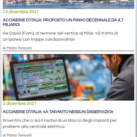
13 dicembre 2021
ACCIAIERIE D’ITALIA: PROPOSTO UN PIANO DECENNALE DA 4,7
MILIARDI
Re David (Fiom), al termine del vertice al MiSe: «Si tratta di
un’ipotesi con troppe condizionalità»
di Marco Torricelli
2 dicembre 2021
ACCIAIERIE D’ITALIA: «A TARANTO NESSUN DISSERVIZIO»
Smentito che ci sia il rischio di un blocco degli impianti per
problemi alla centrale elettrica
di Marco Torricelli