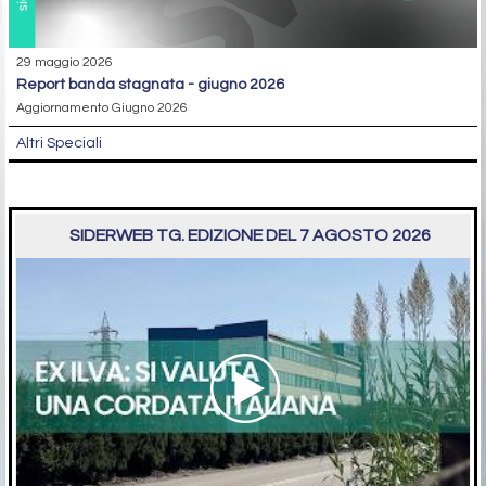
29 maggio 2026
report banda stagnata - giugno 2026
Aggiornamento Giugno 2026
Altri Speciali
SIDERWEB TG. EDIZIONE DEL 7 AGOSTO 2026