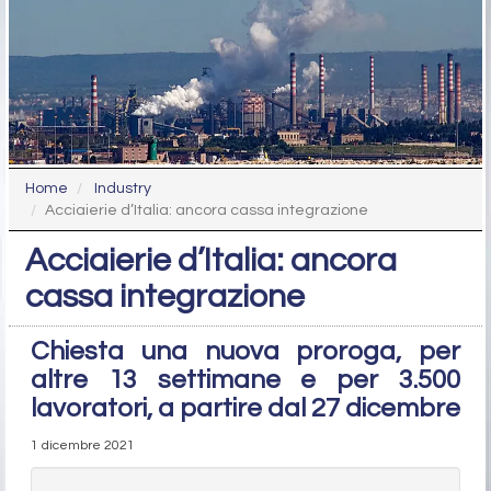
Home
Industry
Acciaierie d’Italia: ancora cassa integrazione
Acciaierie d’Italia: ancora
cassa integrazione
Chiesta una nuova proroga, per
altre 13 settimane e per 3.500
lavoratori, a partire dal 27 dicembre
1 dicembre 2021