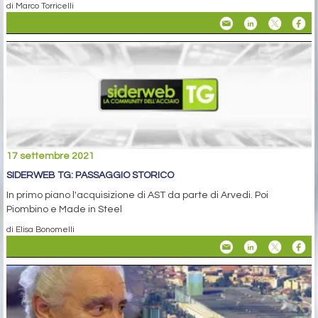
di Marco Torricelli
17 settembre 2021
SIDERWEB TG: PASSAGGIO STORICO
In primo piano l'acquisizione di AST da parte di Arvedi. Poi
Piombino e Made in Steel
di Elisa Bonomelli