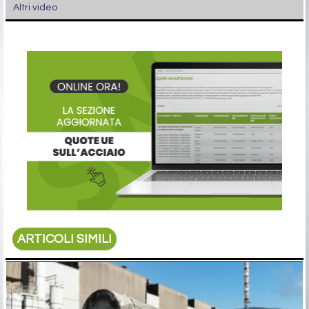
Altri video
ARTICOLI SIMILI