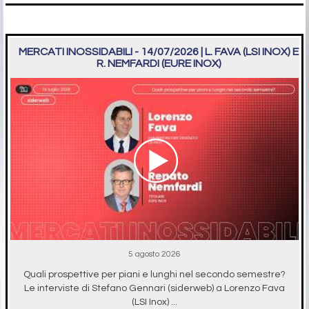
MERCATI INOSSIDABILI - 14/07/2026 | L. FAVA (LSI INOX) E
R. NEMFARDI (EURE INOX)
5 agosto 2026
Quali prospettive per piani e lunghi nel secondo semestre?
Le interviste di Stefano Gennari (siderweb) a Lorenzo Fava
(LSI Inox) ...