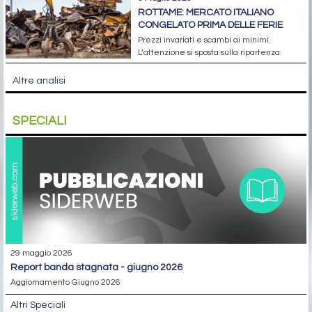
ROTTAME: MERCATO ITALIANO
CONGELATO PRIMA DELLE FERIE
Prezzi invariati e scambi ai minimi.
L’attenzione si sposta sulla ripartenza
Altre analisi
SPECIALI
29 maggio 2026
report banda stagnata - giugno 2026
Aggiornamento Giugno 2026
Altri Speciali