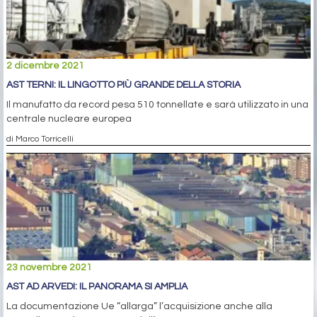
2 dicembre 2021
AST TERNI: IL LINGOTTO PIÙ GRANDE DELLA STORIA
Il manufatto da record pesa 510 tonnellate e sarà utilizzato in una
centrale nucleare europea
di Marco Torricelli
23 novembre 2021
AST AD ARVEDI: IL PANORAMA SI AMPLIA
La documentazione Ue “allarga” l’acquisizione anche alla