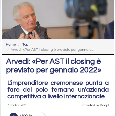
Home
Top
Arvedi: «Per AST il closing è previsto per gennaio...
Arvedi: «Per AST il closing è
previsto per gennaio 2022»
L'imprenditore cremonese punta a
fare del polo ternano un'azienda
competitiva a livello internazionale
7 ottobre 2021
Translated by Deepl