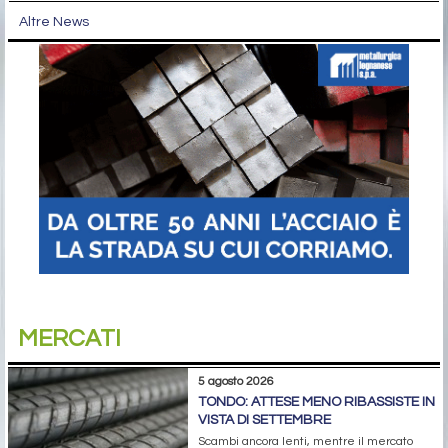
Altre News
MERCATI
5 agosto 2026
TONDO: ATTESE MENO RIBASSISTE IN
VISTA DI SETTEMBRE
Scambi ancora lenti, mentre il mercato