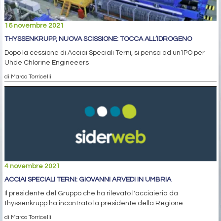
16 novembre 2021
THYSSENKRUPP, NUOVA SCISSIONE: TOCCA ALL’IDROGENO
Dopo la cessione di Acciai Speciali Terni, si pensa ad un’IPO per
Uhde Chlorine Engineeers
di Marco Torricelli
4 novembre 2021
ACCIAI SPECIALI TERNI: GIOVANNI ARVEDI IN UMBRIA
Il presidente del Gruppo che ha rilevato l'acciaieria da
thyssenkrupp ha incontrato la presidente della Regione
di Marco Torricelli