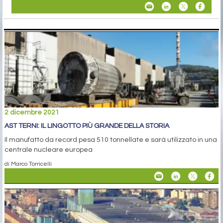
2 dicembre 2021
AST TERNI: IL LINGOTTO PIÙ GRANDE DELLA STORIA
Il manufatto da record pesa 510 tonnellate e sarà utilizzato in una
centrale nucleare europea
di Marco Torricelli