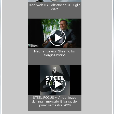
siderweb TG. Edizione del 31 luglio
2026
Mediterranean Steel Talks:
Sergio Moyano
STEEL FOCUS – L’incertezza
domina il mercato. Bilancio del
primo semestre 2026