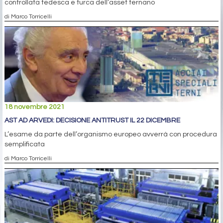
controllata tedesca e turca dell’asset ternano
di Marco Torricelli
18 novembre 2021
AST AD ARVEDI: DECISIONE ANTITRUST IL 22 DICEMBRE
L’esame da parte dell’organismo europeo avverrà con procedura
semplificata
di Marco Torricelli