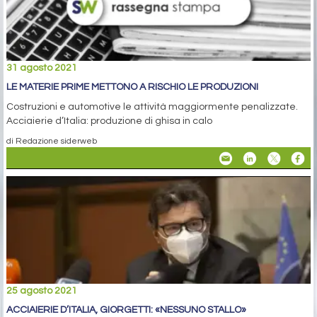
31 agosto 2021
LE MATERIE PRIME METTONO A RISCHIO LE PRODUZIONI
Costruzioni e automotive le attività maggiormente penalizzate.
Acciaierie d’Italia: produzione di ghisa in calo
di Redazione siderweb
25 agosto 2021
ACCIAIERIE D’ITALIA, GIORGETTI: «NESSUNO STALLO»