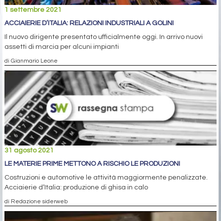
1 settembre 2021
ACCIAIERIE D’ITALIA: RELAZIONI INDUSTRIALI A GOLINI
Il nuovo dirigente presentato ufficialmente oggi. In arrivo nuovi
assetti di marcia per alcuni impianti
di Gianmario Leone
31 agosto 2021
LE MATERIE PRIME METTONO A RISCHIO LE PRODUZIONI
Costruzioni e automotive le attività maggiormente penalizzate.
Acciaierie d’Italia: produzione di ghisa in calo
di Redazione siderweb