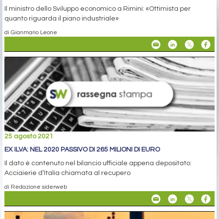
Il ministro dello Sviluppo economico a Rimini: «Ottimista per
quanto riguarda il piano industriale»
di Gianmario Leone
25 agosto 2021
EX ILVA: NEL 2020 PASSIVO DI 265 MILIONI DI EURO
Il dato è contenuto nel bilancio ufficiale appena depositato:
Acciaierie d’Italia chiamata al recupero
di Redazione siderweb