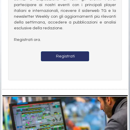
partecipare ai nostri eventi con i principali player
italiani e internazionali, ricevere il siderweb TG e la
newsletter Weekly con gli aggiornamenti più rilevanti
della settimana, accedere a pubblicazioni e analisi
esclusive della redazione.
Registrati ora.
Registrati