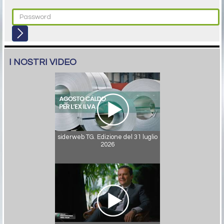
I NOSTRI VIDEO
siderweb TG. Edizione del 31 luglio
2026