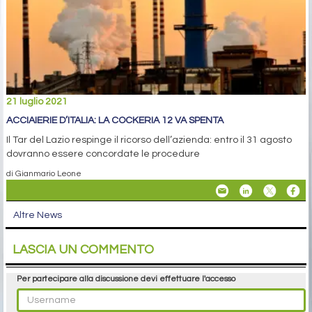
21 luglio 2021
ACCIAIERIE D’ITALIA: LA COCKERIA 12 VA SPENTA
Il Tar del Lazio respinge il ricorso dell’azienda: entro il 31 agosto
dovranno essere concordate le procedure
di Gianmario Leone
Altre News
LASCIA UN COMMENTO
Per partecipare alla discussione devi effettuare l'accesso