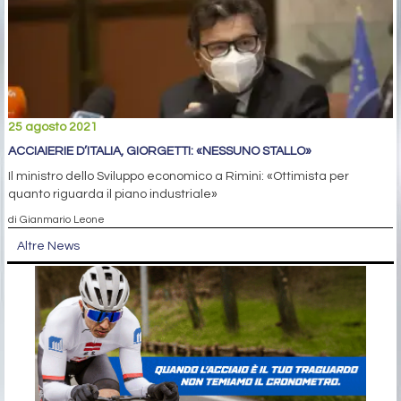
25 agosto 2021
ACCIAIERIE D’ITALIA, GIORGETTI: «NESSUNO STALLO»
Il ministro dello Sviluppo economico a Rimini: «Ottimista per
quanto riguarda il piano industriale»
di Gianmario Leone
Altre News