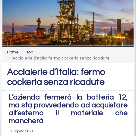
Home
Top
Acciaierie d’Italia: fermo cockeria senza ricadute
Acciaierie d’Italia: fermo
cockeria senza ricadute
L’azienda fermerà la batteria 12,
ma sta provvedendo ad acquistare
all’esterno il materiale che
mancherà
31 agosto 2021