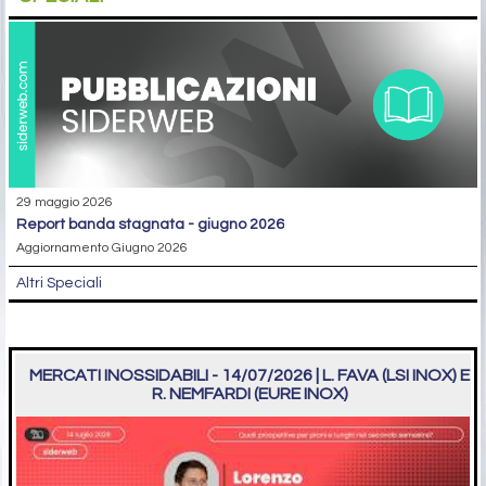
29 maggio 2026
report banda stagnata - giugno 2026
Aggiornamento Giugno 2026
Altri Speciali
MERCATI INOSSIDABILI - 14/07/2026 | L. FAVA (LSI INOX) E
R. NEMFARDI (EURE INOX)