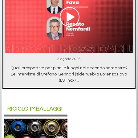
5 agosto 2026
Quali prospettive per piani e lunghi nel secondo semestre?
Le interviste di Stefano Gennari (siderweb) a Lorenzo Fava
(LSI Inox) ...
RICICLO IMBALLAGGI