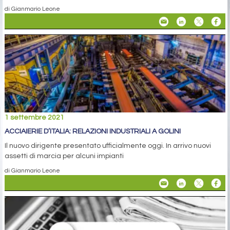
di Gianmario Leone
1 settembre 2021
ACCIAIERIE D’ITALIA: RELAZIONI INDUSTRIALI A GOLINI
Il nuovo dirigente presentato ufficialmente oggi. In arrivo nuovi
assetti di marcia per alcuni impianti
di Gianmario Leone