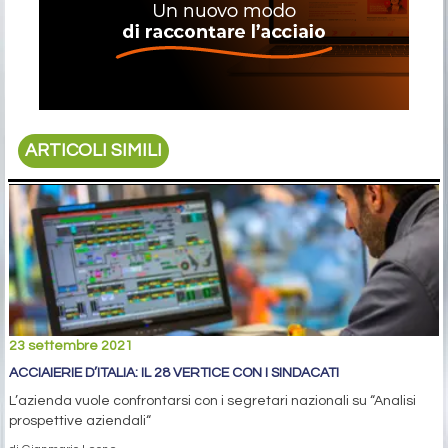
ARTICOLI SIMILI
23 settembre 2021
ACCIAIERIE D’ITALIA: IL 28 VERTICE CON I SINDACATI
L’azienda vuole confrontarsi con i segretari nazionali su “Analisi
prospettive aziendali“