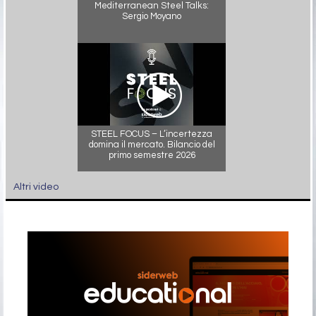
Mediterranean Steel Talks:
Sergio Moyano
STEEL FOCUS – L’incertezza
domina il mercato. Bilancio del
primo semestre 2026
Altri video