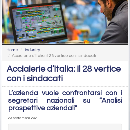
Home
Industry
Acciaierie d’Italia: il 28 vertice con i sindacati
Acciaierie d’Italia: il 28 vertice
con i sindacati
L’azienda vuole confrontarsi con i
segretari nazionali su “Analisi
prospettive aziendali“
23 settembre 2021