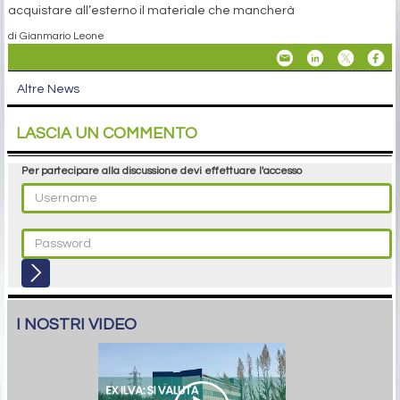
acquistare all’esterno il materiale che mancherà
di Gianmario Leone
Altre News
LASCIA UN COMMENTO
Per partecipare alla discussione devi effettuare l'accesso
I NOSTRI VIDEO