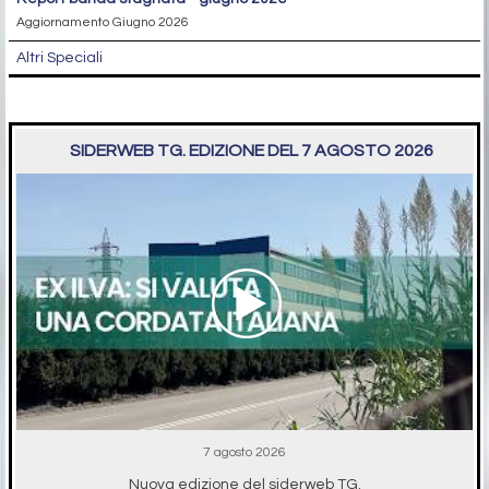
Aggiornamento Giugno 2026
Altri Speciali
SIDERWEB TG. EDIZIONE DEL 7 AGOSTO 2026
7 agosto 2026
Nuova edizione del siderweb TG.