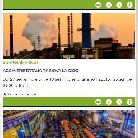
2 settembre 2021
ACCIAIERIE D'ITALIA RINNOVA LA CIGO
Dal 27 settembre altre 13 settimane di ammortizzatori sociali per
3.500 addetti
di Gianmario Leone