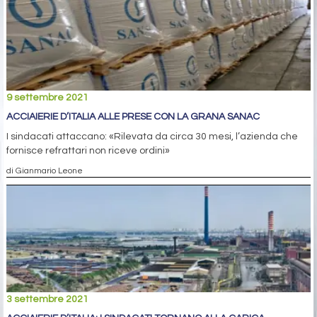
9 settembre 2021
ACCIAIERIE D’ITALIA ALLE PRESE CON LA GRANA SANAC
I sindacati attaccano: «Rilevata da circa 30 mesi, l’azienda che
fornisce refrattari non riceve ordini»
di Gianmario Leone
3 settembre 2021