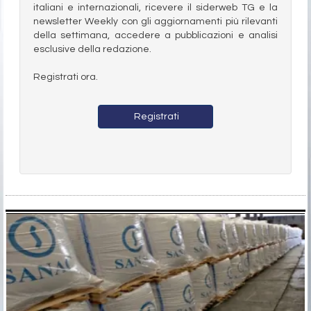
italiani e internazionali, ricevere il siderweb TG e la
newsletter Weekly con gli aggiornamenti più rilevanti
della settimana, accedere a pubblicazioni e analisi
esclusive della redazione.
Registrati ora.
Registrati