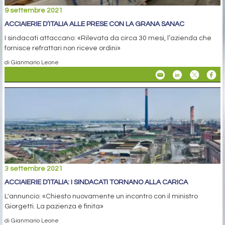
9 settembre 2021
ACCIAIERIE D’ITALIA ALLE PRESE CON LA GRANA SANAC
I sindacati attaccano: «Rilevata da circa 30 mesi, l’azienda che
fornisce refrattari non riceve ordini»
di Gianmario Leone
3 settembre 2021
ACCIAIERIE D’ITALIA: I SINDACATI TORNANO ALLA CARICA
L'annuncio: «Chiesto nuovamente un incontro con il ministro
Giorgetti. La pazienza è finita»
di Gianmario Leone