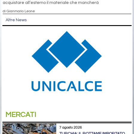
acquistare all’esterno il materiale che mancherà
di Gianmario Leone
Altre News
MERCATI
7 agosto 2026
TURCHIA: IL ROTTAME IMPORTATO