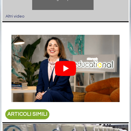
Altri video
ARTICOLI SIMILI