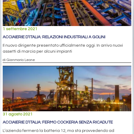
1 settembre 2021
ACCIAIERIE D’ITALIA: RELAZIONI INDUSTRIALI A GOLINI
Il nuovo dirigente presentato ufficialmente oggi. In arrivo nuovi
assetti di marcia per alcuni impianti
di Gianmario Leone
31 agosto 2021
ACCIAIERIE D’ITALIA: FERMO COCKERIA SENZA RICADUTE
L’azienda fermerà la batteria 12, ma sta provvedendo ad