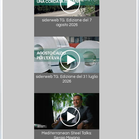
siderweb TG. Edizione del 7
agosto 2026
siderweb TG. Edizione del 31 luglio
2026
Mediterranean Steel Talks:
Sergio Moyano