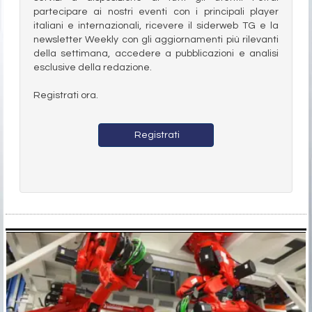
partecipare ai nostri eventi con i principali player
italiani e internazionali, ricevere il siderweb TG e la
newsletter Weekly con gli aggiornamenti più rilevanti
della settimana, accedere a pubblicazioni e analisi
esclusive della redazione.
Registrati ora.
Registrati