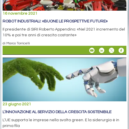
16 novembre 2021
ROBOT INDUSTRIALI: «BUONE LE PROSPETTIVE FUTURE»
Il presidente di SIRI Roberto Appendino: «Nel 2021 incremento del
10% e poi tre anni di crescita costante»
di Marco Torricelli
23 giugno 2021
L’INNOVAZIONE AL SERVIZIO DELLA CRESCITA SOSTENIBILE
L’UE supporta le imprese nella svolta green. E la siderurgia è in
prima fila