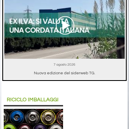
7 agosto 2026
Nuova edizione del siderweb TG.
RICICLO IMBALLAGGI