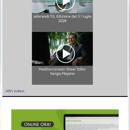
siderweb TG. Edizione del 31 luglio
2026
Mediterranean Steel Talks:
Sergio Moyano
Altri video