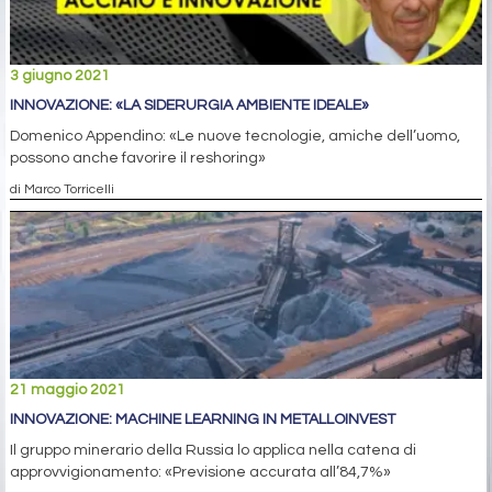
3 giugno 2021
INNOVAZIONE: «LA SIDERURGIA AMBIENTE IDEALE»
Domenico Appendino: «Le nuove tecnologie, amiche dell’uomo,
possono anche favorire il reshoring»
di Marco Torricelli
21 maggio 2021
INNOVAZIONE: MACHINE LEARNING IN METALLOINVEST
Il gruppo minerario della Russia lo applica nella catena di
approvvigionamento: «Previsione accurata all’84,7%»