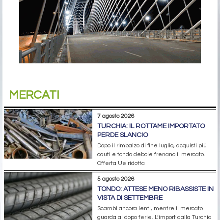
MERCATI
7 agosto 2026
TURCHIA: IL ROTTAME IMPORTATO
PERDE SLANCIO
Dopo il rimbalzo di fine luglio, acquisti più
cauti e tondo debole frenano il mercato.
Offerta Ue ridotta
5 agosto 2026
TONDO: ATTESE MENO RIBASSISTE IN
VISTA DI SETTEMBRE
Scambi ancora lenti, mentre il mercato
guarda al dopo ferie. L’import dalla Turchia