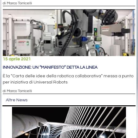
di Marco Torricelli
15 aprile 2021
INNOVAZIONE: UN “MANIFESTO” DETTA LA LINEA
È la “Carta delle idee della robotica collaborativa” messa a punto
per iniziativa di Universal Robots
di Marco Torricelli
Altre News