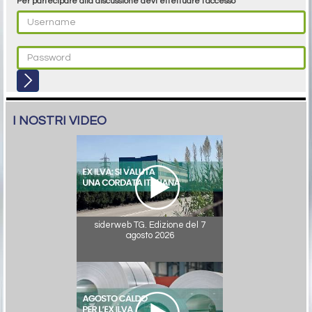
Per partecipare alla discussione devi effettuare l'accesso
I NOSTRI VIDEO
siderweb TG. Edizione del 7
agosto 2026