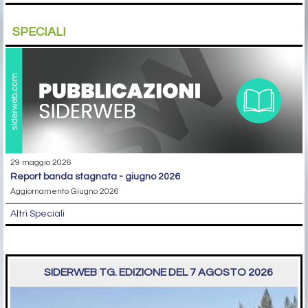
SPECIALI
29 maggio 2026
report banda stagnata - giugno 2026
Aggiornamento Giugno 2026
Altri Speciali
SIDERWEB TG. EDIZIONE DEL 7 AGOSTO 2026