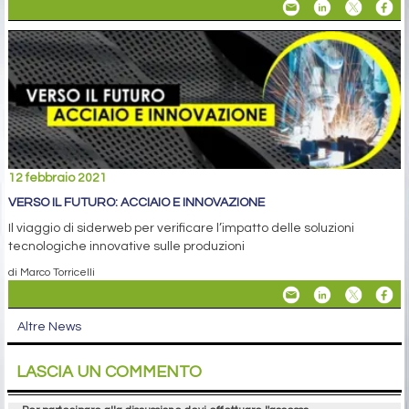
12 febbraio 2021
VERSO IL FUTURO: ACCIAIO E INNOVAZIONE
Il viaggio di siderweb per verificare l’impatto delle soluzioni
tecnologiche innovative sulle produzioni
di Marco Torricelli
Altre News
LASCIA UN COMMENTO