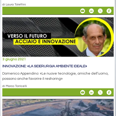
di Laura Tolettini
3 giugno 2021
INNOVAZIONE: «LA SIDERURGIA AMBIENTE IDEALE»
Domenico Appendino: «Le nuove tecnologie, amiche dell’uomo,
possono anche favorire il reshoring»
di Marco Torricelli