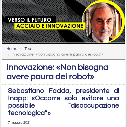
Home
Top
Innovazione: «Non bisogna avere paura dei robot»
Innovazione: «Non bisogna
avere paura dei robot»
Sebastiano Fadda, presidente di
Inapp: «Occorre solo evitare una
possibile “disoccupazione
tecnologica”»
7 maggio 2021