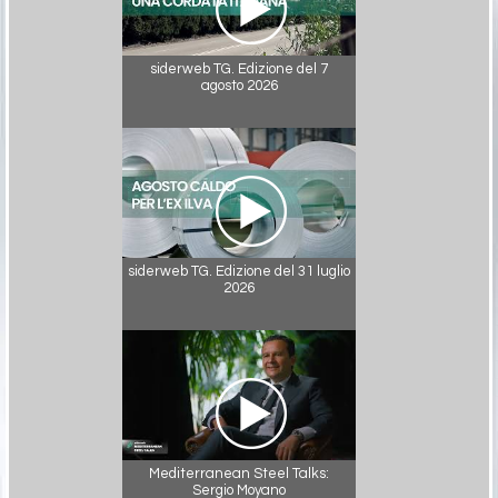
siderweb TG. Edizione del 7
agosto 2026
siderweb TG. Edizione del 31 luglio
2026
Mediterranean Steel Talks:
Sergio Moyano