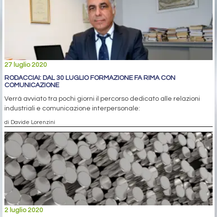
27 luglio 2020
RODACCIAI: DAL 30 LUGLIO FORMAZIONE FA RIMA CON
COMUNICAZIONE
Verrà avviato tra pochi giorni il percorso dedicato alle relazioni
industriali e comunicazione interpersonale:
di Davide Lorenzini
2 luglio 2020