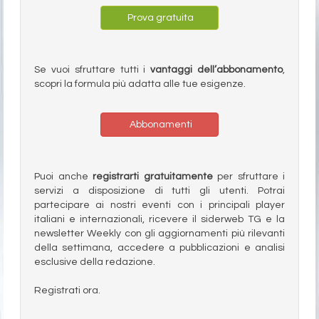
Prova gratuita
Se vuoi sfruttare tutti i
vantaggi dell’abbonamento
,
scopri la formula più adatta alle tue esigenze.
Abbonamenti
Puoi anche
registrarti gratuitamente
per sfruttare i
servizi a disposizione di tutti gli utenti. Potrai
partecipare ai nostri eventi con i principali player
italiani e internazionali, ricevere il siderweb TG e la
newsletter Weekly con gli aggiornamenti più rilevanti
della settimana, accedere a pubblicazioni e analisi
esclusive della redazione.
Registrati ora.