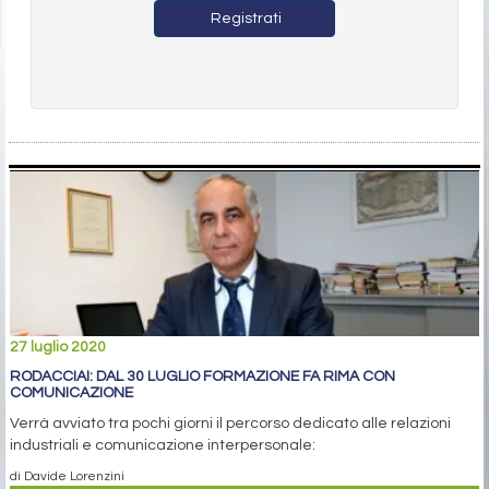
Registrati
27 luglio 2020
RODACCIAI: DAL 30 LUGLIO FORMAZIONE FA RIMA CON
COMUNICAZIONE
Verrà avviato tra pochi giorni il percorso dedicato alle relazioni
industriali e comunicazione interpersonale:
di Davide Lorenzini