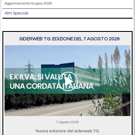
Aggiornamento Giugno 2026
Altri Speciali
SIDERWEB TG. EDIZIONE DEL 7 AGOSTO 2026
7 agosto 2026
Nuova edizione del siderweb TG.