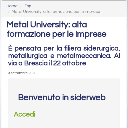
Home
Top
Metal University: alta formazione per le imprese
Metal University: alta
formazione per le imprese
È pensata per la filiera siderurgica,
metallurgica e metalmeccanica. Al
via a Brescia il 22 ottobre
9 settembre 2020
Benvenuto in siderweb
Accedi