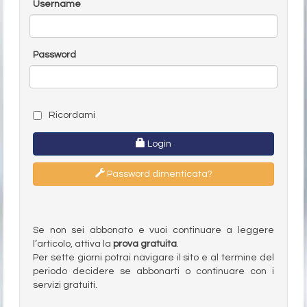
Username
Password
Ricordami
Login
Password dimenticata?
Se non sei abbonato e vuoi continuare a leggere
l’articolo, attiva la
prova gratuita
.
Per sette giorni potrai navigare il sito e al termine del
periodo decidere se abbonarti o continuare con i
servizi gratuiti.