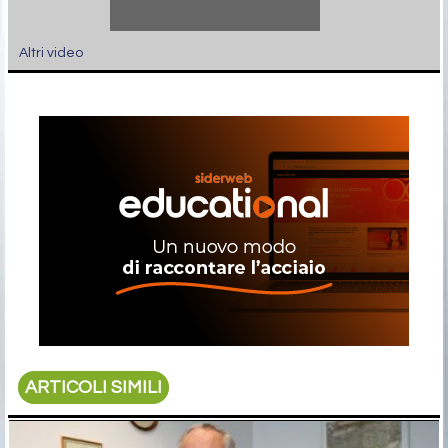
Altri video
ARTICOLI SIMILI