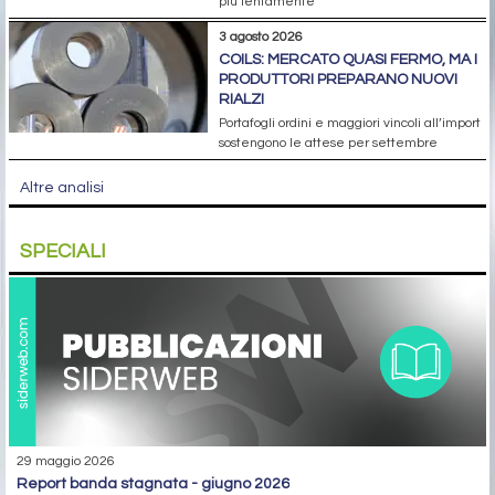
più lentamente
3 agosto 2026
COILS: MERCATO QUASI FERMO, MA I
PRODUTTORI PREPARANO NUOVI
RIALZI
Portafogli ordini e maggiori vincoli all’import
sostengono le attese per settembre
Altre analisi
SPECIALI
29 maggio 2026
report banda stagnata - giugno 2026