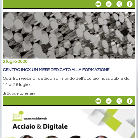
2 luglio 2020
CENTRO INOX:UN MESE DEDICATO ALLA FORMAZIONE
Quattro i webinar dedicati al mondo dell’acciaio inossidabile dal
14 al 28 luglio
di Davide Lorenzini