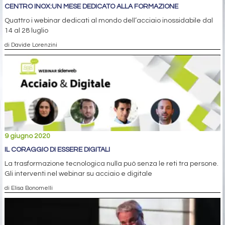
CENTRO INOX:UN MESE DEDICATO ALLA FORMAZIONE
Quattro i webinar dedicati al mondo dell’acciaio inossidabile dal
14 al 28 luglio
di Davide Lorenzini
9 giugno 2020
IL CORAGGIO DI ESSERE DIGITALI
La trasformazione tecnologica nulla può senza le reti tra persone.
Gli interventi nel webinar su acciaio e digitale
di Elisa Bonomelli