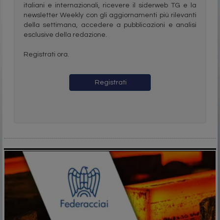
italiani e internazionali, ricevere il siderweb TG e la
newsletter Weekly con gli aggiornamenti più rilevanti
della settimana, accedere a pubblicazioni e analisi
esclusive della redazione.
Registrati ora.
Registrati