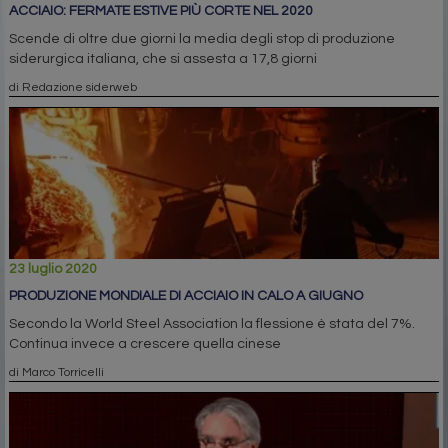
ACCIAIO: FERMATE ESTIVE PIÙ CORTE NEL 2020
Scende di oltre due giorni la media degli stop di produzione
siderurgica italiana, che si assesta a 17,8 giorni
di Redazione siderweb
23 luglio 2020
PRODUZIONE MONDIALE DI ACCIAIO IN CALO A GIUGNO
Secondo la World Steel Association la flessione è stata del 7%.
Continua invece a crescere quella cinese
di Marco Torricelli