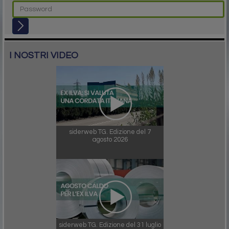
I NOSTRI VIDEO
siderweb TG. Edizione del 7
agosto 2026
siderweb TG. Edizione del 31 luglio