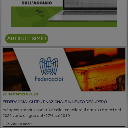
ARTICOLI SIMILI
22 settembre 2020
FEDERACCIAI: OUTPUT NAZIONALE IN LENTO RECUPERO
Ad agosto produzione a 939mila tonnellate, il dato su 8 mesi del
2020 vede un gap del -17% sul 2019
di Davide Lorenzini