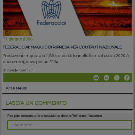
17 giugno 2020
FEDERACCIAI: MAGGIO DI RIPRESA PER L’OUTPUT NAZIONALE
Produzione mensile a 1,85 milioni di tonnellate ma il saldo 2020 è
ancora negativo per un 21%
di Davide Lorenzini
Altre News
LASCIA UN COMMENTO
Per partecipare alla discussione devi effettuare l'accesso