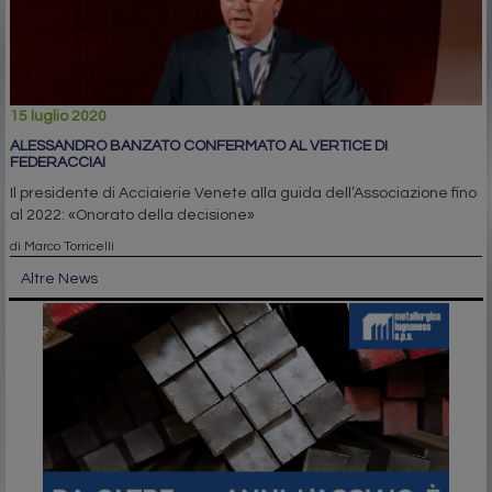
15 luglio 2020
ALESSANDRO BANZATO CONFERMATO AL VERTICE DI
FEDERACCIAI
Il presidente di Acciaierie Venete alla guida dell’Associazione fino
al 2022: «Onorato della decisione»
di Marco Torricelli
Altre News