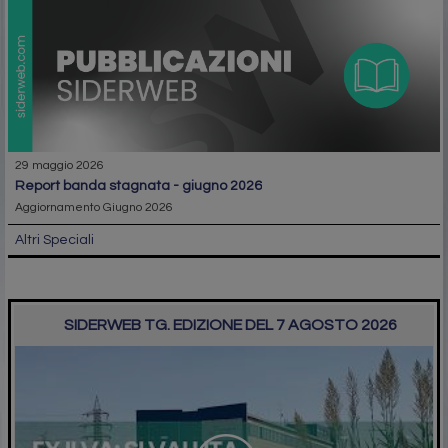
29 maggio 2026
report banda stagnata - giugno 2026
Aggiornamento Giugno 2026
Altri Speciali
SIDERWEB TG. EDIZIONE DEL 7 AGOSTO 2026