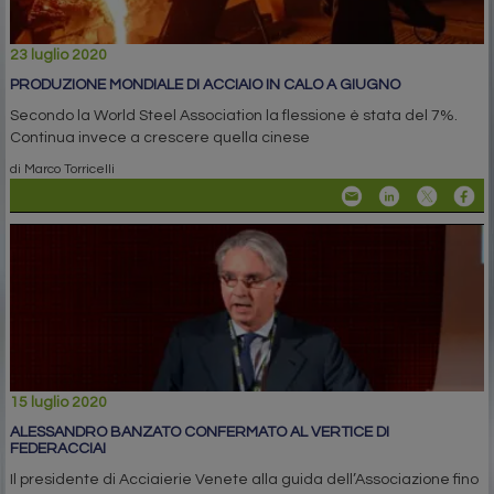
23 luglio 2020
PRODUZIONE MONDIALE DI ACCIAIO IN CALO A GIUGNO
Secondo la World Steel Association la flessione è stata del 7%.
Continua invece a crescere quella cinese
di Marco Torricelli
15 luglio 2020
ALESSANDRO BANZATO CONFERMATO AL VERTICE DI
FEDERACCIAI
Il presidente di Acciaierie Venete alla guida dell’Associazione fino