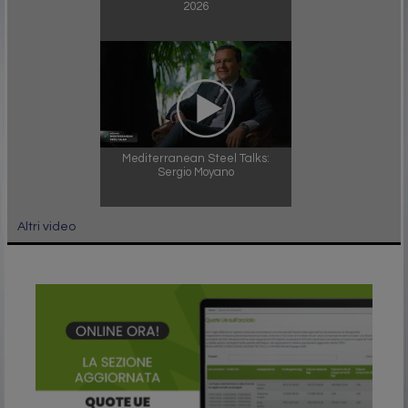
2026
Mediterranean Steel Talks:
Sergio Moyano
Altri video