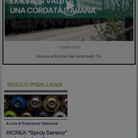
7 agosto 2026
Nuova edizione del siderweb TG.
RICICLO IMBALLAGGI
A cura di Redazione Siderweb
RICREA: “Spray Sereno”