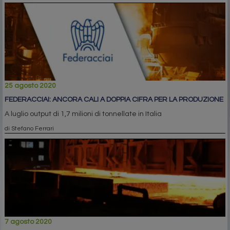
25 agosto 2020
FEDERACCIAI: ANCORA CALI A DOPPIA CIFRA PER LA PRODUZIONE
A luglio output di 1,7 milioni di tonnellate in Italia
di Stefano Ferrari
7 agosto 2020