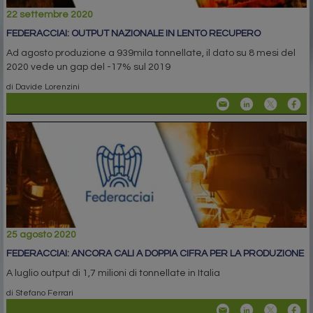
22 settembre 2020
FEDERACCIAI: OUTPUT NAZIONALE IN LENTO RECUPERO
Ad agosto produzione a 939mila tonnellate, il dato su 8 mesi del
2020 vede un gap del -17% sul 2019
di Davide Lorenzini
25 agosto 2020
FEDERACCIAI: ANCORA CALI A DOPPIA CIFRA PER LA PRODUZIONE
A luglio output di 1,7 milioni di tonnellate in Italia
di Stefano Ferrari