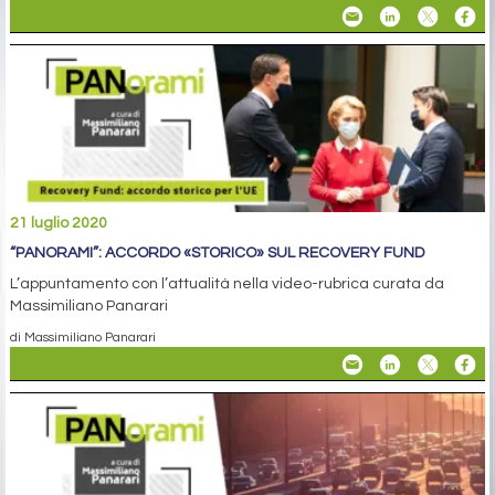
21 luglio 2020
“PANORAMI”: ACCORDO «STORICO» SUL RECOVERY FUND
L’appuntamento con l’attualità nella video-rubrica curata da
Massimiliano Panarari
di Massimiliano Panarari