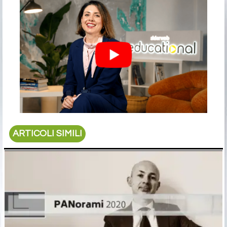
ARTICOLI SIMILI