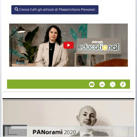
Cerca tutti gli articoli di Massimiliano Panarari