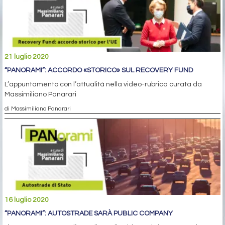
21 luglio 2020
“PANORAMI”: ACCORDO «STORICO» SUL RECOVERY FUND
L’appuntamento con l’attualità nella video-rubrica curata da
Massimiliano Panarari
di Massimiliano Panarari
16 luglio 2020
“PANORAMI”: AUTOSTRADE SARÀ PUBLIC COMPANY