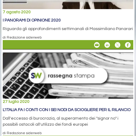
7 agosto 2020
I PANORAMI DI OPINIONE 2020
Riguarda gli approfondimenti settimanali di Massimiliano Panarari
di Redazione siderweb
27 luglio 2020
L'ITALIA FA I CONTI CON I SEI NODI DA SCIOGLIERE PER IL RILANCIO
Dall'eccesso di burocrazia, al superamento dei "signor no" i
possibili ostacoli all'utilizzo dei fondi europei
di Redazione siderweb