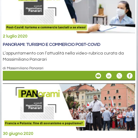
2 luglio 2020
PANORAMI: TURISMO E COMMERCIO POST-COVID
L’appuntamento con l’attualità nella video-rubrica curata da
Massimiliano Panarari
di Massimiliano Panarari
30 giugno 2020