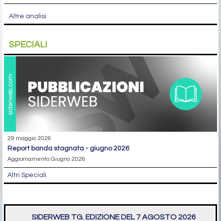
Altre analisi
SPECIALI
29 maggio 2026
report banda stagnata - giugno 2026
Aggiornamento Giugno 2026
Altri Speciali
SIDERWEB TG. EDIZIONE DEL 7 AGOSTO 2026