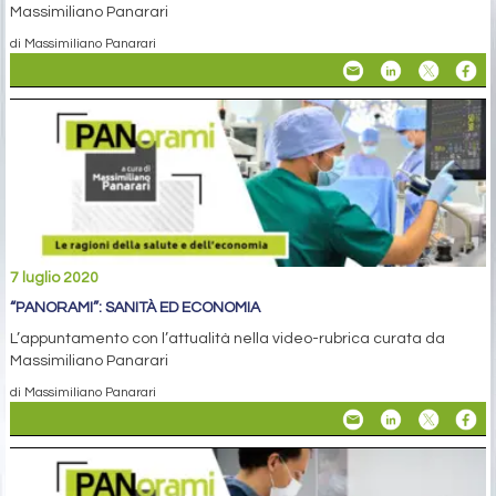
Massimiliano Panarari
di Massimiliano Panarari
7 luglio 2020
“PANORAMI”: SANITÀ ED ECONOMIA
L’appuntamento con l’attualità nella video-rubrica curata da
Massimiliano Panarari
di Massimiliano Panarari