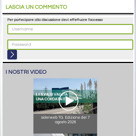
LASCIA UN COMMENTO
Per partecipare alla discussione devi effettuare l'accesso
I NOSTRI VIDEO
siderweb TG. Edizione del 7
agosto 2026