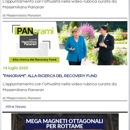
L’appuntamento con l’attualità nella video-rubrica curata da
Massimiliano Panarari
di Massimiliano Panarari
14 luglio 2020
“PANORAMI”: ALLA RICERCA DEL RECOVERY FUND
L’appuntamento con l’attualità nella video-rubrica curata da
Massimiliano Panarari
di Massimiliano Panarari
Altre News