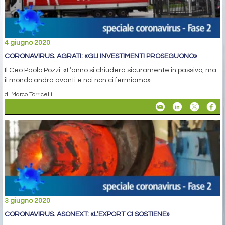
4 giugno 2020
CORONAVIRUS. AGRATI: «GLI INVESTIMENTI PROSEGUONO»
Il Ceo Paolo Pozzi: «L’anno si chiuderà sicuramente in passivo, ma
il mondo andrà avanti e noi non ci fermiamo»
di Marco Torricelli
3 giugno 2020
CORONAVIRUS. ASONEXT: «L’EXPORT CI SOSTIENE»