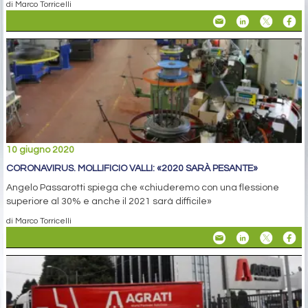
di Marco Torricelli
10 giugno 2020
CORONAVIRUS. MOLLIFICIO VALLI: «2020 SARÀ PESANTE»
Angelo Passarotti spiega che «chiuderemo con una flessione
superiore al 30% e anche il 2021 sarà difficile»
di Marco Torricelli