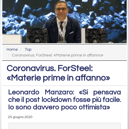
Home
Top
Coronavirus. ForSteel: «Materie prime in affanno»
Coronavirus. ForSteel:
«Materie prime in affanno»
Leonardo Manzaro: «Si pensava
che il post lockdown fosse più facile.
Io sono davvero poco ottimista»
25 giugno 2020