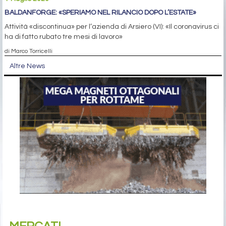
BALDANFORGE: «SPERIAMO NEL RILANCIO DOPO L’ESTATE»
Attività «discontinua» per l’azienda di Arsiero (VI): «Il coronavirus ci
ha di fatto rubato tre mesi di lavoro»
di Marco Torricelli
Altre News