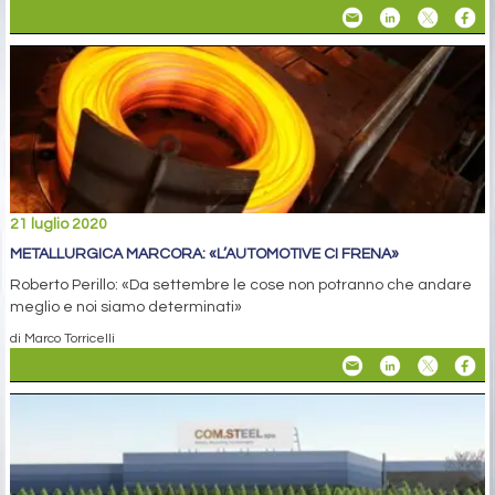
21 luglio 2020
METALLURGICA MARCORA: «L’AUTOMOTIVE CI FRENA»
Roberto Perillo: «Da settembre le cose non potranno che andare
meglio e noi siamo determinati»
di Marco Torricelli