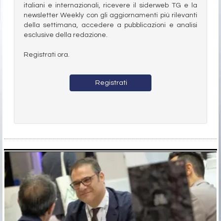
italiani e internazionali, ricevere il siderweb TG e la
newsletter Weekly con gli aggiornamenti più rilevanti
della settimana, accedere a pubblicazioni e analisi
esclusive della redazione.
Registrati ora.
Registrati