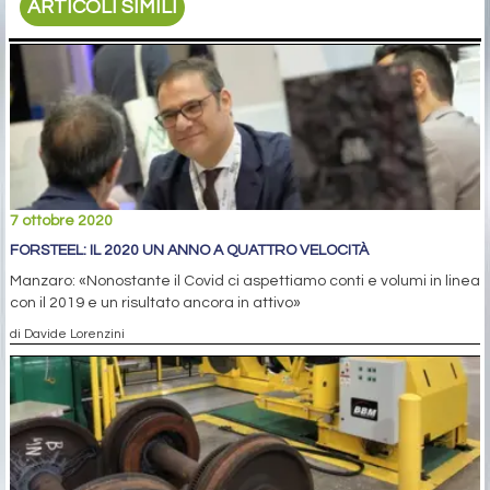
ARTICOLI SIMILI
7 ottobre 2020
FORSTEEL: IL 2020 UN ANNO A QUATTRO VELOCITÀ
Manzaro: «Nonostante il Covid ci aspettiamo conti e volumi in linea
con il 2019 e un risultato ancora in attivo»
di Davide Lorenzini