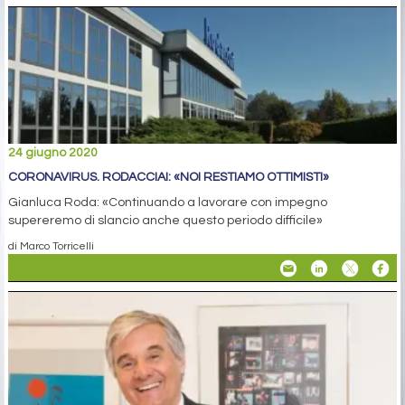
24 giugno 2020
CORONAVIRUS. RODACCIAI: «NOI RESTIAMO OTTIMISTI»
Gianluca Roda: «Continuando a lavorare con impegno
supereremo di slancio anche questo periodo difficile»
di Marco Torricelli