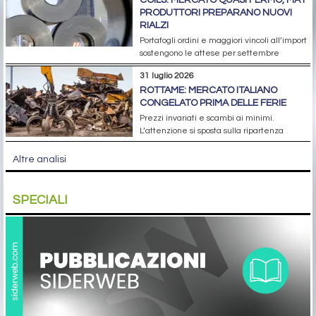
PRODUTTORI PREPARANO NUOVI
RIALZI
Portafogli ordini e maggiori vincoli all’import
sostengono le attese per settembre
31 luglio 2026
ROTTAME: MERCATO ITALIANO
CONGELATO PRIMA DELLE FERIE
Prezzi invariati e scambi ai minimi.
L’attenzione si sposta sulla ripartenza
Altre analisi
SPECIALI