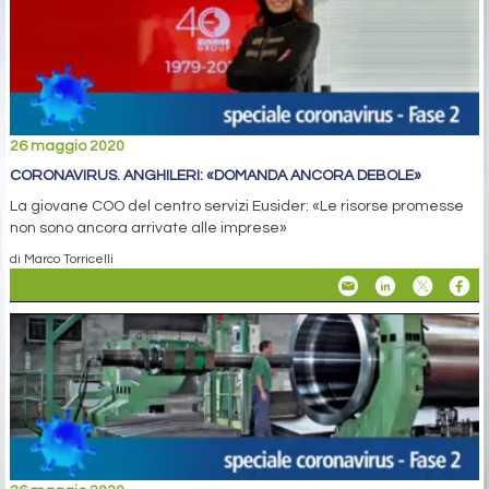
26 maggio 2020
CORONAVIRUS. ANGHILERI: «DOMANDA ANCORA DEBOLE»
La giovane COO del centro servizi Eusider: «Le risorse promesse
non sono ancora arrivate alle imprese»
di Marco Torricelli