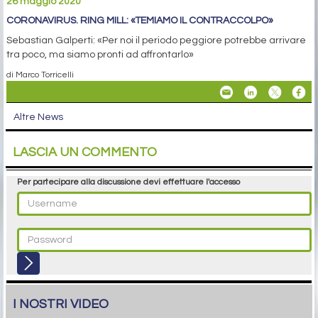
26 maggio 2020
CORONAVIRUS. RING MILL: «TEMIAMO IL CONTRACCOLPO»
Sebastian Galperti: «Per noi il periodo peggiore potrebbe arrivare
tra poco, ma siamo pronti ad affrontarlo»
di Marco Torricelli
Altre News
LASCIA UN COMMENTO
Per partecipare alla discussione devi effettuare l'accesso
I NOSTRI VIDEO