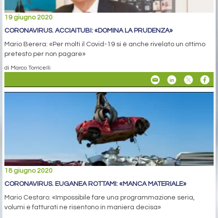
19 giugno 2020
CORONAVIRUS. ACCIAITUBI: «DOMINA LA PRUDENZA»
Mario Berera: «Per molti il Covid-19 si è anche rivelato un ottimo
pretesto per non pagare»
di Marco Torricelli
18 giugno 2020
CORONAVIRUS. EUGANEA ROTTAMI: «MANCA MATERIALE»
Mario Cestaro: «Impossibile fare una programmazione seria,
volumi e fatturati ne risentono in maniera decisa»