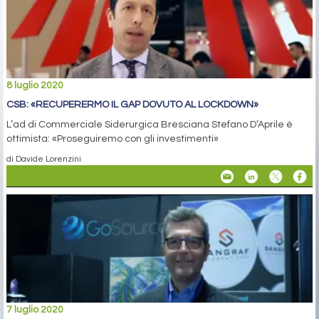
8 luglio 2020
CSB: «RECUPERERMO IL GAP DOVUTO AL LOCKDOWN»
L’ad di Commerciale Siderurgica Bresciana Stefano D’Aprile è
ottimista: «Proseguiremo con gli investimenti»
di Davide Lorenzini
7 luglio 2020