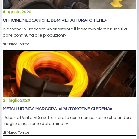
4 agosto 2020
OFFICINE MECCANICHE BBM: «IL FATTURATO TIENE»
Alessandro Fraccaro: «Nonostante il lockdown siamo riusciti a
dare continuità alle produzioni»
di Marco Torricelli
21 luglio 2020
METALLURGICA MARCORA: «L’AUTOMOTIVE CI FRENA»
Roberto Perillo: «Da settembre le cose non potranno che andare
meglio e noi siamo determinati»
di Marco Torricelli