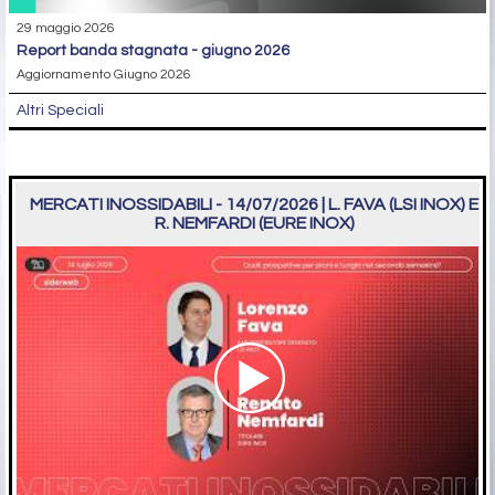
29 maggio 2026
report banda stagnata - giugno 2026
Aggiornamento Giugno 2026
Altri Speciali
MERCATI INOSSIDABILI - 14/07/2026 | L. FAVA (LSI INOX) E
R. NEMFARDI (EURE INOX)