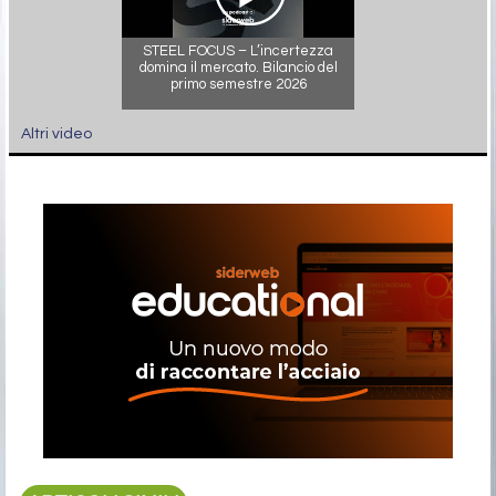
STEEL FOCUS – L’incertezza
domina il mercato. Bilancio del
primo semestre 2026
Altri video