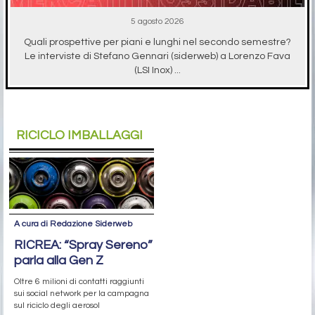
5 agosto 2026
Quali prospettive per piani e lunghi nel secondo semestre?
Le interviste di Stefano Gennari (siderweb) a Lorenzo Fava
(LSI Inox) ...
RICICLO IMBALLAGGI
A cura di Redazione Siderweb
RICREA: “Spray Sereno”
parla alla Gen Z
Oltre 6 milioni di contatti raggiunti
sui social network per la campagna
sul riciclo degli aerosol