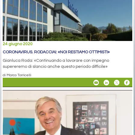
24 giugno 2020
CORONAVIRUS. RODACCIAI: «NOI RESTIAMO OTTIMISTI»
Gianluca Roda: «Continuando a lavorare con impegno
supereremo di slancio anche questo periodo difficile»
di Marco Torricelli