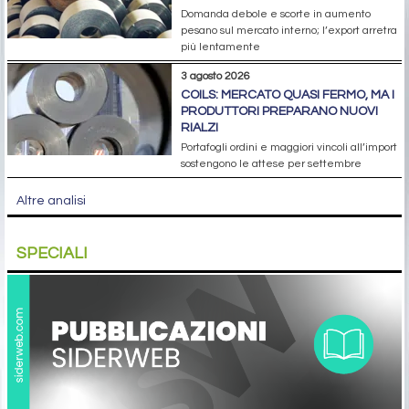
Domanda debole e scorte in aumento
pesano sul mercato interno; l’export arretra
più lentamente
3 agosto 2026
COILS: MERCATO QUASI FERMO, MA I
PRODUTTORI PREPARANO NUOVI
RIALZI
Portafogli ordini e maggiori vincoli all’import
sostengono le attese per settembre
Altre analisi
SPECIALI