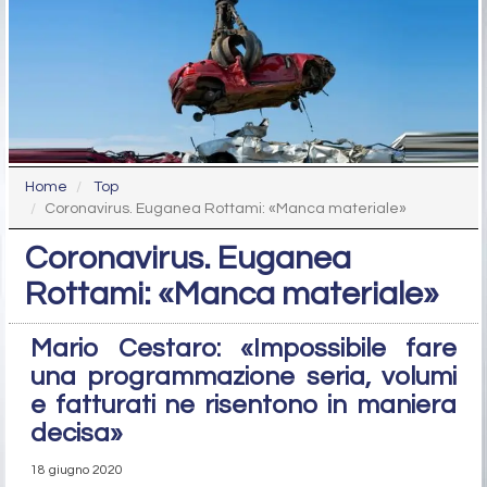
Home
Top
Coronavirus. Euganea Rottami: «Manca materiale»
Coronavirus. Euganea
Rottami: «Manca materiale»
Mario Cestaro: «Impossibile fare
una programmazione seria, volumi
e fatturati ne risentono in maniera
decisa»
18 giugno 2020