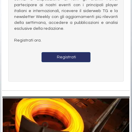
partecipare ai nostri eventi con i principali player
italiani e internazionali, ricevere il siderweb TG e la
newsletter Weekly con gli aggiornamenti più rilevanti
della settimana, accedere a pubblicazioni e analisi
esclusive della redazione.
Registrati ora.
Registrati