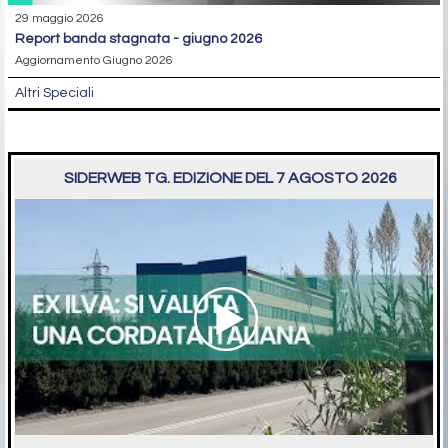
29 maggio 2026
report banda stagnata - giugno 2026
Aggiornamento Giugno 2026
Altri Speciali
SIDERWEB TG. EDIZIONE DEL 7 AGOSTO 2026