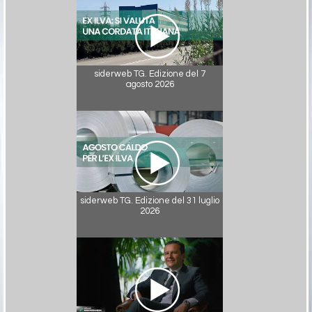
siderweb TG. Edizione del 7
agosto 2026
siderweb TG. Edizione del 31 luglio
2026