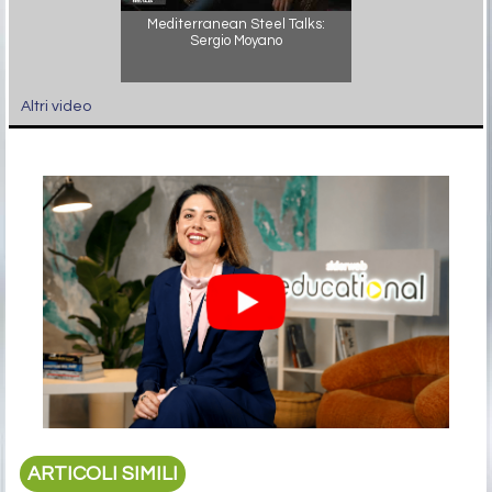
Mediterranean Steel Talks:
Sergio Moyano
Altri video
ARTICOLI SIMILI