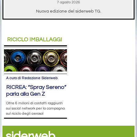
7 agosto 2026
Nuova edizione del siderweb TG.
RICICLO IMBALLAGGI
A cura di Redazione Siderweb
RICREA: “Spray Sereno”
parla alla Gen Z
Oltre 6 milioni di contatti raggiunti
sui social network per la campagna
sul riciclo degli aerosol
siderweb