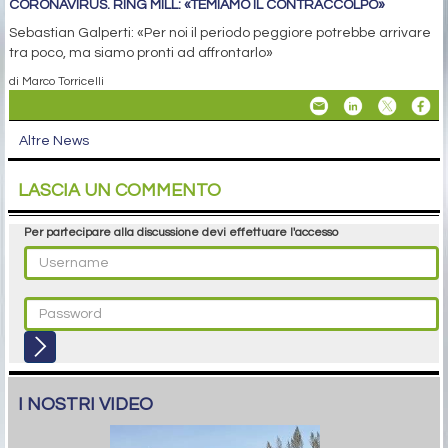
CORONAVIRUS. RING MILL: «TEMIAMO IL CONTRACCOLPO»
Sebastian Galperti: «Per noi il periodo peggiore potrebbe arrivare
tra poco, ma siamo pronti ad affrontarlo»
di Marco Torricelli
Altre News
LASCIA UN COMMENTO
Per partecipare alla discussione devi effettuare l'accesso
I NOSTRI VIDEO