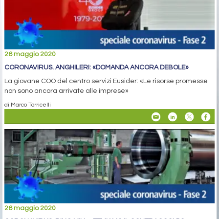
26 maggio 2020
CORONAVIRUS. ANGHILERI: «DOMANDA ANCORA DEBOLE»
La giovane COO del centro servizi Eusider: «Le risorse promesse
non sono ancora arrivate alle imprese»
di Marco Torricelli
26 maggio 2020