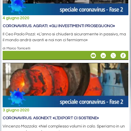
4 giugno 2020
CORONAVIRUS. AGRATI: «GLI INVESTIMENTI PROSEGUONO»
Il Ceo Paolo Pozzi: «L’anno si chiuderà sicuramente in passivo, ma
il mondo andrà avanti e noi non ci fermiamo»
di Marco Torricelli
3 giugno 2020
CORONAVIRUS. ASONEXT: «L’EXPORT CI SOSTIENE»
Vincenzo Mazzola: «Nel complesso volumi in calo. Speriamo in un