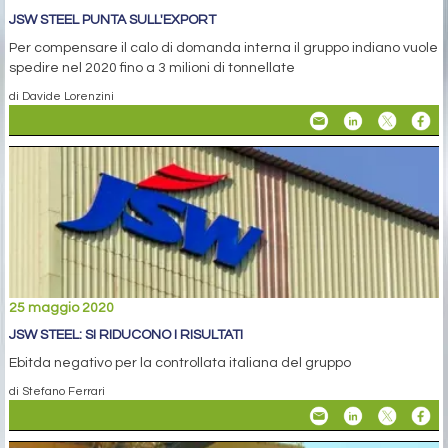
JSW STEEL PUNTA SULL'EXPORT
Per compensare il calo di domanda interna il gruppo indiano vuole
spedire nel 2020 fino a 3 milioni di tonnellate
di Davide Lorenzini
25 maggio 2020
JSW STEEL: SI RIDUCONO I RISULTATI
Ebitda negativo per la controllata italiana del gruppo
di Stefano Ferrari