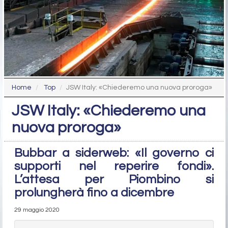
Home
Top
JSW Italy: «Chiederemo una nuova proroga»
JSW Italy: «Chiederemo una
nuova proroga»
Bubbar a siderweb: «Il governo ci
supporti nel reperire fondi».
L’attesa per Piombino si
prolungherà fino a dicembre
29 maggio 2020