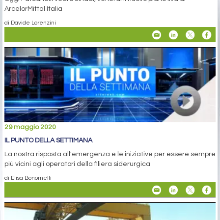
ArcelorMittal Italia
di Davide Lorenzini
29 maggio 2020
IL PUNTO DELLA SETTIMANA
La nostra risposta all'emergenza e le iniziative per essere sempre
più vicini agli operatori della filiera siderurgica
di Elisa Bonomelli