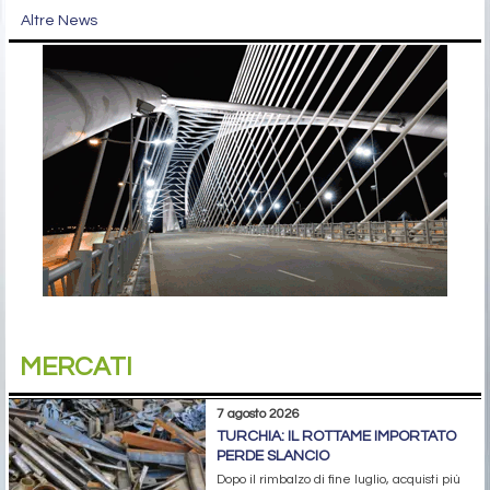
Altre News
MERCATI
7 agosto 2026
TURCHIA: IL ROTTAME IMPORTATO
PERDE SLANCIO
Dopo il rimbalzo di fine luglio, acquisti più