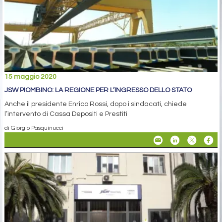
15 maggio 2020
JSW PIOMBINO: LA REGIONE PER L’INGRESSO DELLO STATO
Anche il presidente Enrico Rossi, dopo i sindacati, chiede
l’intervento di Cassa Depositi e Prestiti
di Giorgio Pasquinucci