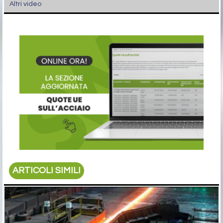
Altri video
ARTICOLI SIMILI