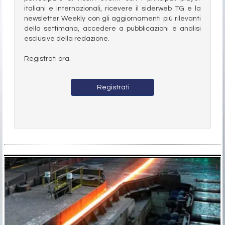
italiani e internazionali, ricevere il siderweb TG e la
newsletter Weekly con gli aggiornamenti più rilevanti
della settimana, accedere a pubblicazioni e analisi
esclusive della redazione.
Registrati ora.
Registrati