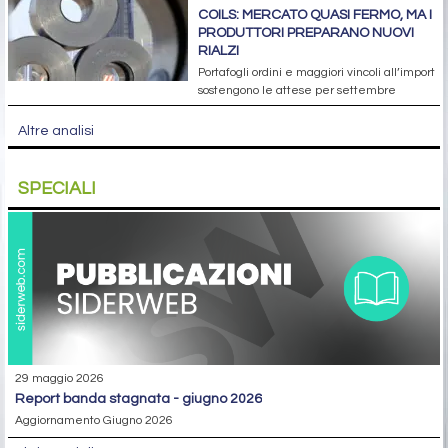
COILS: MERCATO QUASI FERMO, MA I
PRODUTTORI PREPARANO NUOVI
RIALZI
Portafogli ordini e maggiori vincoli all’import
sostengono le attese per settembre
Altre analisi
SPECIALI
29 maggio 2026
report banda stagnata - giugno 2026
Aggiornamento Giugno 2026