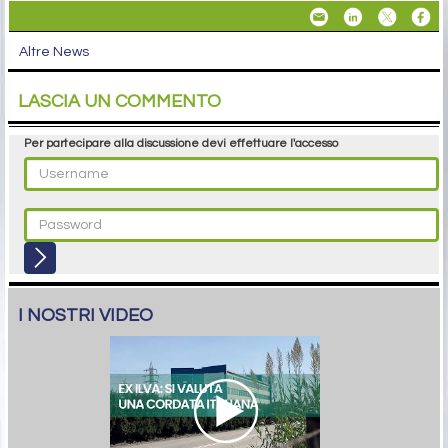
Altre News
LASCIA UN COMMENTO
Per partecipare alla discussione devi effettuare l'accesso
I NOSTRI VIDEO