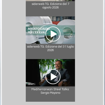
siderweb TG. Edizione del 7
agosto 2026
siderweb TG. Edizione del 31 luglio
2026
Mediterranean Steel Talks:
Sergio Moyano