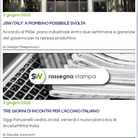
3 giugno 2020
JSW ITALY: A PIOMBINO POSSIBILE SVOLTA
Accordo al MiSe: piano industriale entro due settimane e garanzie
del governo per la ripresa produttiva
di Giorgio Pasquinucci
3 giugno 2020
TRE GIORNI DI INCONTRI PER L'ACCIAIO ITALIANO
Oggi Patuanelli vedrà Jindal, venerdì il nuovo piano Ilva di
ArcelorMittal Italia
di Davide Lorenzini