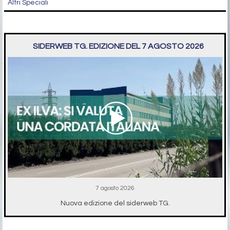
Altri Speciali
SIDERWEB TG. EDIZIONE DEL 7 AGOSTO 2026
7 agosto 2026
Nuova edizione del siderweb TG.