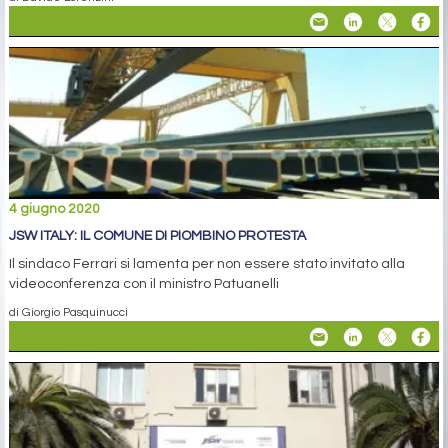
4 giugno 2020
JSW ITALY: IL COMUNE DI PIOMBINO PROTESTA
Il sindaco Ferrari si lamenta per non essere stato invitato alla
videoconferenza con il ministro Patuanelli
di Giorgio Pasquinucci