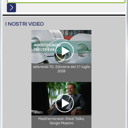
I NOSTRI VIDEO
siderweb TG. Edizione del 31 luglio
2026
Mediterranean Steel Talks:
Sergio Moyano