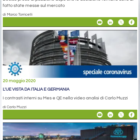
fatto state messe sul mercato
di Marco Torricelli
20 maggio 2020
L'UE VISTA DA ITALIA E GERMANIA
I contrasti interni su Mes e QE nella video analisi di Carlo Muzzi
di Carlo Muzzi