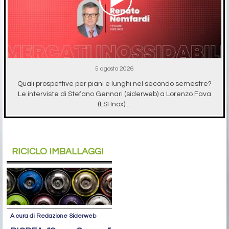
5 agosto 2026
Quali prospettive per piani e lunghi nel secondo semestre?
Le interviste di Stefano Gennari (siderweb) a Lorenzo Fava
(LSI Inox) ...
RICICLO IMBALLAGGI
A cura di Redazione Siderweb