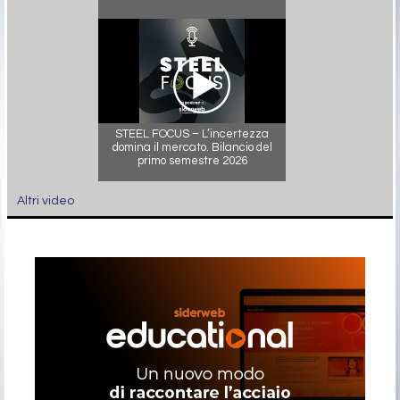
STEEL FOCUS – L’incertezza
domina il mercato. Bilancio del
primo semestre 2026
Altri video