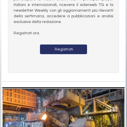
italiani e internazionali, ricevere il siderweb TG e la
newsletter Weekly con gli aggiornamenti più rilevanti
della settimana, accedere a pubblicazioni e analisi
esclusive della redazione.
Registrati ora.
Registrati