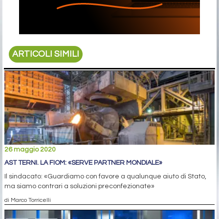
ARTICOLI SIMILI
26 maggio 2020
AST TERNI. LA FIOM: «SERVE PARTNER MONDIALE»
Il sindacato: «Guardiamo con favore a qualunque aiuto di Stato,
ma siamo contrari a soluzioni preconfezionate»
di Marco Torricelli