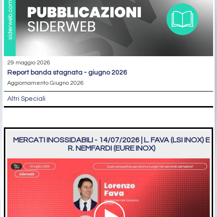
29 maggio 2026
report banda stagnata - giugno 2026
Aggiornamento Giugno 2026
Altri Speciali
MERCATI INOSSIDABILI - 14/07/2026 | L. FAVA (LSI INOX) E
R. NEMFARDI (EURE INOX)