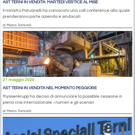
AST TERNI IN VENDITA: MARTEDÌ VERTICE AL MISE
Il ministro Patuanelli ha convocato una call conference alla quale
prenderanno parte azienda e sindacati
di Marco Torricelli
21 maggio 2020
AST TERNI IN VENDITA NEL MOMENTO PEGGIORE
thyssenkrupp ha deciso di annunciare la possibile cessione in
piena crisi internazionale: i numeri e gli scenari
di Marco Torricelli