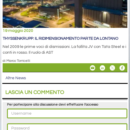
19 maggio 2020
THYSSENKRUPP: IL RIDIMENSIONAMENTO PARTE DA LONTANO
Nel 2009 le prime voci di dismissioni. La fallita JV con Tata Steel e i
conti in rosso. Il ruolo di AST
di Marco Torricelli
Altre News
LASCIA UN COMMENTO
Per partecipare alla discussione devi effettuare l'accesso