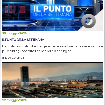
25 maggio 2020
IL PUNTO DELLA SETTIMANA
La nostra risposta all'emergenza e le iniziative per essere sempre
più vicini agli operatori della filiera siderurgica
di Elisa Bonomelli
22 maggio 2020