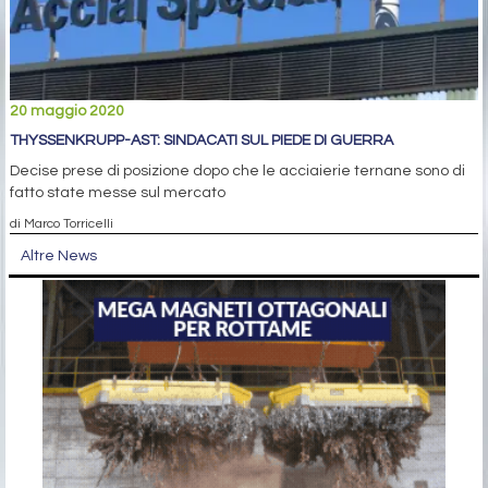
20 maggio 2020
THYSSENKRUPP-AST: SINDACATI SUL PIEDE DI GUERRA
Decise prese di posizione dopo che le acciaierie ternane sono di
fatto state messe sul mercato
di Marco Torricelli
Altre News