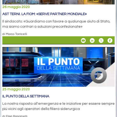
26 maggio 2020
AST TERNI. LA FIOM: «SERVE PARTNER MONDIALE»
Il sindacato: «Guardiamo con favore a qualunque aiuto di Stato,
ma siamo contrari a soluzioni preconfezionate»
di Marco Torricelli
25 maggio 2020
IL PUNTO DELLA SETTIMANA
La nostra risposta all'emergenza e le iniziative per essere sempre
più vicini agli operatori della filiera siderurgica
di Elisa Bonomelli