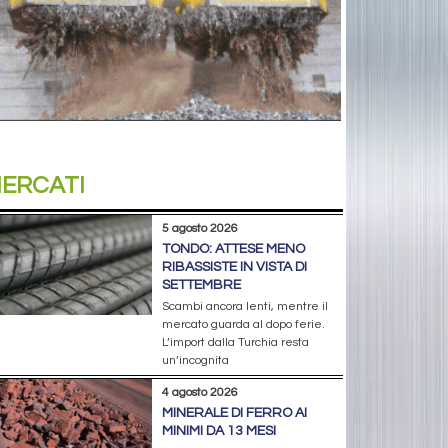
ERCATI
5 agosto 2026
TONDO: ATTESE MENO
RIBASSISTE IN VISTA DI
SETTEMBRE
Scambi ancora lenti, mentre il
mercato guarda al dopo ferie.
L’import dalla Turchia resta
un’incognita
4 agosto 2026
MINERALE DI FERRO AI
MINIMI DA 13 MESI