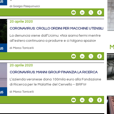
di Giorgio Pasquinucci
20 aprile 2020
CORONAVIRUS: CROLLO ORDINI PER MACCHINE UTENSILI
La denuncia viene dall’Ucimu: «Noi siamo fermi mentre
all’estero continuano a produrre e ci tolgono spazio»
M
di Marco Torricelli
20 aprile 2020
CORONAVIRUS: MANNI GROUP FINANZIA LA RICERCA
L’azienda veronese dona 100mila euro alla Fondazione
di Ricerca per le Malattie del Cervello – BRFVr
di Marco Torricelli