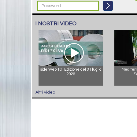
I NOSTRI VIDEO
siderweb TG. Edizione del 31 luglio
Mediterr
2026
S
Altri video