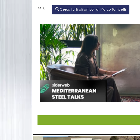
M. T.
Cerca tutti gli articoli di Marco Torricelli