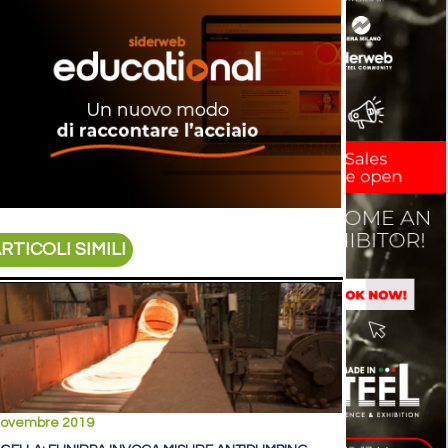
RTICOLI SIMILI
novembre 2019