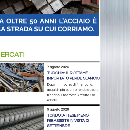
ERCATI
7 agosto 2026
TURCHIA: IL ROTTAME
IMPORTATO PERDE SLANCIO
Dopo il rimbalzo di fine luglio,
acquisti più cauti e tondo debole
frenano il mercato. Offerta Ue
ridotta
5 agosto 2026
TONDO: ATTESE MENO
RIBASSISTE IN VISTA DI
SETTEMBRE