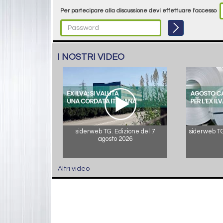
Per partecipare alla discussione devi effettuare l'accesso
I NOSTRI VIDEO
siderweb TG. Edizione del 7
siderweb TG.
agosto 2026
Altri video