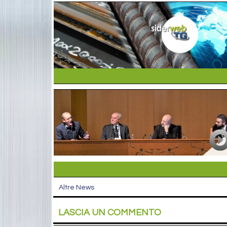
Altre News
LASCIA UN COMMENTO