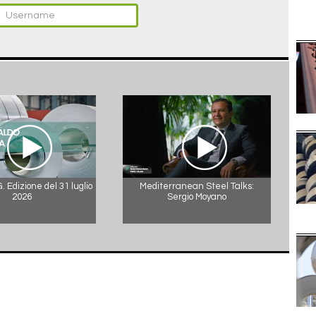
 Edizione del 31 luglio
Mediterranean Steel Talks:
2026
Sergio Moyano