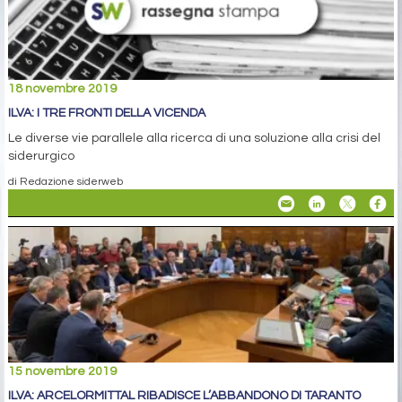
18 novembre 2019
ILVA: I TRE FRONTI DELLA VICENDA
Le diverse vie parallele alla ricerca di una soluzione alla crisi del
siderurgico
di Redazione siderweb
15 novembre 2019
ILVA: ARCELORMITTAL RIBADISCE L’ABBANDONO DI TARANTO