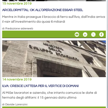
15 novembre 2019
ARCELORMITTAL: OK ALL’OPERAZIONE ESSAR STEEL
Mentre in Italia prosegue il braccio di ferro sull’Ilva, dall’India arriva
il «si» all’investimento da quasi 6 miliardi
di Redazione siderweb
14 novembre 2019
ILVA: CRESCE L'ATTESA PER IL VERTICE DI DOMANI
Al MiSe lavoratori e azienda, che intanto comunica le date di
fermata degli altiforni: il 15 gennaio data ultima
di Davide Lorenzini