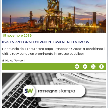
15 novembre 2019
ILVA: LA PROCURA DI MILANO INTERVIENE NELLA CAUSA
L’annuncio del Procuratore capo Francesco Greco: «Esercitiamo il
diritto ravvisando un preminente interesse pubblico»
di Marco Torricelli