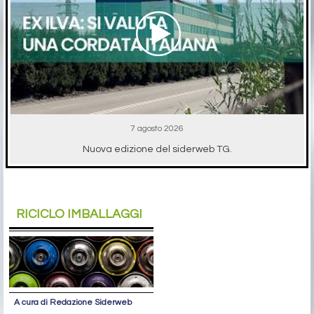
7 agosto 2026
Nuova edizione del siderweb TG.
RICICLO IMBALLAGGI
A cura di Redazione Siderweb