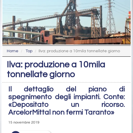
Home
Top
Ilva: produzione a 10mila tonnellate giorno
Ilva: produzione a 10mila
tonnellate giorno
Il dettaglio del piano di
spegnimento degli impianti. Conte:
«Depositato un ricorso.
ArcelorMittal non fermi Taranto»
15 novembre 2019