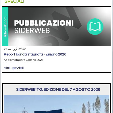
SPECIALI
29 maggio 2026
report banda stagnata - giugno 2026
Aggiornamento Giugno 2026
Altri Speciali
SIDERWEB TG. EDIZIONE DEL 7 AGOSTO 2026