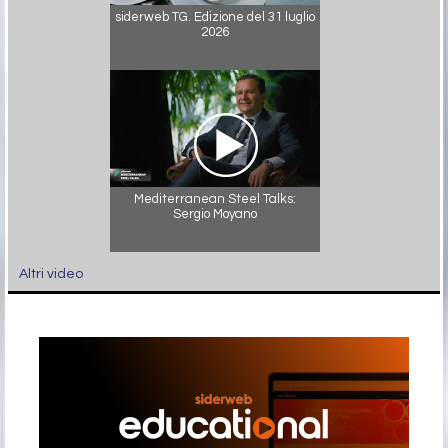
siderweb TG. Edizione del 31 luglio
2026
Mediterranean Steel Talks:
Sergio Moyano
Altri video