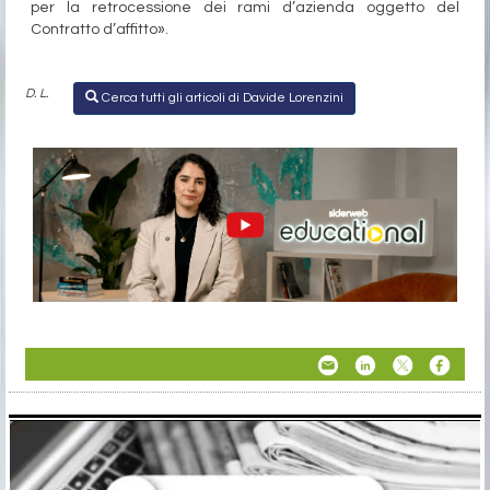
per la retrocessione dei rami d’azienda oggetto del
Contratto d’affitto».
D. L.
Cerca tutti gli articoli di Davide Lorenzini