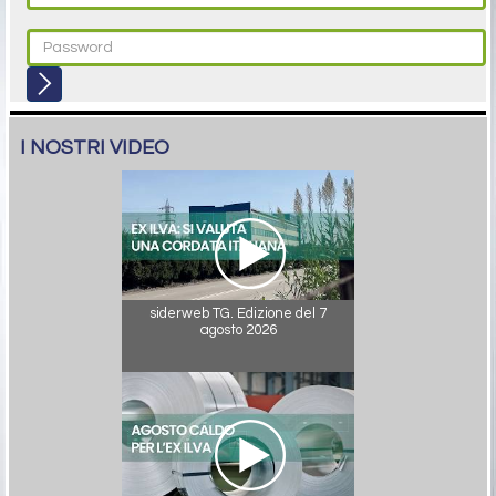
I NOSTRI VIDEO
siderweb TG. Edizione del 7
agosto 2026