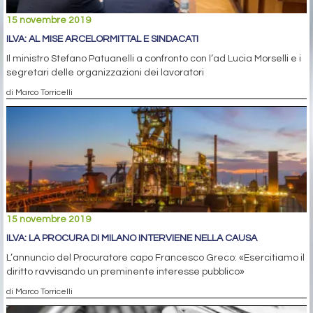
15 novembre 2019
ILVA: AL MISE ARCELORMITTAL E SINDACATI
Il ministro Stefano Patuanelli a confronto con l’ad Lucia Morselli e i
segretari delle organizzazioni dei lavoratori
di Marco Torricelli
15 novembre 2019
ILVA: LA PROCURA DI MILANO INTERVIENE NELLA CAUSA
L’annuncio del Procuratore capo Francesco Greco: «Esercitiamo il
diritto ravvisando un preminente interesse pubblico»
di Marco Torricelli