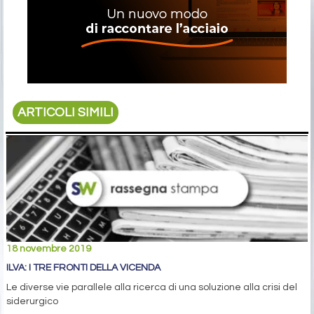
ARTICOLI SIMILI
18 novembre 2019
ILVA: I TRE FRONTI DELLA VICENDA
Le diverse vie parallele alla ricerca di una soluzione alla crisi del
siderurgico