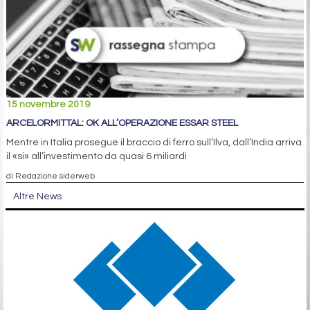
15 novembre 2019
ARCELORMITTAL: OK ALL’OPERAZIONE ESSAR STEEL
Mentre in Italia prosegue il braccio di ferro sull’Ilva, dall’India arriva
il «si» all’investimento da quasi 6 miliardi
di Redazione siderweb
Altre News