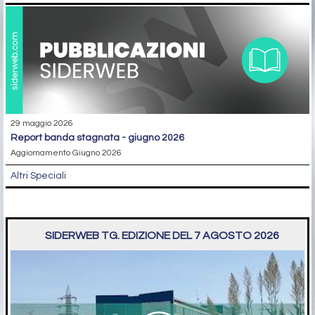
29 maggio 2026
report banda stagnata - giugno 2026
Aggiornamento Giugno 2026
Altri Speciali
SIDERWEB TG. EDIZIONE DEL 7 AGOSTO 2026