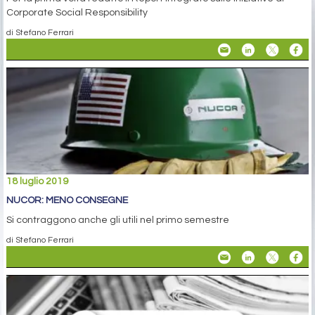
Corporate Social Responsibility
di Stefano Ferrari
18 luglio 2019
NUCOR: MENO CONSEGNE
Si contraggono anche gli utili nel primo semestre
di Stefano Ferrari