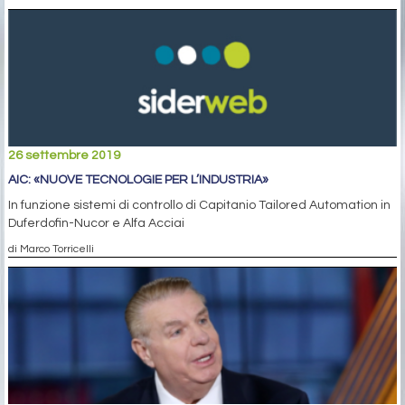
26 settembre 2019
AIC: «NUOVE TECNOLOGIE PER L’INDUSTRIA»
In funzione sistemi di controllo di Capitanio Tailored Automation in
Duferdofin-Nucor e Alfa Acciai
di Marco Torricelli