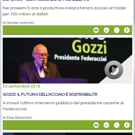
Nei prossimi 5 anni il produttore indiano fornirà acciaio al trader
per 700 milioni di dollari
di Davide Lorenzini
20 settembre 2018
GOZZI: IL FUTURO DELL'ACCIAIO È SOSTENIBILITÀ
A innovA l'ultimo intervento pubblico del presidente uscente di
Federacciai
di Elisa Bonomelli