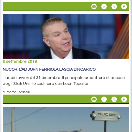
6 settembre 2019
NUCOR: L’AD JOHN FERRIOLA LASCIA L’INCARICO
L’addio avverrà il 31 dicembre. Il principale produttore di acciaio
degli Stati Uniti lo sostituirà con Leon Topalian
di Marco Torricelli