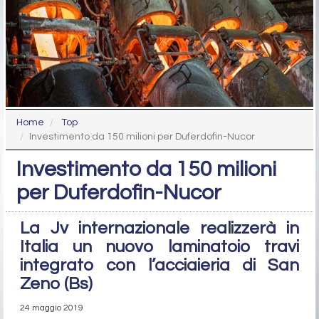
Home
Top
Investimento da 150 milioni per Duferdofin-Nucor
Investimento da 150 milioni
per Duferdofin-Nucor
La Jv internazionale realizzerà in
Italia un nuovo laminatoio travi
integrato con l’acciaieria di San
Zeno (Bs)
24 maggio 2019