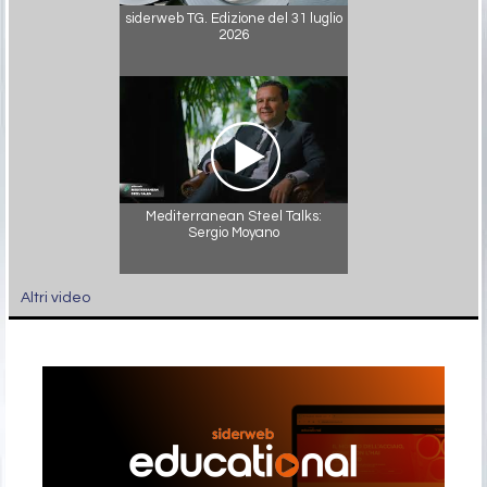
siderweb TG. Edizione del 31 luglio
2026
Mediterranean Steel Talks:
Sergio Moyano
Altri video