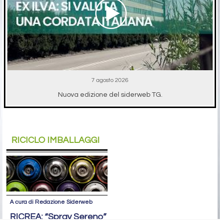
7 agosto 2026
Nuova edizione del siderweb TG.
RICICLO IMBALLAGGI
A cura di Redazione Siderweb
RICREA: “Spray Sereno”