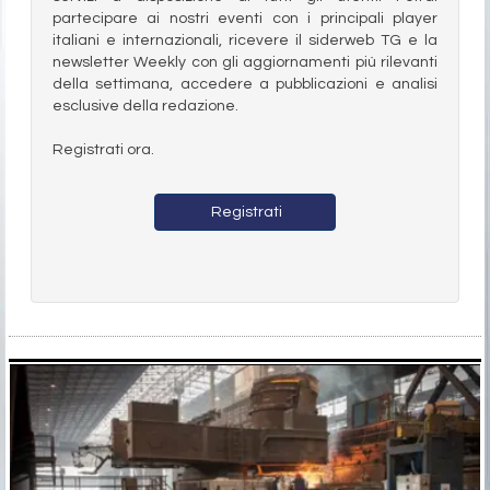
partecipare ai nostri eventi con i principali player
italiani e internazionali, ricevere il siderweb TG e la
newsletter Weekly con gli aggiornamenti più rilevanti
della settimana, accedere a pubblicazioni e analisi
esclusive della redazione.
Registrati ora.
Registrati