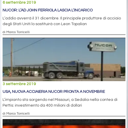
6 settembre 2019
NUCOR: L’AD JOHN FERRIOLA LASCIA L’INCARICO
L’addio avverrà il 31 dicembre. Il principale produttore di acciaio
degli Stati Uniti lo sostituirà con Leon Topalian
di Marco Torricelli
3 settembre 2019
USA, NUOVA ACCIAIERIA NUCOR PRONTA A NOVEMBRE
L’impianto sta sorgendo nel Missouri, a Sedalia nella contea di
Pettis: investimento da 400 milioni di dollari
di Marco Torricelli