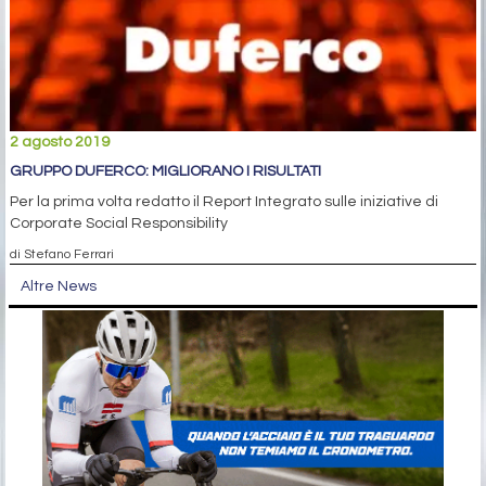
2 agosto 2019
GRUPPO DUFERCO: MIGLIORANO I RISULTATI
Per la prima volta redatto il Report Integrato sulle iniziative di
Corporate Social Responsibility
di Stefano Ferrari
Altre News