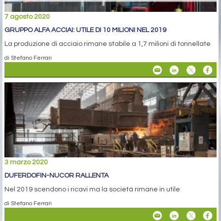
7 agosto 2020
GRUPPO ALFA ACCIAI: UTILE DI 10 MILIONI NEL 2019
La produzione di acciaio rimane stabile a 1,7 milioni di tonnellate
di Stefano Ferrari
3 marzo 2020
DUFERDOFIN-NUCOR RALLENTA
Nel 2019 scendono i ricavi ma la società rimane in utile
di Stefano Ferrari