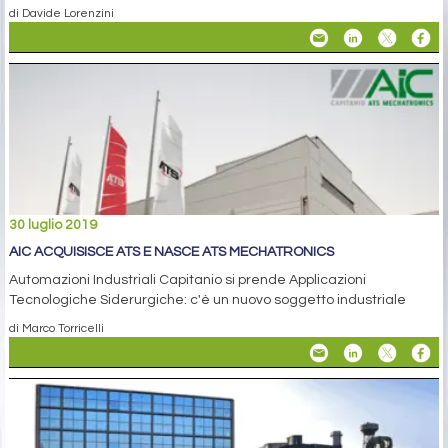
di Davide Lorenzini
30 luglio 2019
AIC ACQUISISCE ATS E NASCE ATS MECHATRONICS
Automazioni Industriali Capitanio si prende Applicazioni
Tecnologiche Siderurgiche: c'è un nuovo soggetto industriale
di Marco Torricelli