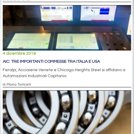
4 dicembre 2019
AIC: TRE IMPORTANTI COMMESSE TRA ITALIA E USA
Feralpi, Acciaierie Venete e Chicago Heights Steel si affidano a
Automazioni Industriali Capitanio
di Marco Torricelli