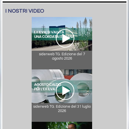
I NOSTRI VIDEO
siderweb TG. Edizione del 7
agosto 2026
siderweb TG. Edizione del 31 luglio
2026