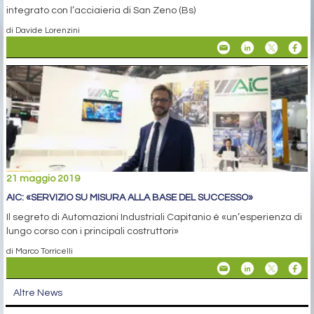
integrato con l’acciaieria di San Zeno (Bs)
di Davide Lorenzini
21 maggio 2019
AIC: «SERVIZIO SU MISURA ALLA BASE DEL SUCCESSO»
Il segreto di Automazioni Industriali Capitanio è «un’esperienza di
lungo corso con i principali costruttori»
di Marco Torricelli
Altre News