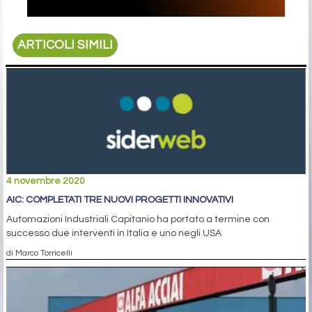
ARTICOLI SIMILI
4 novembre 2020
AIC: COMPLETATI TRE NUOVI PROGETTI INNOVATIVI
Automazioni Industriali Capitanio ha portato a termine con
successo due interventi in Italia e uno negli USA
di Marco Torricelli