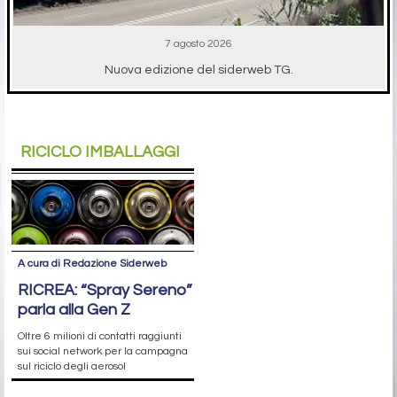
7 agosto 2026
Nuova edizione del siderweb TG.
RICICLO IMBALLAGGI
A cura di Redazione Siderweb
RICREA: “Spray Sereno”
parla alla Gen Z
Oltre 6 milioni di contatti raggiunti
sui social network per la campagna
sul riciclo degli aerosol