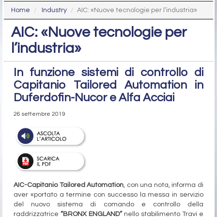
Home
Industry
AIC: «Nuove tecnologie per l’industria»
AIC: «Nuove tecnologie per
l’industria»
In funzione sistemi di controllo di
Capitanio Tailored Automation in
Duferdofin-Nucor e Alfa Acciai
26 settembre 2019
AIC-Capitanio Tailored Automation
, con una nota, informa di
aver «portato a termine con successo la messa in servizio
del nuovo sistema di comando e controllo della
raddrizzatrice
“BRONX ENGLAND”
nello stabilimento Travi e