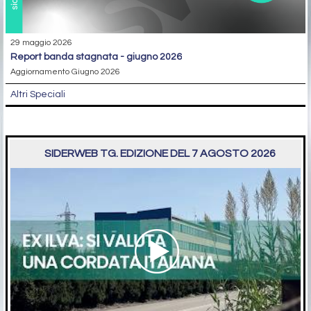
29 maggio 2026
report banda stagnata - giugno 2026
Aggiornamento Giugno 2026
Altri Speciali
SIDERWEB TG. EDIZIONE DEL 7 AGOSTO 2026