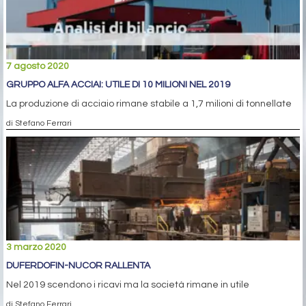
7 agosto 2020
GRUPPO ALFA ACCIAI: UTILE DI 10 MILIONI NEL 2019
La produzione di acciaio rimane stabile a 1,7 milioni di tonnellate
di Stefano Ferrari
3 marzo 2020
DUFERDOFIN-NUCOR RALLENTA
Nel 2019 scendono i ricavi ma la società rimane in utile
di Stefano Ferrari