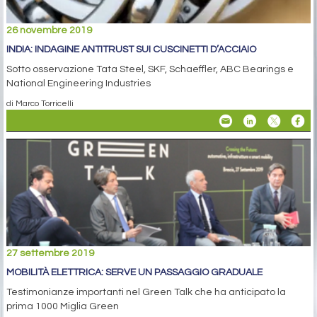
26 novembre 2019
INDIA: INDAGINE ANTITRUST SUI CUSCINETTI D’ACCIAIO
Sotto osservazione Tata Steel, SKF, Schaeffler, ABC Bearings e
National Engineering Industries
di Marco Torricelli
27 settembre 2019
MOBILITÀ ELETTRICA: SERVE UN PASSAGGIO GRADUALE
Testimonianze importanti nel Green Talk che ha anticipato la
prima 1000 Miglia Green