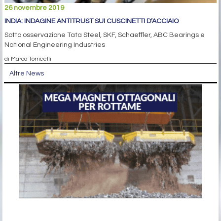
26 novembre 2019
INDIA: INDAGINE ANTITRUST SUI CUSCINETTI D’ACCIAIO
Sotto osservazione Tata Steel, SKF, Schaeffler, ABC Bearings e
National Engineering Industries
di Marco Torricelli
Altre News