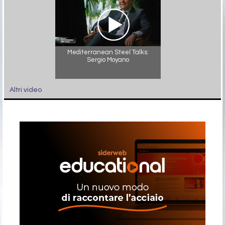
Mediterranean Steel Talks:
Sergio Moyano
Altri video