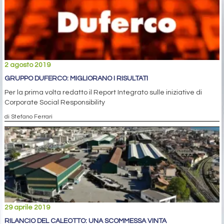
2 agosto 2019
GRUPPO DUFERCO: MIGLIORANO I RISULTATI
Per la prima volta redatto il Report Integrato sulle iniziative di
Corporate Social Responsibility
di Stefano Ferrari
29 aprile 2019
RILANCIO DEL CALEOTTO: UNA SCOMMESSA VINTA