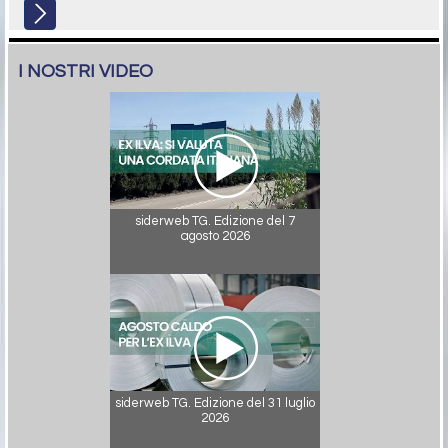
I NOSTRI VIDEO
siderweb TG. Edizione del 7
agosto 2026
siderweb TG. Edizione del 31 luglio
2026