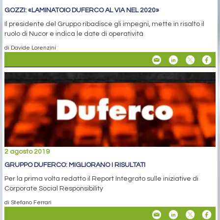
GOZZI: «LAMINATOIO DUFERCO AL VIA NEL 2020»
Il presidente del Gruppo ribadisce gli impegni, mette in risalto il
ruolo di Nucor e indica le date di operatività
di Davide Lorenzini
2 agosto 2019
GRUPPO DUFERCO: MIGLIORANO I RISULTATI
Per la prima volta redatto il Report Integrato sulle iniziative di
Corporate Social Responsibility
di Stefano Ferrari