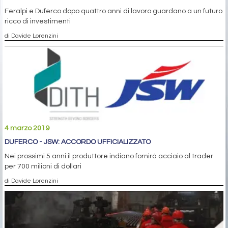
Feralpi e Duferco dopo quattro anni di lavoro guardano a un futuro
ricco di investimenti
di Davide Lorenzini
4 marzo 2019
DUFERCO - JSW: ACCORDO UFFICIALIZZATO
Nei prossimi 5 anni il produttore indiano fornirà acciaio al trader
per 700 milioni di dollari
di Davide Lorenzini