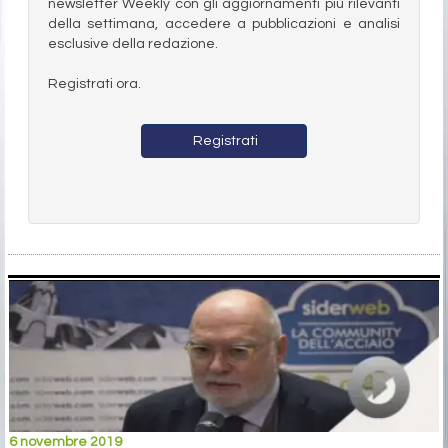
newsletter Weekly con gli aggiornamenti più rilevanti
della settimana, accedere a pubblicazioni e analisi
esclusive della redazione.
Registrati ora.
Registrati
6 novembre 2019