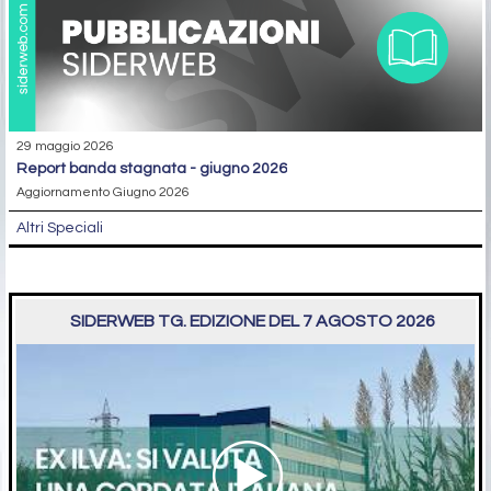
29 maggio 2026
report banda stagnata - giugno 2026
Aggiornamento Giugno 2026
Altri Speciali
SIDERWEB TG. EDIZIONE DEL 7 AGOSTO 2026