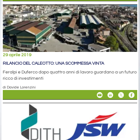
29 aprile 2019
RILANCIO DEL CALEOTTO: UNA SCOMMESSA VINTA
Feralpi e Duferco dopo quattro anni di lavoro guardano a un futuro
ricco di investimenti
di Davide Lorenzini