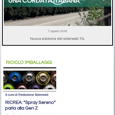
7 agosto 2026
Nuova edizione del siderweb TG.
RICICLO IMBALLAGGI
A cura di Redazione Siderweb
RICREA: “Spray Sereno”
parla alla Gen Z