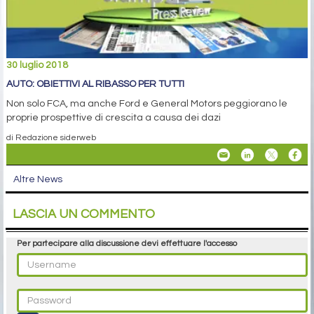
30 luglio 2018
AUTO: OBIETTIVI AL RIBASSO PER TUTTI
Non solo FCA, ma anche Ford e General Motors peggiorano le
proprie prospettive di crescita a causa dei dazi
di Redazione siderweb
Altre News
LASCIA UN COMMENTO
Per partecipare alla discussione devi effettuare l'accesso