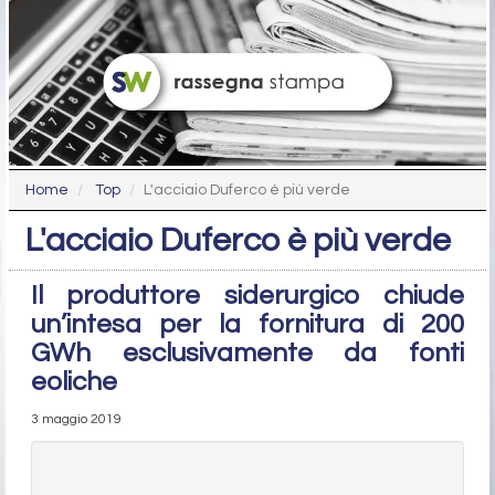
Home
Top
L'acciaio Duferco è più verde
L'acciaio Duferco è più verde
Il produttore siderurgico chiude
un’intesa per la fornitura di 200
GWh esclusivamente da fonti
eoliche
3 maggio 2019