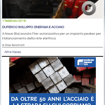
1 febbraio 2019
DUFERCO SVILUPPO: ENERGIA E ACCIAIO
A Nave (Bs) avviato l’iter autorizzativo per un impianto peaker per
il bilanciamento della rete elettrica
di Elisa Bonomelli
Altre News