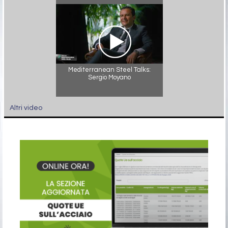
Mediterranean Steel Talks:
Sergio Moyano
Altri video