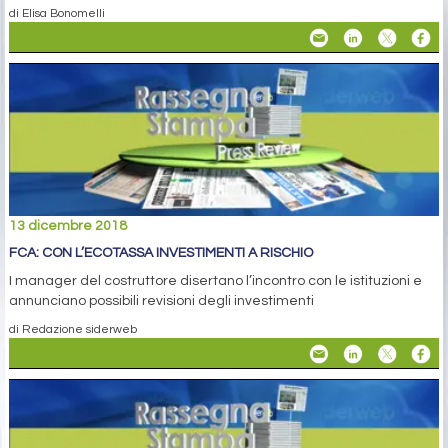
di Elisa Bonomelli
13 dicembre 2018
FCA: CON L’ECOTASSA INVESTIMENTI A RISCHIO
I manager del costruttore disertano l’incontro con le istituzioni e
annunciano possibili revisioni degli investimenti
di Redazione siderweb