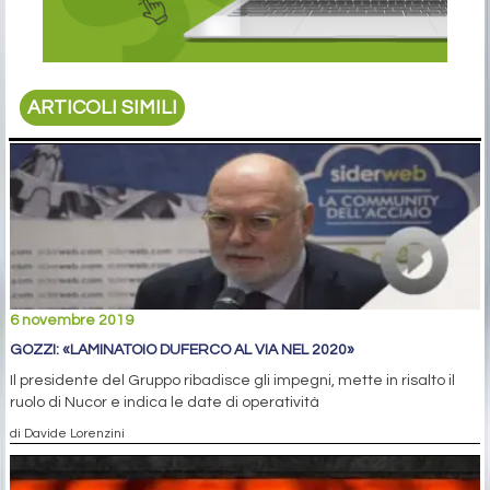
ARTICOLI SIMILI
6 novembre 2019
GOZZI: «LAMINATOIO DUFERCO AL VIA NEL 2020»
Il presidente del Gruppo ribadisce gli impegni, mette in risalto il
ruolo di Nucor e indica le date di operatività
di Davide Lorenzini