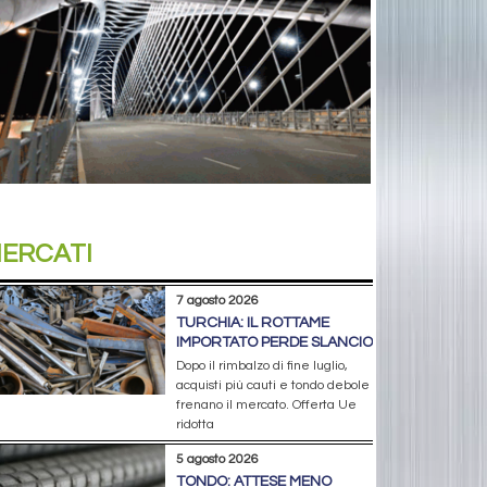
ERCATI
7 agosto 2026
TURCHIA: IL ROTTAME
IMPORTATO PERDE SLANCIO
Dopo il rimbalzo di fine luglio,
acquisti più cauti e tondo debole
frenano il mercato. Offerta Ue
ridotta
5 agosto 2026
TONDO: ATTESE MENO