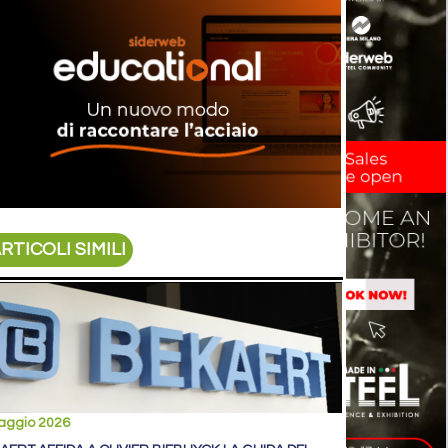
RTICOLI SIMILI
aggio 2026