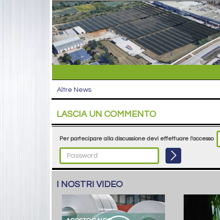
Altre News
LASCIA UN COMMENTO
Per partecipare alla discussione devi effettuare l'accesso
I NOSTRI VIDEO