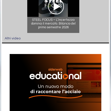
STEEL FOCUS – L’incertezza
domina il mercato. Bilancio del
primo semestre 2026
Altri video