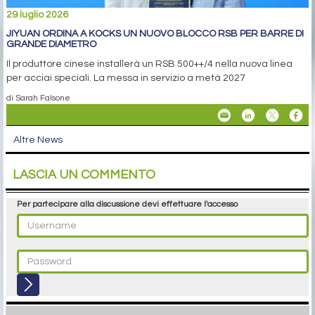
29 luglio 2026
JIYUAN ORDINA A KOCKS UN NUOVO BLOCCO RSB PER BARRE DI
GRANDE DIAMETRO
Il produttore cinese installerà un RSB 500++/4 nella nuova linea
per acciai speciali. La messa in servizio a metà 2027
di Sarah Falsone
Altre News
LASCIA UN COMMENTO
Per partecipare alla discussione devi effettuare l'accesso