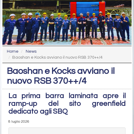
Home
News
Baoshan e Kocks avviano il nuovo RSB 370++/4
Baoshan e Kocks avviano il
nuovo RSB 370++/4
La prima barra laminata apre il
ramp-up del sito greenfield
dedicato agli SBQ
8 luglio 2026