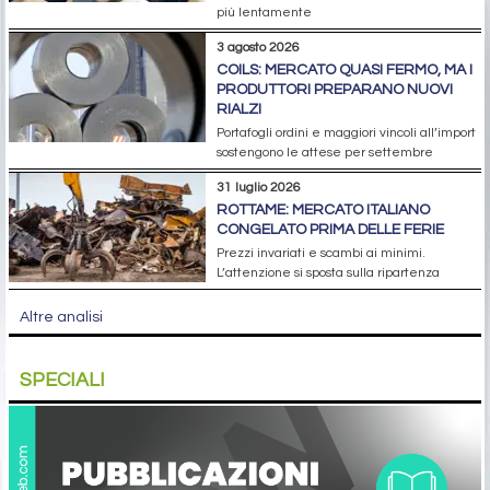
più lentamente
3 agosto 2026
COILS: MERCATO QUASI FERMO, MA I
PRODUTTORI PREPARANO NUOVI
RIALZI
Portafogli ordini e maggiori vincoli all’import
sostengono le attese per settembre
31 luglio 2026
ROTTAME: MERCATO ITALIANO
CONGELATO PRIMA DELLE FERIE
Prezzi invariati e scambi ai minimi.
L’attenzione si sposta sulla ripartenza
Altre analisi
SPECIALI