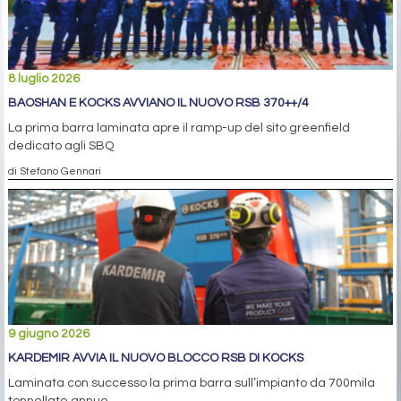
8 luglio 2026
BAOSHAN E KOCKS AVVIANO IL NUOVO RSB 370++/4
La prima barra laminata apre il ramp-up del sito greenfield
dedicato agli SBQ
di Stefano Gennari
9 giugno 2026
KARDEMIR AVVIA IL NUOVO BLOCCO RSB DI KOCKS
Laminata con successo la prima barra sull’impianto da 700mila