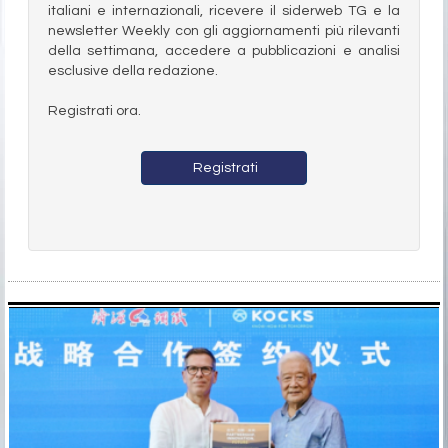
italiani e internazionali, ricevere il siderweb TG e la
newsletter Weekly con gli aggiornamenti più rilevanti
della settimana, accedere a pubblicazioni e analisi
esclusive della redazione.
Registrati ora.
Registrati