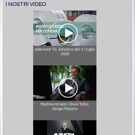
I NOSTRI VIDEO
siderweb TG. Edizione del 31 luglio
2026
Mediterranean Steel Talks:
Sergio Moyano