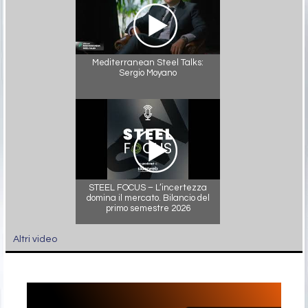
Mediterranean Steel Talks:
Sergio Moyano
STEEL FOCUS – L’incertezza
domina il mercato. Bilancio del
primo semestre 2026
Altri video