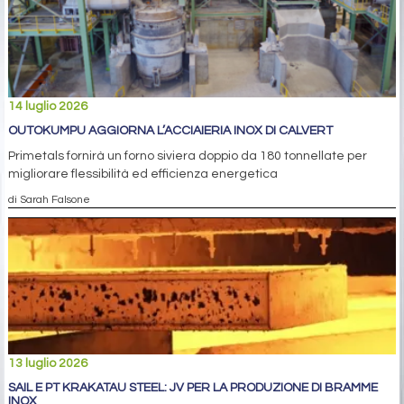
14 luglio 2026
OUTOKUMPU AGGIORNA L’ACCIAIERIA INOX DI CALVERT
Primetals fornirà un forno siviera doppio da 180 tonnellate per
migliorare flessibilità ed efficienza energetica
di Sarah Falsone
13 luglio 2026
SAIL E PT KRAKATAU STEEL: JV PER LA PRODUZIONE DI BRAMME
INOX