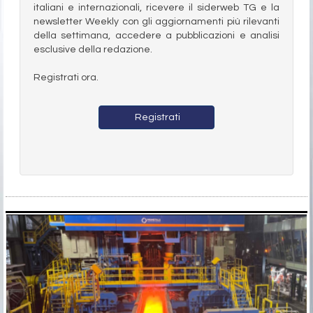
italiani e internazionali, ricevere il siderweb TG e la
newsletter Weekly con gli aggiornamenti più rilevanti
della settimana, accedere a pubblicazioni e analisi
esclusive della redazione.
Registrati ora.
Registrati