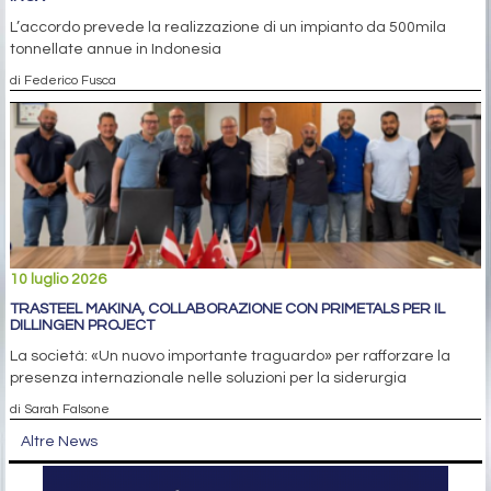
L’accordo prevede la realizzazione di un impianto da 500mila
tonnellate annue in Indonesia
di Federico Fusca
10 luglio 2026
TRASTEEL MAKINA, COLLABORAZIONE CON PRIMETALS PER IL
DILLINGEN PROJECT
La società: «Un nuovo importante traguardo» per rafforzare la
presenza internazionale nelle soluzioni per la siderurgia
di Sarah Falsone
Altre News