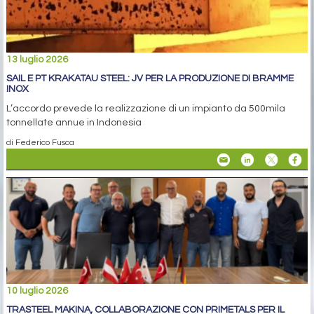
13 luglio 2026
SAIL E PT KRAKATAU STEEL: JV PER LA PRODUZIONE DI BRAMME
INOX
L’accordo prevede la realizzazione di un impianto da 500mila
tonnellate annue in Indonesia
di Federico Fusca
10 luglio 2026
TRASTEEL MAKINA, COLLABORAZIONE CON PRIMETALS PER IL