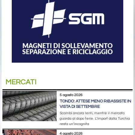
MERCATI
5 agosto 2026
TONDO: ATTESE MENO RIBASSISTE IN
VISTA DI SETTEMBRE
Scambi ancora lenti, mentre il mercato
guarda al dopo ferie. L’import dalla Turchia
resta un’incognita
4 agosto 2026