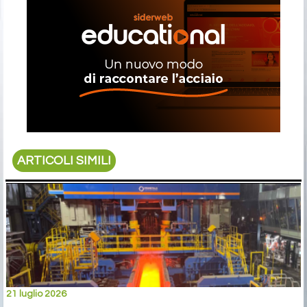
ARTICOLI SIMILI
21 luglio 2026