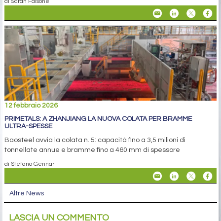
di Sarah Falsone
12 febbraio 2026
PRIMETALS: A ZHANJIANG LA NUOVA COLATA PER BRAMME
ULTRA-SPESSE
Baosteel avvia la colata n. 5: capacità fino a 3,5 milioni di
tonnellate annue e bramme fino a 460 mm di spessore
di Stefano Gennari
Altre News
LASCIA UN COMMENTO