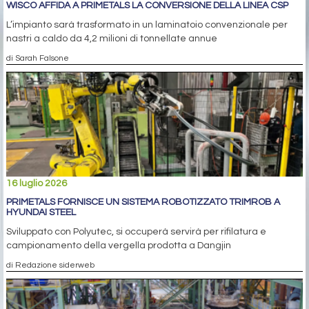
WISCO AFFIDA A PRIMETALS LA CONVERSIONE DELLA LINEA CSP
L’impianto sarà trasformato in un laminatoio convenzionale per
nastri a caldo da 4,2 milioni di tonnellate annue
di Sarah Falsone
16 luglio 2026
PRIMETALS FORNISCE UN SISTEMA ROBOTIZZATO TRIMROB A
HYUNDAI STEEL
Sviluppato con Polyutec, si occuperà servirà per rifilatura e
campionamento della vergella prodotta a Dangjin
di Redazione siderweb