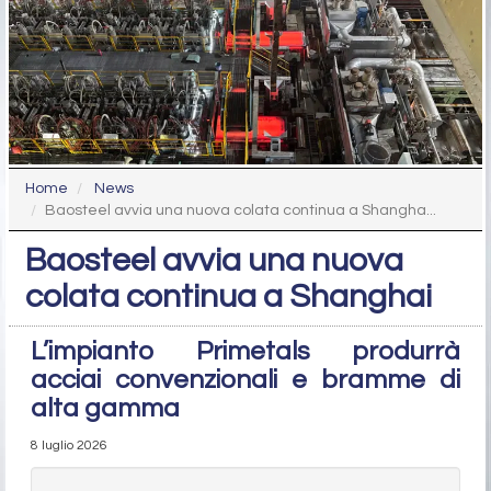
Home
News
Baosteel avvia una nuova colata continua a Shangha...
Baosteel avvia una nuova
colata continua a Shanghai
L’impianto Primetals produrrà
acciai convenzionali e bramme di
alta gamma
8 luglio 2026