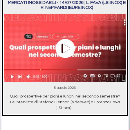
MERCATI INOSSIDABILI - 14/07/2026 | L. FAVA (LSI INOX) E
R. NEMFARDI (EURE INOX)
5 agosto 2026
Quali prospettive per piani e lunghi nel secondo semestre?
Le interviste di Stefano Gennari (siderweb) a Lorenzo Fava
(LSI Inox) ...