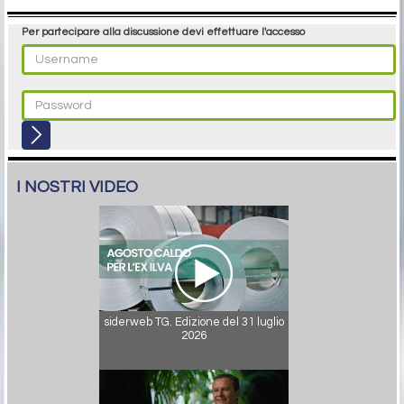
Per partecipare alla discussione devi effettuare l'accesso
I NOSTRI VIDEO
siderweb TG. Edizione del 31 luglio
2026