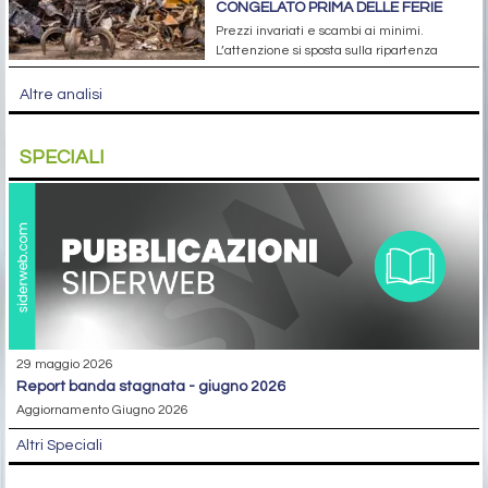
CONGELATO PRIMA DELLE FERIE
Prezzi invariati e scambi ai minimi.
L’attenzione si sposta sulla ripartenza
Altre analisi
SPECIALI
29 maggio 2026
report banda stagnata - giugno 2026
Aggiornamento Giugno 2026
Altri Speciali