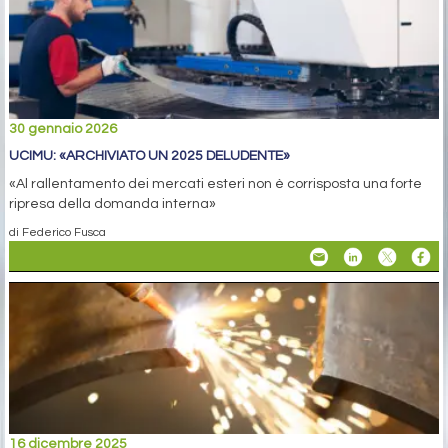
30 gennaio 2026
UCIMU: «ARCHIVIATO UN 2025 DELUDENTE»
«Al rallentamento dei mercati esteri non è corrisposta una forte
ripresa della domanda interna»
di Federico Fusca
16 dicembre 2025