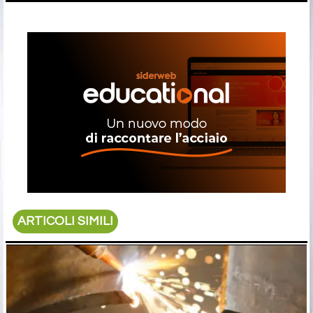
ARTICOLI SIMILI