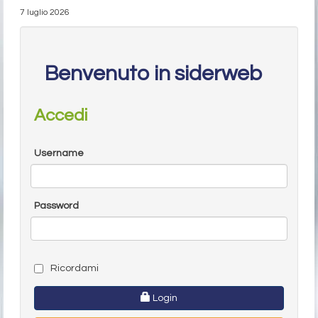
7 luglio 2026
Benvenuto in siderweb
Accedi
Username
Password
Ricordami
Login