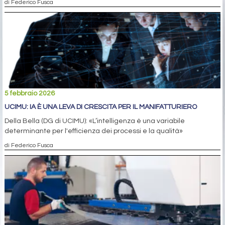
di Federico Fusca
5 febbraio 2026
UCIMU: IA È UNA LEVA DI CRESCITA PER IL MANIFATTURIERO
Della Bella (DG di UCIMU): «L’intelligenza è una variabile
determinante per l'efficienza dei processi e la qualità»
di Federico Fusca