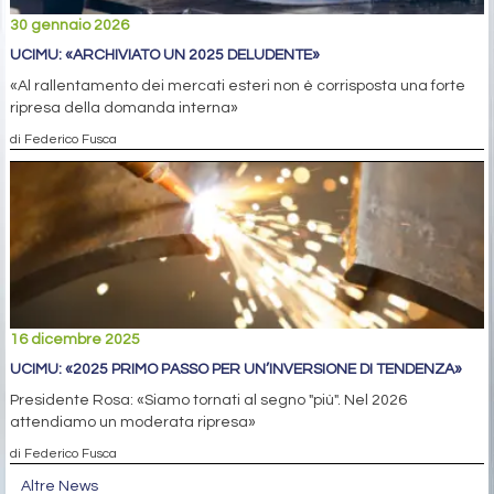
30 gennaio 2026
UCIMU: «ARCHIVIATO UN 2025 DELUDENTE»
«Al rallentamento dei mercati esteri non è corrisposta una forte
ripresa della domanda interna»
di Federico Fusca
16 dicembre 2025
UCIMU: «2025 PRIMO PASSO PER UN’INVERSIONE DI TENDENZA»
Presidente Rosa: «Siamo tornati al segno "più". Nel 2026
attendiamo un moderata ripresa»
di Federico Fusca
Altre News