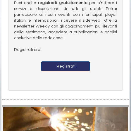
Puoi anche
registrarti gratuitamente
per sfruttare i
servizi a disposizione di tutti gli utenti. Potrai
partecipare ai nostri eventi con i principali player
italiani e internazionali, ricevere il siderweb TG e la
newsletter Weekly con gli aggiornamenti più rilevanti
della settimana, accedere a pubblicazioni e analisi
esclusive della redazione.
Registrati ora.
Registrati