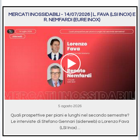
MERCATI INOSSIDABILI - 14/07/2026 | L. FAVA (LSI INOX) E
R. NEMFARDI (EURE INOX)
5 agosto 2026
Quali prospettive per piani e lunghi nel secondo semestre?
Le interviste di Stefano Gennari (siderweb) a Lorenzo Fava
(LSI Inox) ...