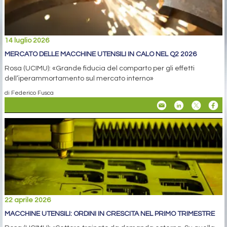
14 luglio 2026
MERCATO DELLE MACCHINE UTENSILI IN CALO NEL Q2 2026
Rosa (UCIMU): «Grande fiducia del comparto per gli effetti
dell’iperammortamento sul mercato interno»
di Federico Fusca
22 aprile 2026
MACCHINE UTENSILI: ORDINI IN CRESCITA NEL PRIMO TRIMESTRE