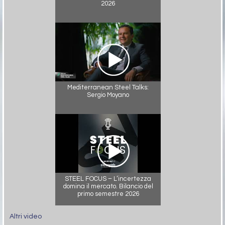
2026
Mediterranean Steel Talks:
Sergio Moyano
STEEL FOCUS – L’incertezza
domina il mercato. Bilancio del
primo semestre 2026
Altri video