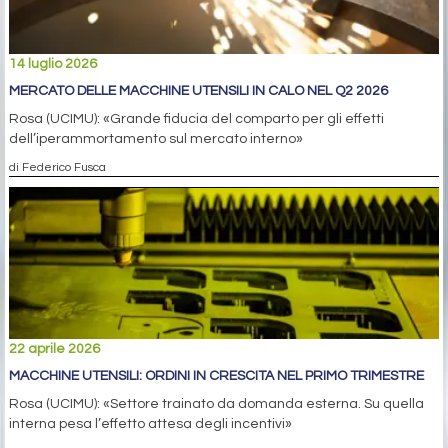
14 luglio 2026
MERCATO DELLE MACCHINE UTENSILI IN CALO NEL Q2 2026
Rosa (UCIMU): «Grande fiducia del comparto per gli effetti
dell’iperammortamento sul mercato interno»
di Federico Fusca
22 aprile 2026
MACCHINE UTENSILI: ORDINI IN CRESCITA NEL PRIMO TRIMESTRE
Rosa (UCIMU): «Settore trainato da domanda esterna. Su quella
interna pesa l’effetto attesa degli incentivi»