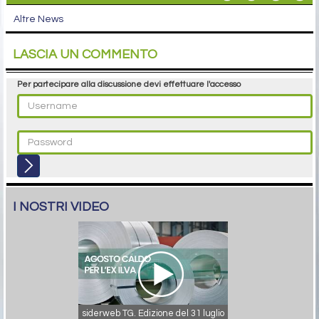
Altre News
LASCIA UN COMMENTO
Per partecipare alla discussione devi effettuare l'accesso
I NOSTRI VIDEO
siderweb TG. Edizione del 31 luglio