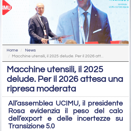
Home
News
Macchine utensili, il 2025 delude. Per il 2026 att...
Macchine utensili, il 2025
delude. Per il 2026 attesa una
ripresa moderata
All’assemblea UCIMU, il presidente
Rosa evidenzia il peso del calo
dell’export e delle incertezze su
Transizione 5.0