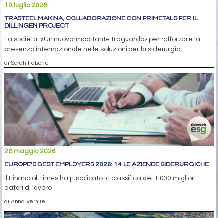
10 luglio 2026
TRASTEEL MAKINA, COLLABORAZIONE CON PRIMETALS PER IL
DILLINGEN PROJECT
La società: «Un nuovo importante traguardo» per rafforzare la
presenza internazionale nelle soluzioni per la siderurgia
di Sarah Falsone
28 maggio 2026
EUROPE'S BEST EMPLOYERS 2026: 14 LE AZIENDE SIDERURGICHE
Il Financial Times ha pubblicato la classifica dei 1.000 migliori
datori di lavoro
di Anna Vernile