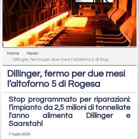
Home
News
Dillinger, fermo per due mesi l’altoforno 5 di Rog...
Dillinger, fermo per due mesi
l’altoforno 5 di Rogesa
Stop programmato per riparazioni:
l’impianto da 2,5 milioni di tonnellate
l'anno alimenta Dillinger e
Saarstahl
7 luglio 2026