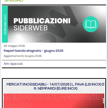
SPECIALI
29 maggio 2026
report banda stagnata - giugno 2026
Aggiornamento Giugno 2026
Altri Speciali
MERCATI INOSSIDABILI - 14/07/2026 | L. FAVA (LSI INOX) E
R. NEMFARDI (EURE INOX)