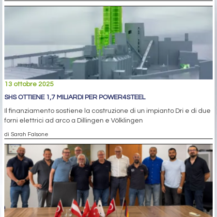
13 ottobre 2025
SHS OTTIENE 1,7 MILIARDI PER POWER4STEEL
Il finanziamento sostiene la costruzione di un impianto Dri e di due
forni elettrici ad arco a Dillingen e Völklingen
di Sarah Falsone