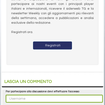
partecipare ai nostri eventi con i principali player
italiani e internazionali, ricevere il siderweb TG e la
newsletter Weekly con gli aggiornamenti più rilevanti
della settimana, accedere a pubblicazioni e analisi
esclusive della redazione.
Registrati ora.
Registrati
LASCIA UN COMMENTO
Per partecipare alla discussione devi effettuare l'accesso