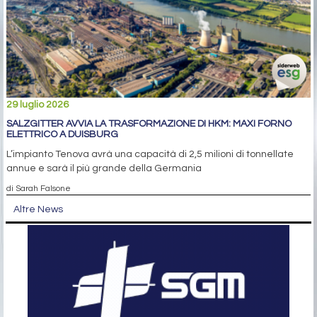
29 luglio 2026
SALZGITTER AVVIA LA TRASFORMAZIONE DI HKM: MAXI FORNO
ELETTRICO A DUISBURG
L’impianto Tenova avrà una capacità di 2,5 milioni di tonnellate
annue e sarà il più grande della Germania
di Sarah Falsone
Altre News