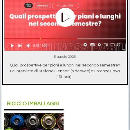
5 agosto 2026
Quali prospettive per piani e lunghi nel secondo semestre?
Le interviste di Stefano Gennari (siderweb) a Lorenzo Fava
(LSI Inox) ...
RICICLO IMBALLAGGI