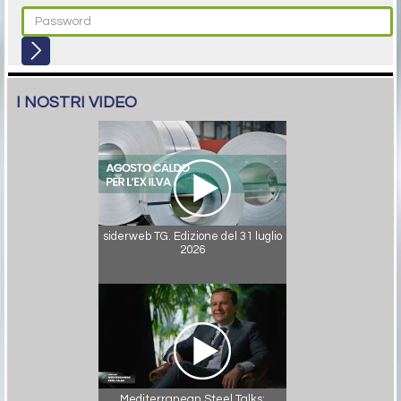
I NOSTRI VIDEO
siderweb TG. Edizione del 31 luglio
2026
Mediterranean Steel Talks: