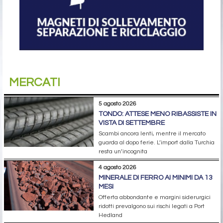
MERCATI
5 agosto 2026
TONDO: ATTESE MENO RIBASSISTE IN
VISTA DI SETTEMBRE
Scambi ancora lenti, mentre il mercato
guarda al dopo ferie. L’import dalla Turchia
resta un’incognita
4 agosto 2026
MINERALE DI FERRO AI MINIMI DA 13
MESI
Offerta abbondante e margini siderurgici
ridotti prevalgono sui rischi legati a Port
Hedland