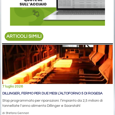
ARTICOLI SIMILI
7 luglio 2026
DILLINGER, FERMO PER DUE MESI L’ALTOFORNO 5 DI ROGESA
Stop programmato per riparazioni: l’impianto da 2,5 milioni di
tonnellate l'anno alimenta Dillinger e Saarstahl
di Stefano Gennari