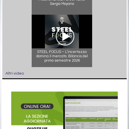
Sergio Moyano
STEEL FOCUS – L’incertezza
domina il mercato. Bilancio del
primo semestre 2026
Altri video