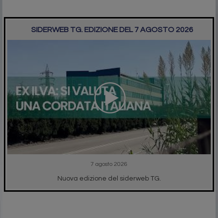
SIDERWEB TG. EDIZIONE DEL 7 AGOSTO 2026
7 agosto 2026
Nuova edizione del siderweb TG.