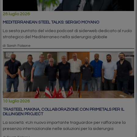
28 luglio 2026
MEDITERRANEAN STEEL TALKS: SERGIO MOYANO
La sesta puntata del video podcast di siderweb dedicato al ruolo
strategico del Mediterraneo nella siderurgia globale
di Sarah Falsone
10 luglio 2026
TRASTEEL MAKINA, COLLABORAZIONE CON PRIMETALS PER IL
DILLINGEN PROJECT
La società: «Un nuovo importante traguardo» per rafforzare la
presenza internazionale nelle soluzioni per la siderurgia