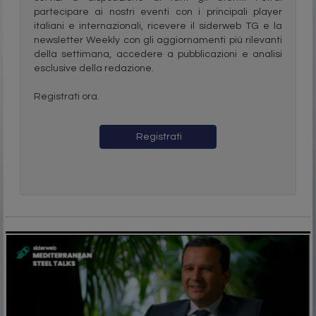
partecipare ai nostri eventi con i principali player
italiani e internazionali, ricevere il siderweb TG e la
newsletter Weekly con gli aggiornamenti più rilevanti
della settimana, accedere a pubblicazioni e analisi
esclusive della redazione.
Registrati ora.
Registrati