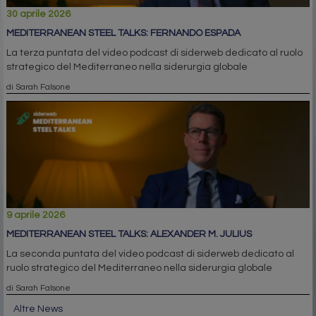
30 aprile 2026
MEDITERRANEAN STEEL TALKS: FERNANDO ESPADA
La terza puntata del video podcast di siderweb dedicato al ruolo
strategico del Mediterraneo nella siderurgia globale
di Sarah Falsone
9 aprile 2026
MEDITERRANEAN STEEL TALKS: ALEXANDER M. JULIUS
La seconda puntata del video podcast di siderweb dedicato al
ruolo strategico del Mediterraneo nella siderurgia globale
di Sarah Falsone
Altre News