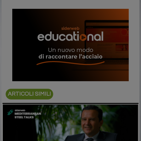
ARTICOLI SIMILI