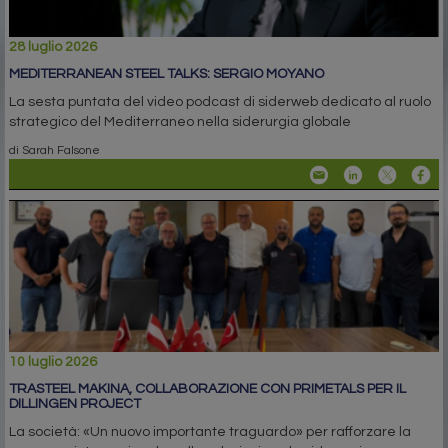
28 luglio 2026
MEDITERRANEAN STEEL TALKS: SERGIO MOYANO
La sesta puntata del video podcast di siderweb dedicato al ruolo
strategico del Mediterraneo nella siderurgia globale
di Sarah Falsone
10 luglio 2026
TRASTEEL MAKINA, COLLABORAZIONE CON PRIMETALS PER IL
DILLINGEN PROJECT
La società: «Un nuovo importante traguardo» per rafforzare la