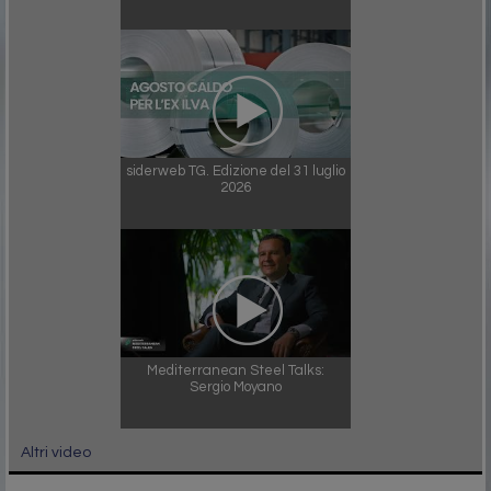
siderweb TG. Edizione del 31 luglio
2026
Mediterranean Steel Talks:
Sergio Moyano
Altri video