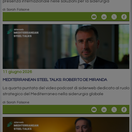
presenza internazionale nelle soluzioni per la siderurgia
di Sarah Falsone
11 giugno 2026
MEDITERRANEAN STEEL TALKS: ROBERTO DE MIRANDA
La quarta puntata del video podcast di siderweb dedicato al ruolo
strategico del Mediterraneo nella siderurgia globale
di Sarah Falsone