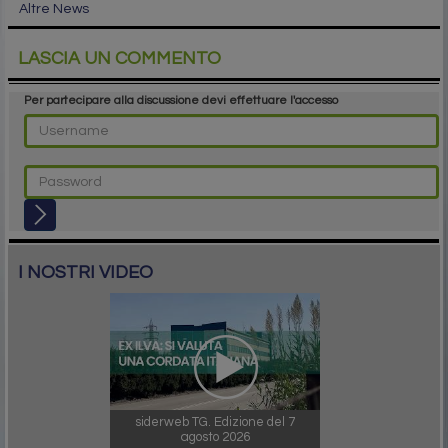
Altre News
LASCIA UN COMMENTO
Per partecipare alla discussione devi effettuare l'accesso
I NOSTRI VIDEO
siderweb TG. Edizione del 7
agosto 2026