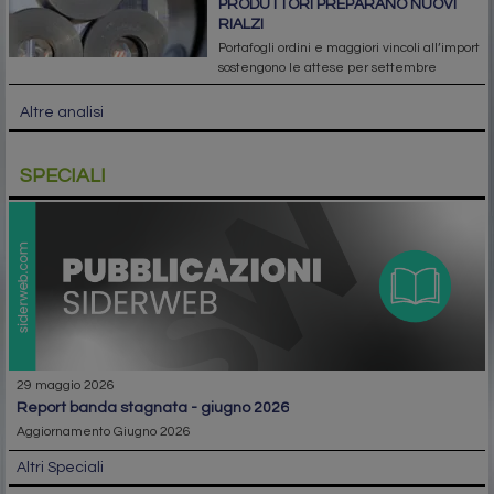
PRODUTTORI PREPARANO NUOVI
RIALZI
Portafogli ordini e maggiori vincoli all’import
sostengono le attese per settembre
Altre analisi
SPECIALI
29 maggio 2026
report banda stagnata - giugno 2026
Aggiornamento Giugno 2026
Altri Speciali