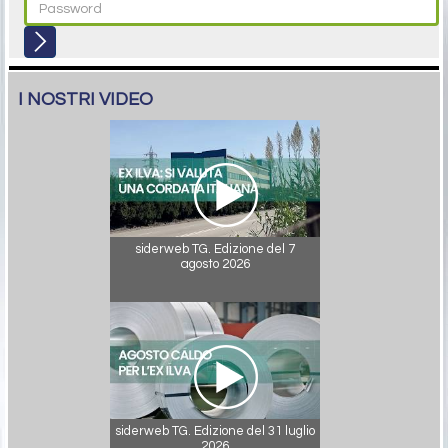
I NOSTRI VIDEO
siderweb TG. Edizione del 7
agosto 2026
siderweb TG. Edizione del 31 luglio
2026