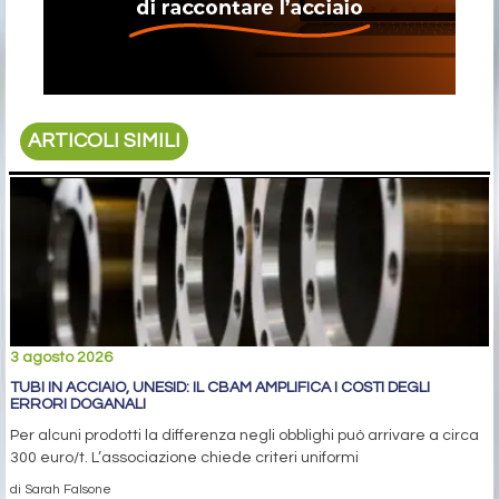
ARTICOLI SIMILI
3 agosto 2026
TUBI IN ACCIAIO, UNESID: IL CBAM AMPLIFICA I COSTI DEGLI
ERRORI DOGANALI
Per alcuni prodotti la differenza negli obblighi può arrivare a circa
300 euro/t. L’associazione chiede criteri uniformi
di Sarah Falsone