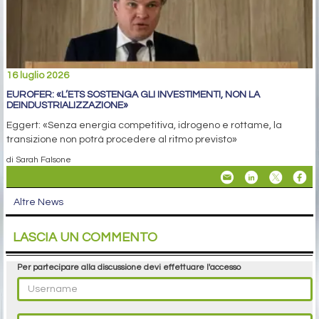
16 luglio 2026
EUROFER: «L’ETS SOSTENGA GLI INVESTIMENTI, NON LA
DEINDUSTRIALIZZAZIONE»
Eggert: «Senza energia competitiva, idrogeno e rottame, la
transizione non potrà procedere al ritmo previsto»
di Sarah Falsone
Altre News
LASCIA UN COMMENTO
Per partecipare alla discussione devi effettuare l'accesso