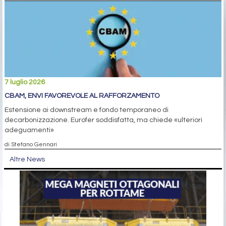
7 luglio 2026
CBAM, ENVI FAVOREVOLE AL RAFFORZAMENTO
Estensione ai downstream e fondo temporaneo di
decarbonizzazione. Eurofer soddisfatta, ma chiede «ulteriori
adeguamenti»
di Stefano Gennari
Altre News