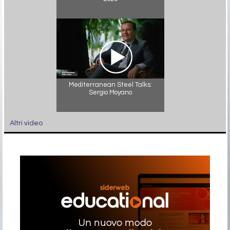
Mediterranean Steel Talks:
Sergio Moyano
Altri video