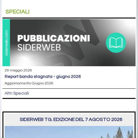
SPECIALI
29 maggio 2026
report banda stagnata - giugno 2026
Aggiornamento Giugno 2026
Altri Speciali
SIDERWEB TG. EDIZIONE DEL 7 AGOSTO 2026