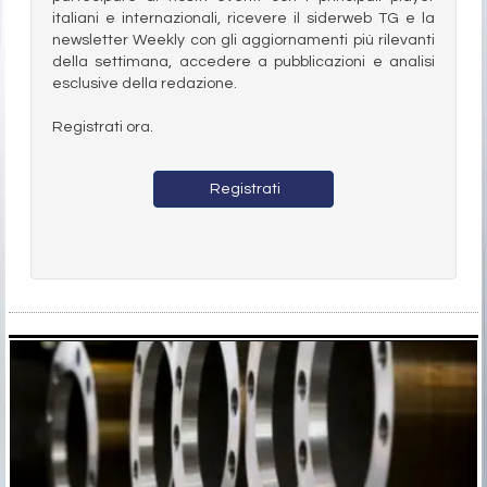
italiani e internazionali, ricevere il siderweb TG e la
newsletter Weekly con gli aggiornamenti più rilevanti
della settimana, accedere a pubblicazioni e analisi
esclusive della redazione.
Registrati ora.
Registrati