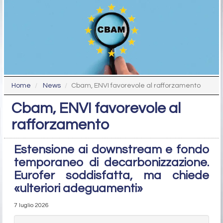
Home
News
Cbam, ENVI favorevole al rafforzamento
Cbam, ENVI favorevole al
rafforzamento
Estensione ai downstream e fondo
temporaneo di decarbonizzazione.
Eurofer soddisfatta, ma chiede
«ulteriori adeguamenti»
7 luglio 2026