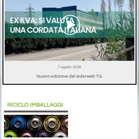
7 agosto 2026
Nuova edizione del siderweb TG.
RICICLO IMBALLAGGI