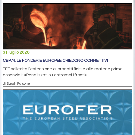
31 luglio 2026
CBAM, LE FONDERIE EUROPEE CHIEDONO CORRETTIVI
EFF sollecita l’estensione ai prodotti finiti e alle materie prime
essenziali: «Penalizzati su entrambi i fronti»
di Sarah Falsone