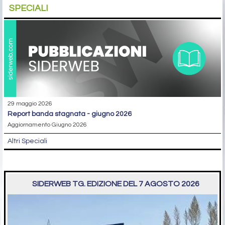
SPECIALI
29 maggio 2026
report banda stagnata - giugno 2026
Aggiornamento Giugno 2026
Altri Speciali
SIDERWEB TG. EDIZIONE DEL 7 AGOSTO 2026