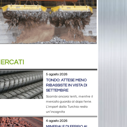
ERCATI
5 agosto 2026
TONDO: ATTESE MENO
RIBASSISTE IN VISTA DI
SETTEMBRE
Scambi ancora lenti, mentre il
mercato guarda al dopo ferie.
L’import dalla Turchia resta
un’incognita
4 agosto 2026
MINERALE DI FERRO AI