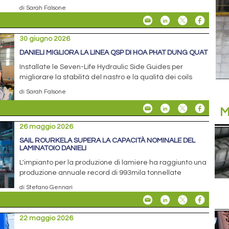
di Sarah Falsone
30 giugno 2026
DANIELI MIGLIORA LA LINEA QSP DI HOA PHAT DUNG QUAT
Installate le Seven-Life Hydraulic Side Guides per
migliorare la stabilità del nastro e la qualità dei coils
di Sarah Falsone
M
26 maggio 2026
SAIL ROURKELA SUPERA LA CAPACITÀ NOMINALE DEL
LAMINATOIO DANIELI
L'impianto per la produzione di lamiere ha raggiunto una
produzione annuale record di 993mila tonnellate
di Stefano Gennari
22 maggio 2026