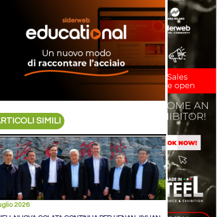
RTICOLI SIMILI
uglio 2026