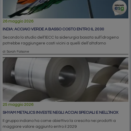
26 maggio 2026
INDIA: ACCIAIO VERDE A BASSO COSTO ENTRO IL 2030
Secondo lo studio dell’IECC la siderurgia basata sull’idrogeno
potrebbe raggiungere costi vicini a quelli dell’altoforno
di Sarah Falsone
25 maggio 2026
SHYAM METALICS INVESTE NEGLI ACCIAI SPECIALI E NELL’INOX
Il gruppo indiano ha come obiettivo la crescita nei prodotti a
maggiore valore aggiunto entro il 2029