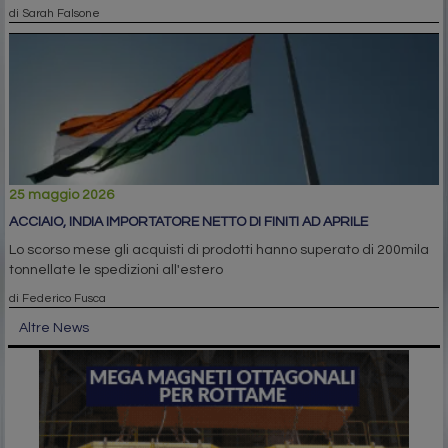
di Sarah Falsone
25 maggio 2026
ACCIAIO, INDIA IMPORTATORE NETTO DI FINITI AD APRILE
Lo scorso mese gli acquisti di prodotti hanno superato di 200mila
tonnellate le spedizioni all'estero
di Federico Fusca
Altre News