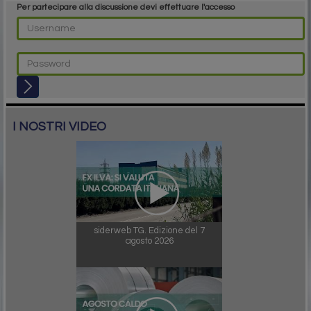
Per partecipare alla discussione devi effettuare l'accesso
I NOSTRI VIDEO
siderweb TG. Edizione del 7
agosto 2026