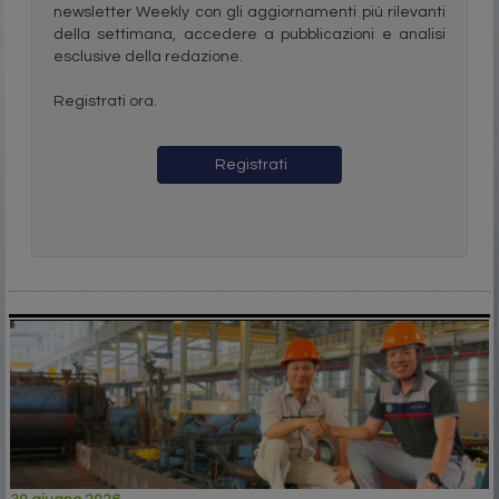
newsletter Weekly con gli aggiornamenti più rilevanti
della settimana, accedere a pubblicazioni e analisi
esclusive della redazione.
Registrati ora.
Registrati