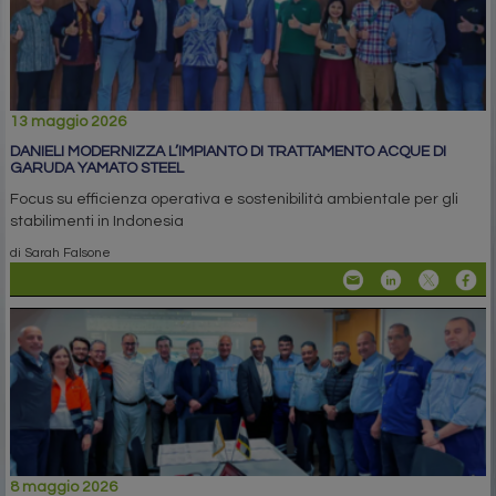
13 maggio 2026
DANIELI MODERNIZZA L’IMPIANTO DI TRATTAMENTO ACQUE DI
GARUDA YAMATO STEEL
Focus su efficienza operativa e sostenibilità ambientale per gli
stabilimenti in Indonesia
di Sarah Falsone
8 maggio 2026