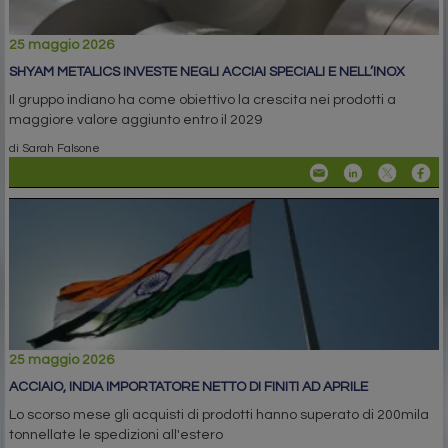
25 maggio 2026
SHYAM METALICS INVESTE NEGLI ACCIAI SPECIALI E NELL’INOX
Il gruppo indiano ha come obiettivo la crescita nei prodotti a
maggiore valore aggiunto entro il 2029
di Sarah Falsone
25 maggio 2026
ACCIAIO, INDIA IMPORTATORE NETTO DI FINITI AD APRILE
Lo scorso mese gli acquisti di prodotti hanno superato di 200mila
tonnellate le spedizioni all'estero