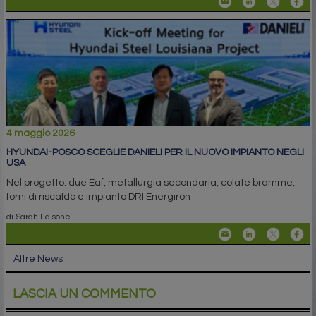
4 maggio 2026
HYUNDAI-POSCO SCEGLIE DANIELI PER IL NUOVO IMPIANTO NEGLI
USA
Nel progetto: due Eaf, metallurgia secondaria, colate bramme,
forni di riscaldo e impianto DRI Energiron
di Sarah Falsone
Altre News
LASCIA UN COMMENTO