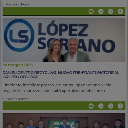
di Federico Fusca
20 maggio 2026
DANIELI CENTRO RECYCLING: NUOVO PRE-FRANTUMATORE AL
GRUPPO GESCRAP
L’impianto, installato presso Industrias López Soriano, vuole
migliorare sicurezza, continuità operativa ed efficienza
di Sarah Falsone