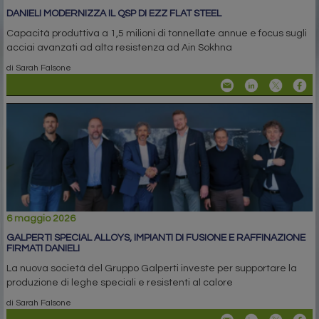
DANIELI MODERNIZZA IL QSP DI EZZ FLAT STEEL
Capacità produttiva a 1,5 milioni di tonnellate annue e focus sugli
acciai avanzati ad alta resistenza ad Ain Sokhna
di Sarah Falsone
6 maggio 2026
GALPERTI SPECIAL ALLOYS, IMPIANTI DI FUSIONE E RAFFINAZIONE
FIRMATI DANIELI
La nuova società del Gruppo Galperti investe per supportare la
produzione di leghe speciali e resistenti al calore
di Sarah Falsone