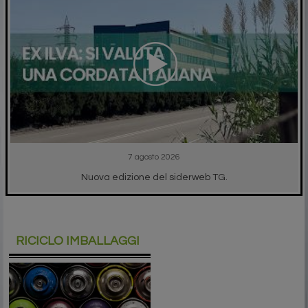
7 agosto 2026
Nuova edizione del siderweb TG.
RICICLO IMBALLAGGI