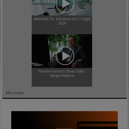
siderweb TG. Edizione del 31 luglio
2026
Mediterranean Steel Talks:
Sergio Moyano
Altri video