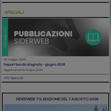
SPECIALI
29 maggio 2026
report banda stagnata - giugno 2026
Aggiornamento Giugno 2026
Altri Speciali
SIDERWEB TG. EDIZIONE DEL 7 AGOSTO 2026