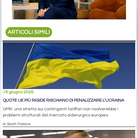
ARTICOLI SIMILI
18 giugno 2026
QUOTE UE PIÙ RIGIDE RISCHIANO DI PENALIZZARE L’UCRAINA
GMK: una stretta sui contingenti tariffari non risolverebbe i
problemi strutturali del mercato siderurgico europeo
di Sarah Falsone