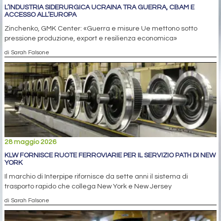
L’INDUSTRIA SIDERURGICA UCRAINA TRA GUERRA, CBAM E
ACCESSO ALL’EUROPA
Zinchenko, GMK Center: «Guerra e misure Ue mettono sotto
pressione produzione, export e resilienza economica»
di Sarah Falsone
28 maggio 2026
KLW FORNISCE RUOTE FERROVIARIE PER IL SERVIZIO PATH DI NEW
YORK
Il marchio di Interpipe rifornisce da sette anni il sistema di
trasporto rapido che collega New York e New Jersey
di Sarah Falsone