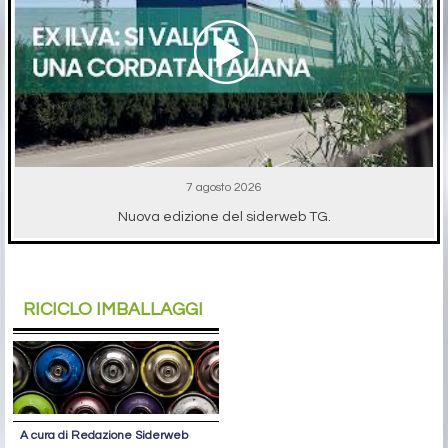
7 agosto 2026
Nuova edizione del siderweb TG.
RICICLO IMBALLAGGI
A cura di Redazione Siderweb