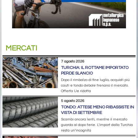
MERCATI
7 agosto 2026
TURCHIA: IL ROTTAME IMPORTATO
PERDE SLANCIO
Dopo il rimbalzo di fine luglio, acquisti più
cauti e tondo debole frenano il mercato.
Offerta Ue ridotta
5 agosto 2026
TONDO: ATTESE MENO RIBASSISTE IN
VISTA DI SETTEMBRE
Scambi ancora lenti, mentre il mercato
guarda al dopo ferie. L’import dalla Turchia
resta un’incognita