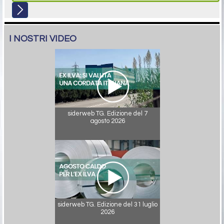
I NOSTRI VIDEO
siderweb TG. Edizione del 7
agosto 2026
siderweb TG. Edizione del 31 luglio
2026