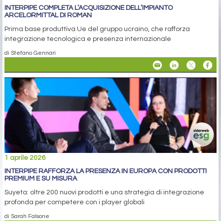
INTERPIPE COMPLETA L’ACQUISIZIONE DELL’IMPIANTO
ARCELORMITTAL DI ROMAN
Prima base produttiva Ue del gruppo ucraino, che rafforza
integrazione tecnologica e presenza internazionale
di Stefano Gennari
1 aprile 2026
INTERPIPE RAFFORZA LA PRESENZA IN EUROPA CON PRODOTTI
PREMIUM E SU MISURA
Suyeta: oltre 200 nuovi prodotti e una strategia di integrazione
profonda per competere con i player globali
di Sarah Falsone