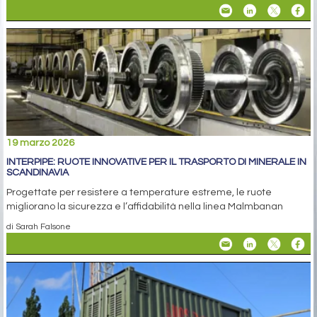
19 marzo 2026
INTERPIPE: RUOTE INNOVATIVE PER IL TRASPORTO DI MINERALE IN
SCANDINAVIA
Progettate per resistere a temperature estreme, le ruote
migliorano la sicurezza e l’affidabilità nella linea Malmbanan
di Sarah Falsone