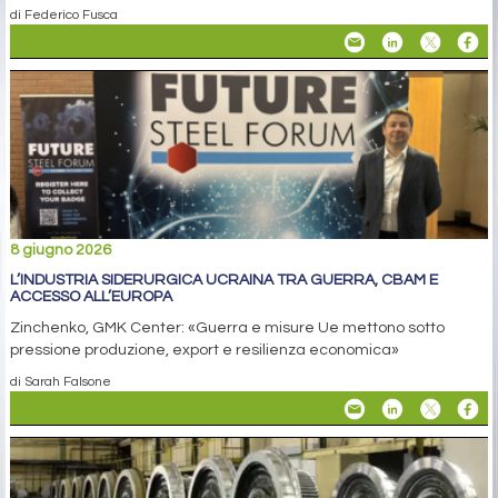
di Federico Fusca
8 giugno 2026
L’INDUSTRIA SIDERURGICA UCRAINA TRA GUERRA, CBAM E
ACCESSO ALL’EUROPA
Zinchenko, GMK Center: «Guerra e misure Ue mettono sotto
pressione produzione, export e resilienza economica»
di Sarah Falsone