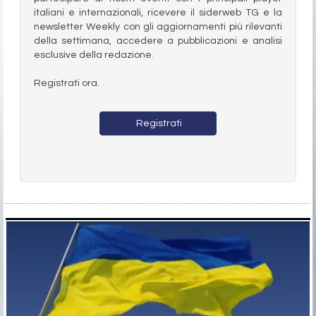
italiani e internazionali, ricevere il siderweb TG e la
newsletter Weekly con gli aggiornamenti più rilevanti
della settimana, accedere a pubblicazioni e analisi
esclusive della redazione.
Registrati ora.
Registrati