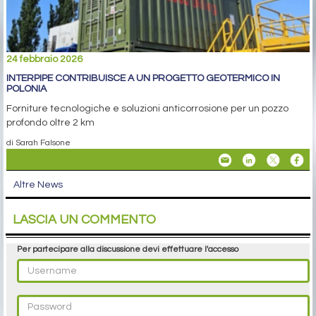
24 febbraio 2026
INTERPIPE CONTRIBUISCE A UN PROGETTO GEOTERMICO IN
POLONIA
Forniture tecnologiche e soluzioni anticorrosione per un pozzo
profondo oltre 2 km
di Sarah Falsone
Altre News
LASCIA UN COMMENTO
Per partecipare alla discussione devi effettuare l'accesso