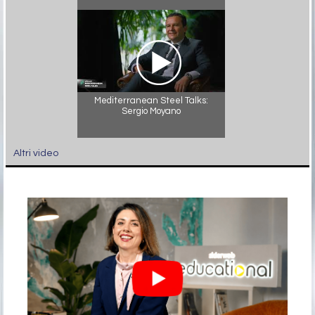
Mediterranean Steel Talks:
Sergio Moyano
Altri video