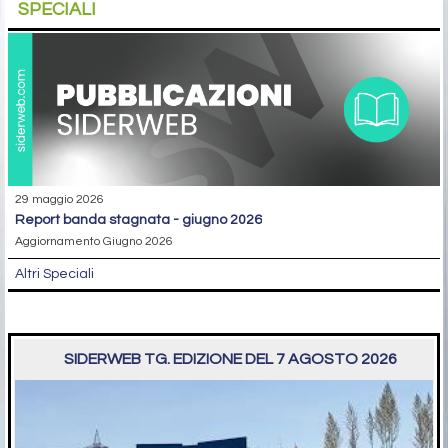
SPECIALI
29 maggio 2026
report banda stagnata - giugno 2026
Aggiornamento Giugno 2026
Altri Speciali
SIDERWEB TG. EDIZIONE DEL 7 AGOSTO 2026