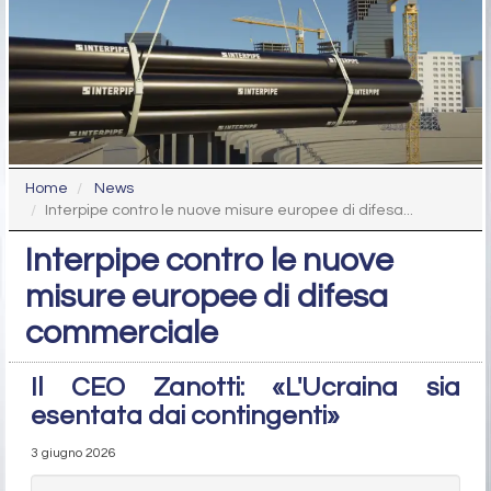
Home
News
Interpipe contro le nuove misure europee di difesa...
Interpipe contro le nuove
misure europee di difesa
commerciale
Il CEO Zanotti: «L'Ucraina sia
esentata dai contingenti»
3 giugno 2026