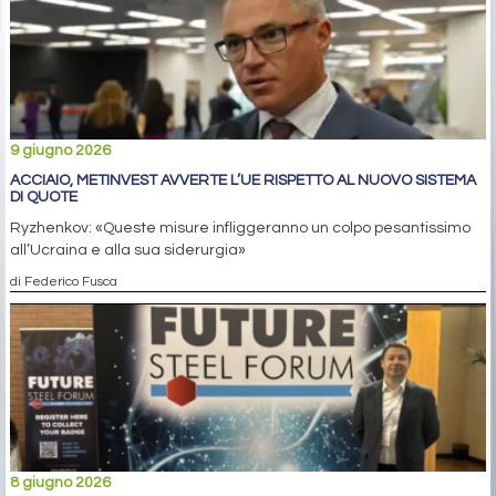
9 giugno 2026
ACCIAIO, METINVEST AVVERTE L’UE RISPETTO AL NUOVO SISTEMA
DI QUOTE
Ryzhenkov: «Queste misure infliggeranno un colpo pesantissimo
all’Ucraina e alla sua siderurgia»
di Federico Fusca
8 giugno 2026