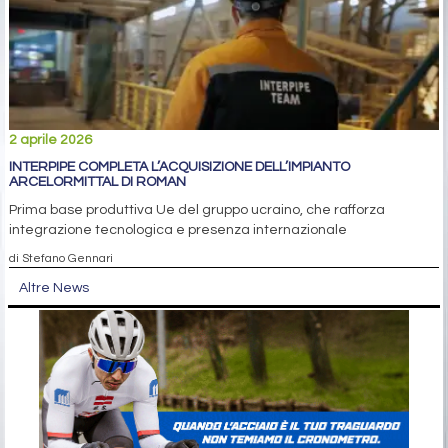
2 aprile 2026
INTERPIPE COMPLETA L’ACQUISIZIONE DELL’IMPIANTO
ARCELORMITTAL DI ROMAN
Prima base produttiva Ue del gruppo ucraino, che rafforza
integrazione tecnologica e presenza internazionale
di Stefano Gennari
Altre News