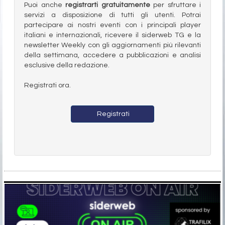
Puoi anche
registrarti gratuitamente
per sfruttare i
servizi a disposizione di tutti gli utenti. Potrai
partecipare ai nostri eventi con i principali player
italiani e internazionali, ricevere il siderweb TG e la
newsletter Weekly con gli aggiornamenti più rilevanti
della settimana, accedere a pubblicazioni e analisi
esclusive della redazione.
Registrati ora.
Registrati