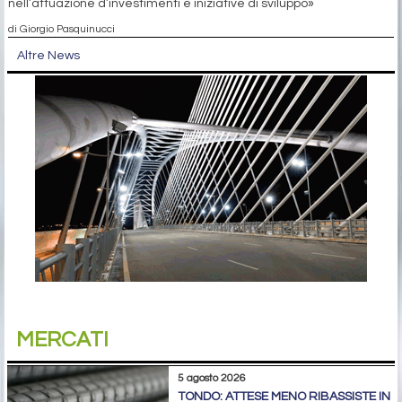
nell’attuazione d’investimenti e iniziative di sviluppo»
di Giorgio Pasquinucci
Altre News
MERCATI
5 agosto 2026
TONDO: ATTESE MENO RIBASSISTE IN