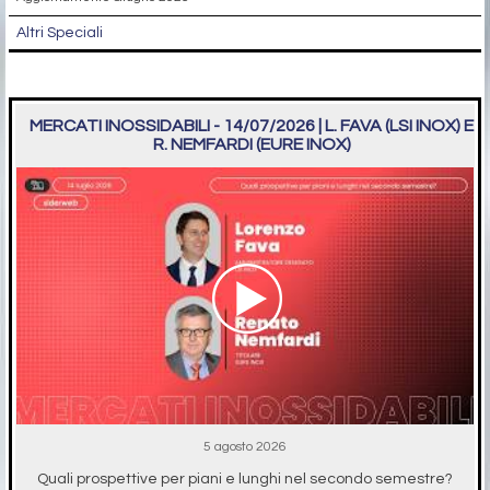
Altri Speciali
MERCATI INOSSIDABILI - 14/07/2026 | L. FAVA (LSI INOX) E
R. NEMFARDI (EURE INOX)
5 agosto 2026
Quali prospettive per piani e lunghi nel secondo semestre?