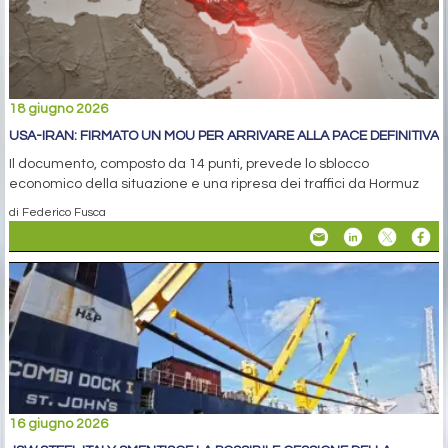
18 giugno 2026
USA-IRAN: FIRMATO UN MOU PER ARRIVARE ALLA PACE DEFINITIVA
Il documento, composto da 14 punti, prevede lo sblocco
economico della situazione e una ripresa dei traffici da Hormuz
di Federico Fusca
16 giugno 2026