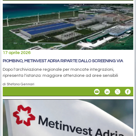
17 aprile 2026
PIOMBINO, METINVEST ADRIA RIPARTE DALLO SCREENING VIA
Dopo l'archiviazione regionale per mancate integrazioni,
ripresenta l'istanza: maggiore attenzione ad aree sensibili
di Stefano Gennari