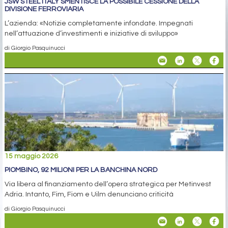
JSW STEEL ITALY SMENTISCE LA POSSIBILE CESSIONE DELLA
DIVISIONE FERROVIARIA
L’azienda: «Notizie completamente infondate. Impegnati
nell’attuazione d’investimenti e iniziative di sviluppo»
di Giorgio Pasquinucci
15 maggio 2026
PIOMBINO, 92 MILIONI PER LA BANCHINA NORD
Via libera al finanziamento dell’opera strategica per Metinvest
Adria. Intanto, Fim, Fiom e Uilm denunciano criticità
di Giorgio Pasquinucci