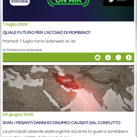
1 luglio 2026
QUALE FUTURO PER L'ACCIAIO DI PIOMBINO?
Martedì 7 luglio torna siderweb on air
di Redazione siderweb
24 giugno 2026
IRAN: I PESANTI DANNI ECONOMICI CAUSATI DAL CONFLITTO
Le principali aziende siderurgiche durante la guerra avrebbero