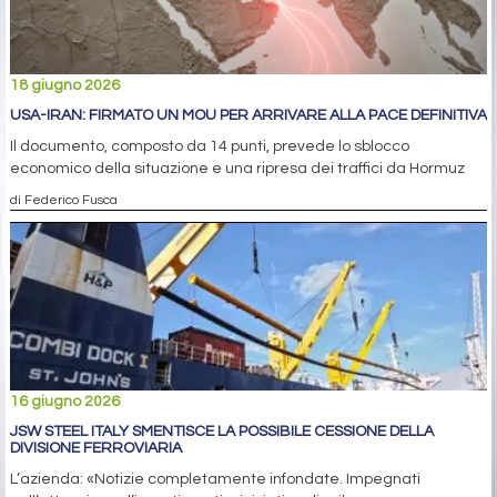
18 giugno 2026
USA-IRAN: FIRMATO UN MOU PER ARRIVARE ALLA PACE DEFINITIVA
Il documento, composto da 14 punti, prevede lo sblocco
economico della situazione e una ripresa dei traffici da Hormuz
di Federico Fusca
16 giugno 2026
JSW STEEL ITALY SMENTISCE LA POSSIBILE CESSIONE DELLA
DIVISIONE FERROVIARIA
L’azienda: «Notizie completamente infondate. Impegnati