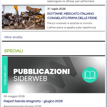
sostengono le attese per settembre
31 luglio 2026
ROTTAME: MERCATO ITALIANO
CONGELATO PRIMA DELLE FERIE
Prezzi invariati e scambi ai minimi.
L’attenzione si sposta sulla ripartenza
Altre analisi
SPECIALI
29 maggio 2026
report banda stagnata - giugno 2026
Aggiornamento Giugno 2026