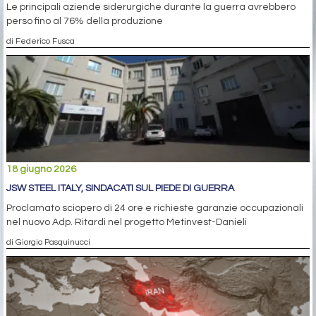
Le principali aziende siderurgiche durante la guerra avrebbero
perso fino al 76% della produzione
di Federico Fusca
18 giugno 2026
JSW STEEL ITALY, SINDACATI SUL PIEDE DI GUERRA
Proclamato sciopero di 24 ore e richieste garanzie occupazionali
nel nuovo Adp. Ritardi nel progetto Metinvest-Danieli
di Giorgio Pasquinucci