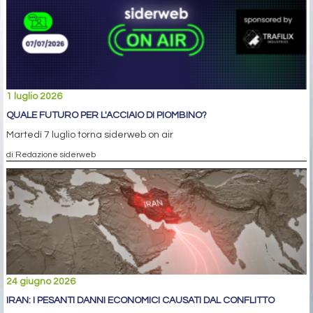
1 luglio 2026
QUALE FUTURO PER L'ACCIAIO DI PIOMBINO?
Martedì 7 luglio torna siderweb on air
di Redazione siderweb
24 giugno 2026
IRAN: I PESANTI DANNI ECONOMICI CAUSATI DAL CONFLITTO