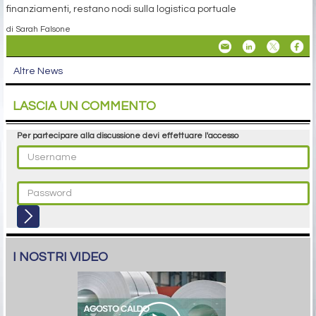
finanziamenti, restano nodi sulla logistica portuale
di Sarah Falsone
Altre News
LASCIA UN COMMENTO
Per partecipare alla discussione devi effettuare l'accesso
I NOSTRI VIDEO