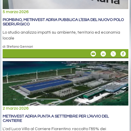
5 marzo 2026
PIOMBINO, METINVEST ADRIA PUBBLICA L’ESIA DEL NUOVO POLO
SIDERURGICO
Lo studio analizza impatti su ambiente, territorio ed economia
locale
di Stefano Gennari
2 marzo 2026
METINVEST ADRIA PUNTA A SETTEMBRE PER L’AVVIO DEL
CANTIERE
L’ad Luca Villa al Corriere Fiorentino: raccolto l’85% dei