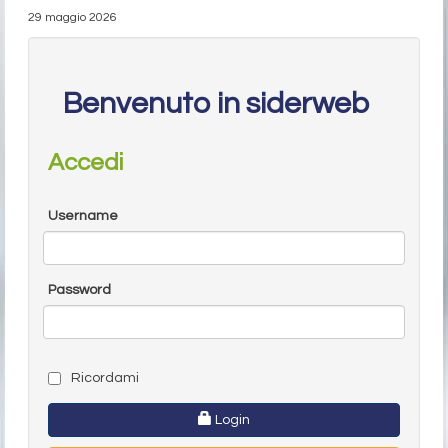
29 maggio 2026
Benvenuto in siderweb
Accedi
Username
Password
Ricordami
Login