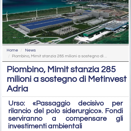
Home
News
Piombino, Mimit stanzia 285 milioni a sostegno di ...
Piombino, Mimit stanzia 285
milioni a sostegno di Metinvest
Adria
Urso: «Passaggio decisivo per
rilancio del polo siderurgico». Fondi
serviranno a compensare gli
investimenti ambientali