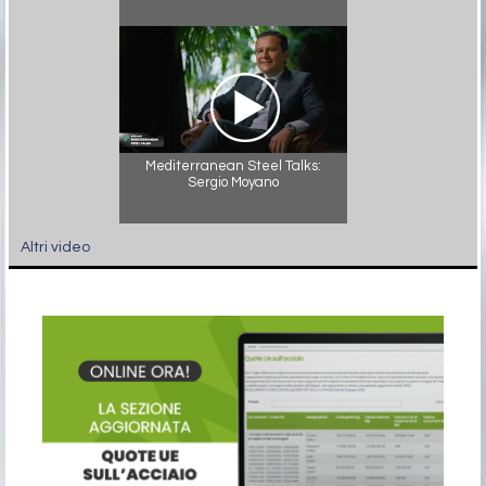
Mediterranean Steel Talks:
Sergio Moyano
Altri video