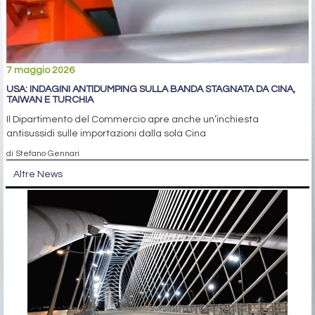
7 maggio 2026
USA: INDAGINI ANTIDUMPING SULLA BANDA STAGNATA DA CINA,
TAIWAN E TURCHIA
Il Dipartimento del Commercio apre anche un’inchiesta
antisussidi sulle importazioni dalla sola Cina
di Stefano Gennari
Altre News