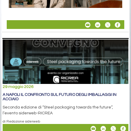
29 maggio 2026
A NAPOLI IL CONFRONTO SUL FUTURO DEGLI IMBALLAGGI IN
ACCIAIO
Seconda edizione di “Steel packaging towards the future”,
l’evento siderweb-RICREA
di Redazione siderweb