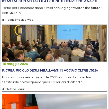
IMBALLAGGI IN ACCIAIO: IL 4 GIUGNO IL CONVEGNO A NAPOLI
Torna per il secondo anno "Steel packaging towards the future"
con RICREA
di Redazione siderweb
15 maggio 2026
RICREA: RICICLO DEGLI IMBALLAGGI IN ACCIAIO OLTRE L’82%
Il consorzio supera i target Ue 2030 e amplia la copertura
territoriale coinvolgendo quasi 53 milioni di cittadini
di Stefano Ferrari