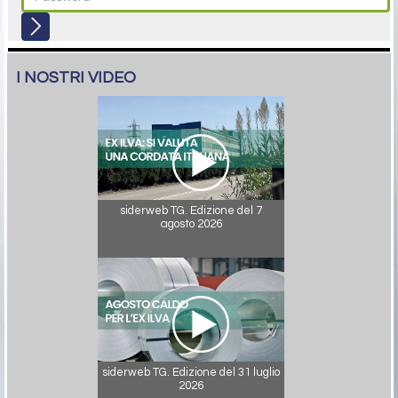
I NOSTRI VIDEO
siderweb TG. Edizione del 7
agosto 2026
siderweb TG. Edizione del 31 luglio
2026