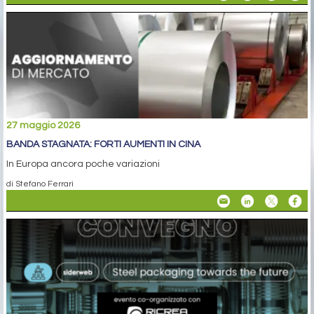
27 maggio 2026
BANDA STAGNATA: FORTI AUMENTI IN CINA
In Europa ancora poche variazioni
di Stefano Ferrari