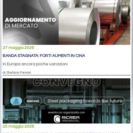
27 maggio 2026
BANDA STAGNATA: FORTI AUMENTI IN CINA
In Europa ancora poche variazioni
di Stefano Ferrari
20 maggio 2026