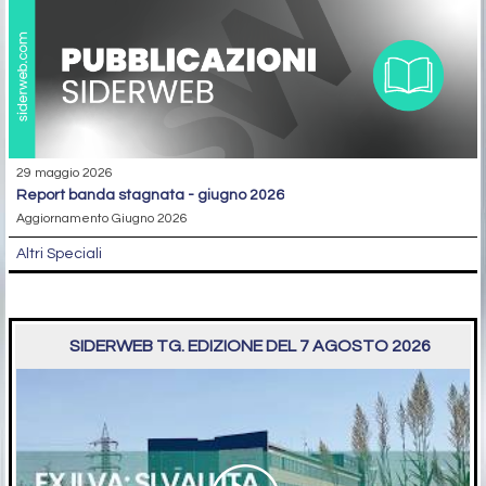
29 maggio 2026
report banda stagnata - giugno 2026
Aggiornamento Giugno 2026
Altri Speciali
SIDERWEB TG. EDIZIONE DEL 7 AGOSTO 2026