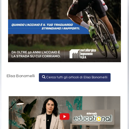
Elisa Bonomelli
Cerca tutti gli articoli di Elisa Bonomelli