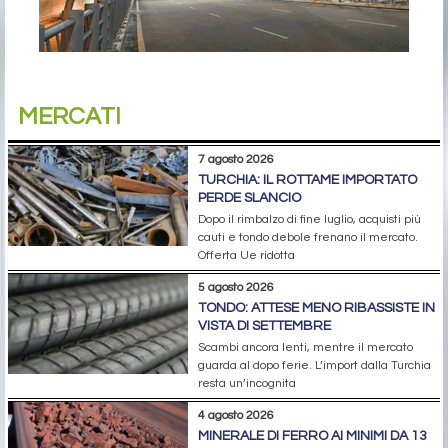
MERCATI
7 agosto 2026
TURCHIA: IL ROTTAME IMPORTATO
PERDE SLANCIO
Dopo il rimbalzo di fine luglio, acquisti più
cauti e tondo debole frenano il mercato.
Offerta Ue ridotta
5 agosto 2026
TONDO: ATTESE MENO RIBASSISTE IN
VISTA DI SETTEMBRE
Scambi ancora lenti, mentre il mercato
guarda al dopo ferie. L’import dalla Turchia
resta un’incognita
4 agosto 2026
MINERALE DI FERRO AI MINIMI DA 13