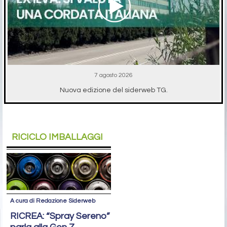
7 agosto 2026
Nuova edizione del siderweb TG.
RICICLO IMBALLAGGI
A cura di Redazione Siderweb
RICREA: “Spray Sereno”