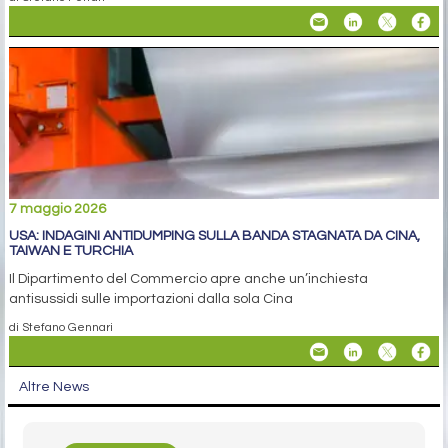
7 maggio 2026
USA: INDAGINI ANTIDUMPING SULLA BANDA STAGNATA DA CINA,
TAIWAN E TURCHIA
Il Dipartimento del Commercio apre anche un’inchiesta
antisussidi sulle importazioni dalla sola Cina
di Stefano Gennari
Altre News