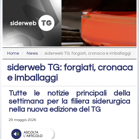
Home
News
siderweb TG: forgiati, cronaca e imballaggi
siderweb TG: forgiati, cronaca
e imballaggi
Tutte le notizie principali della
settimana per la filiera siderurgica
nella nuova edizione del TG
29 maggio 2026