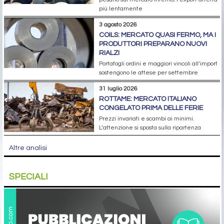
più lentamente
3 agosto 2026
COILS: MERCATO QUASI FERMO, MA I
PRODUTTORI PREPARANO NUOVI
RIALZI
Portafogli ordini e maggiori vincoli all’import
sostengono le attese per settembre
31 luglio 2026
ROTTAME: MERCATO ITALIANO
CONGELATO PRIMA DELLE FERIE
Prezzi invariati e scambi ai minimi.
L’attenzione si sposta sulla ripartenza
Altre analisi
SPECIALI