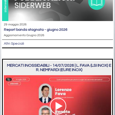
29 maggio 2026
report banda stagnata - giugno 2026
Aggiornamento Giugno 2026
Altri Speciali
MERCATI INOSSIDABILI - 14/07/2026 | L. FAVA (LSI INOX) E
R. NEMFARDI (EURE INOX)