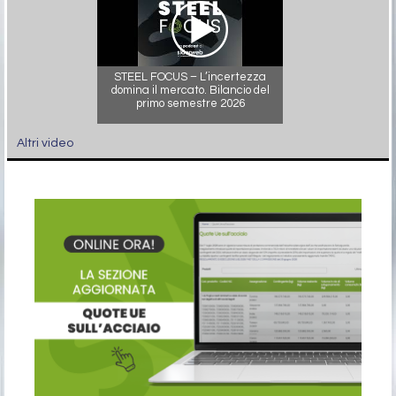
STEEL FOCUS – L’incertezza
domina il mercato. Bilancio del
primo semestre 2026
Altri video