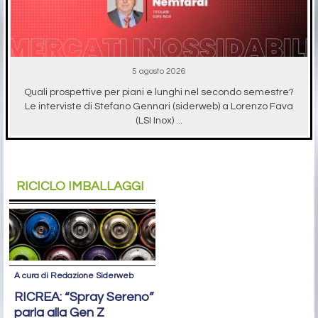
5 agosto 2026
Quali prospettive per piani e lunghi nel secondo semestre?
Le interviste di Stefano Gennari (siderweb) a Lorenzo Fava
(LSI Inox) ...
RICICLO IMBALLAGGI
A cura di Redazione Siderweb
RICREA: “Spray Sereno”
parla alla Gen Z