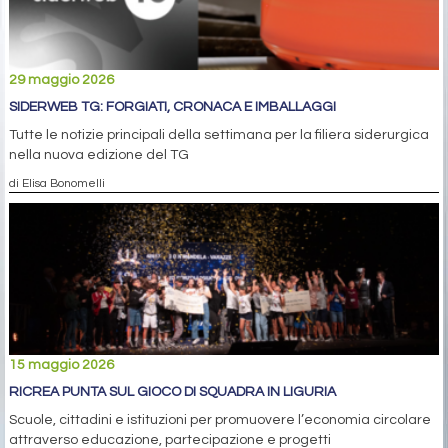
29 maggio 2026
SIDERWEB TG: FORGIATI, CRONACA E IMBALLAGGI
Tutte le notizie principali della settimana per la filiera siderurgica
nella nuova edizione del TG
di Elisa Bonomelli
15 maggio 2026
RICREA PUNTA SUL GIOCO DI SQUADRA IN LIGURIA
Scuole, cittadini e istituzioni per promuovere l’economia circolare
attraverso educazione, partecipazione e progetti