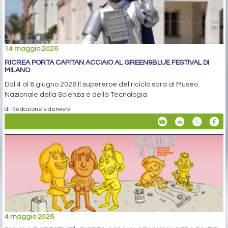
14 maggio 2026
RICREA PORTA CAPITAN ACCIAIO AL GREEN&BLUE FESTIVAL DI
MILANO
Dal 4 al 6 giugno 2026 Il supereroe del riciclo sarà al Museo
Nazionale della Scienza e della Tecnologia
di Redazione siderweb
4 maggio 2026