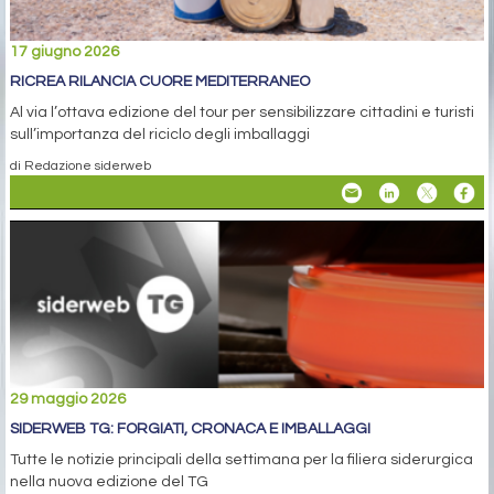
17 giugno 2026
RICREA RILANCIA CUORE MEDITERRANEO
Al via l’ottava edizione del tour per sensibilizzare cittadini e turisti
sull’importanza del riciclo degli imballaggi
di Redazione siderweb
29 maggio 2026
SIDERWEB TG: FORGIATI, CRONACA E IMBALLAGGI
Tutte le notizie principali della settimana per la filiera siderurgica
nella nuova edizione del TG