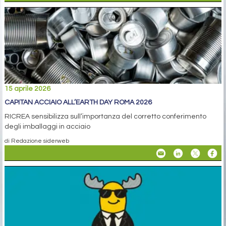
15 aprile 2026
CAPITAN ACCIAIO ALL’EARTH DAY ROMA 2026
RICREA sensibilizza sull’importanza del corretto conferimento
degli imballaggi in acciaio
di Redazione siderweb