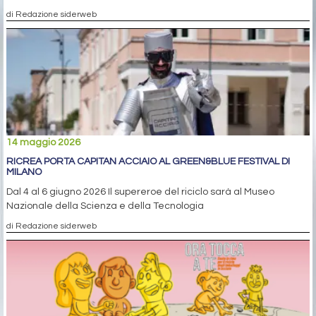
di Redazione siderweb
14 maggio 2026
RICREA PORTA CAPITAN ACCIAIO AL GREEN&BLUE FESTIVAL DI
MILANO
Dal 4 al 6 giugno 2026 Il supereroe del riciclo sarà al Museo
Nazionale della Scienza e della Tecnologia
di Redazione siderweb