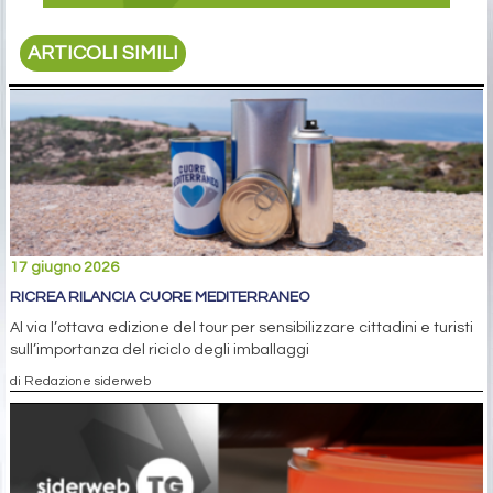
ARTICOLI SIMILI
17 giugno 2026
RICREA RILANCIA CUORE MEDITERRANEO
Al via l’ottava edizione del tour per sensibilizzare cittadini e turisti
sull’importanza del riciclo degli imballaggi
di Redazione siderweb