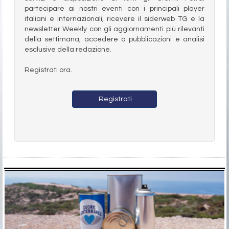
partecipare ai nostri eventi con i principali player
italiani e internazionali, ricevere il siderweb TG e la
newsletter Weekly con gli aggiornamenti più rilevanti
della settimana, accedere a pubblicazioni e analisi
esclusive della redazione.
Registrati ora.
Registrati