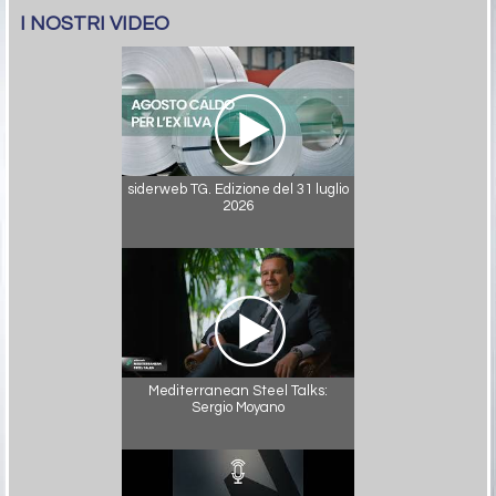
I NOSTRI VIDEO
siderweb TG. Edizione del 31 luglio
2026
Mediterranean Steel Talks:
Sergio Moyano