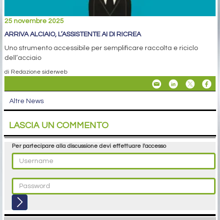
25 novembre 2025
ARRIVA ALCIAIO, L’ASSISTENTE AI DI RICREA
Uno strumento accessibile per semplificare raccolta e riciclo
dell’acciaio
di Redazione siderweb
Altre News
LASCIA UN COMMENTO
Per partecipare alla discussione devi effettuare l'accesso