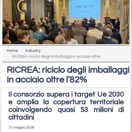
Home
Industry
RICREA: riciclo degli imballaggi in acciaio oltre ...
RICREA: riciclo degli imballaggi
in acciaio oltre l’82%
Il consorzio supera i target Ue 2030
e amplia la copertura territoriale
coinvolgendo quasi 53 milioni di
cittadini
15 maggio 2026