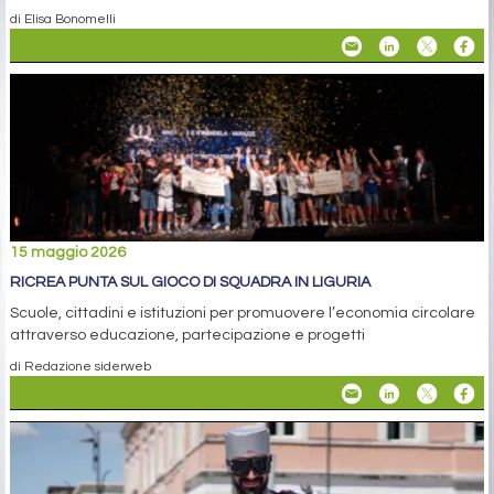
di Elisa Bonomelli
15 maggio 2026
RICREA PUNTA SUL GIOCO DI SQUADRA IN LIGURIA
Scuole, cittadini e istituzioni per promuovere l’economia circolare
attraverso educazione, partecipazione e progetti
di Redazione siderweb