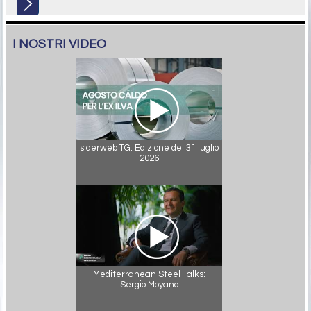
I NOSTRI VIDEO
siderweb TG. Edizione del 31 luglio
2026
Mediterranean Steel Talks:
Sergio Moyano