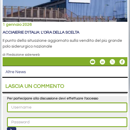
1 gennaio 2026
ACCIAIERIE D'ITALIA: L'ORA DELLA SCELTA
Il punto della situazione aggiornato sulla vendita del più grande
polo siderurgico nazionale
di Redazione siderweb
Altre News
LASCIA UN COMMENTO
Per partecipare alla discussione devi effettuare l'accesso