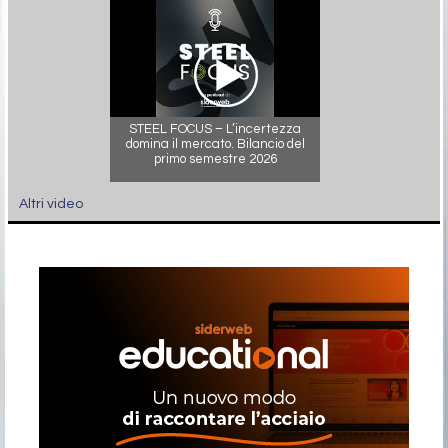
STEEL FOCUS – L’incertezza
domina il mercato. Bilancio del
primo semestre 2026
Altri video