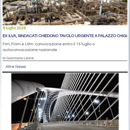
8 luglio 2026
EX ILVA, SINDACATI CHIEDONO TAVOLO URGENTE A PALAZZO CHIGI
Fim, Fiom e Uilm: convocazione entro il 15 luglio o
autoconvocazione nazionale
di Gianmario Leone
Altre News