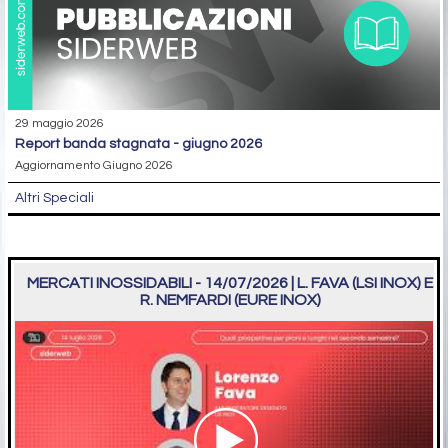
29 maggio 2026
report banda stagnata - giugno 2026
Aggiornamento Giugno 2026
Altri Speciali
MERCATI INOSSIDABILI - 14/07/2026 | L. FAVA (LSI INOX) E
R. NEMFARDI (EURE INOX)