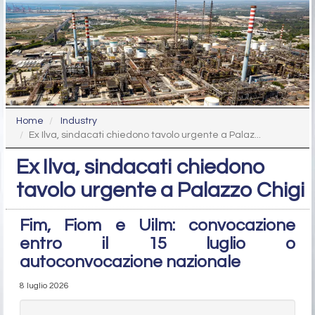
Home
Industry
Ex Ilva, sindacati chiedono tavolo urgente a Palaz...
Ex Ilva, sindacati chiedono
tavolo urgente a Palazzo Chigi
Fim, Fiom e Uilm: convocazione
entro il 15 luglio o
autoconvocazione nazionale
8 luglio 2026