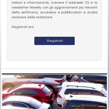
italiani e internazionali, ricevere il siderweb TG e la
newsletter Weekly con gli aggiornamenti più rilevanti
della settimana, accedere a pubblicazioni e analisi
esclusive della redazione.
Registrati ora.
Registrati