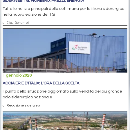
SIDERWEB TG: PIOMBINO, PREZZI, ENERGIA
Tutte le notizie principali della settimana per la filiera siderurgica
nella nuova edizione del TG
di Elisa Bonomelli
1 gennaio 2026
ACCIAIERIE D'ITALIA: L'ORA DELLA SCELTA
Il punto della situazione aggiornato sulla vendita del più grande
polo siderurgico nazionale
di Redazione siderweb