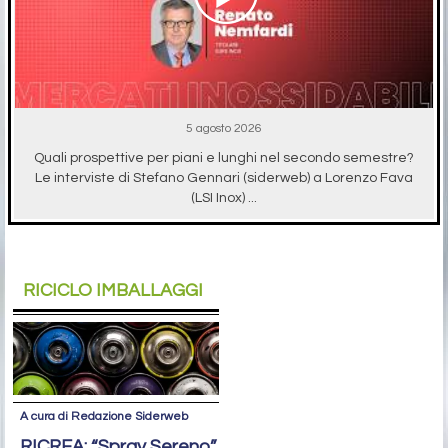
5 agosto 2026
Quali prospettive per piani e lunghi nel secondo semestre?
Le interviste di Stefano Gennari (siderweb) a Lorenzo Fava
(LSI Inox) ...
RICICLO IMBALLAGGI
A cura di Redazione Siderweb
RICREA: “Spray Sereno”