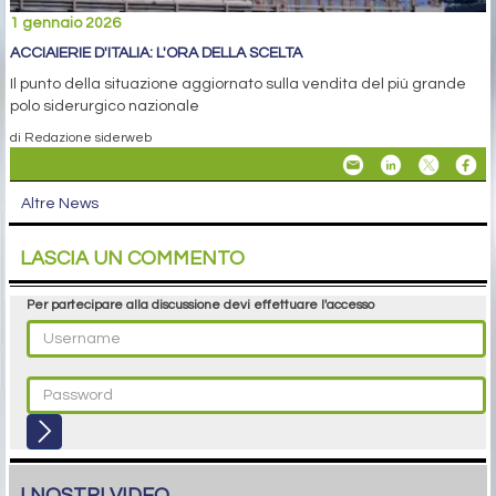
1 gennaio 2026
ACCIAIERIE D'ITALIA: L'ORA DELLA SCELTA
Il punto della situazione aggiornato sulla vendita del più grande
polo siderurgico nazionale
di Redazione siderweb
Altre News
LASCIA UN COMMENTO
Per partecipare alla discussione devi effettuare l'accesso
I NOSTRI VIDEO