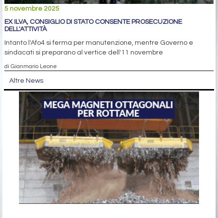
5 novembre 2025
EX ILVA, CONSIGLIO DI STATO CONSENTE PROSECUZIONE
DELL'ATTIVITÀ
Intanto l'Afo4 si ferma per manutenzione, mentre Governo e
sindacati si preparano al vertice dell'11 novembre
di Gianmario Leone
Altre News