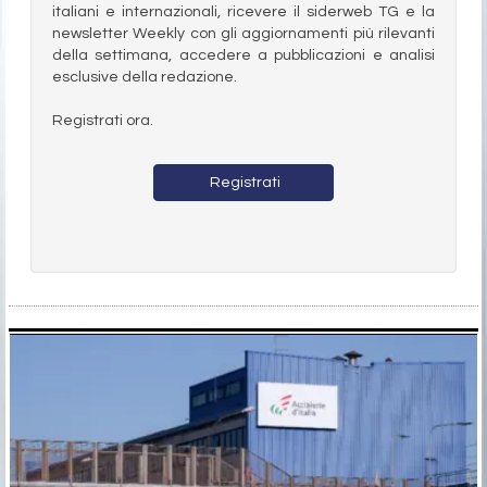
italiani e internazionali, ricevere il siderweb TG e la
newsletter Weekly con gli aggiornamenti più rilevanti
della settimana, accedere a pubblicazioni e analisi
esclusive della redazione.
Registrati ora.
Registrati