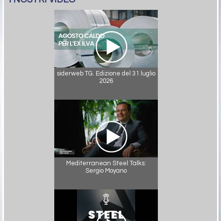
siderweb TG. Edizione del 31 luglio
2026
Mediterranean Steel Talks:
Sergio Moyano