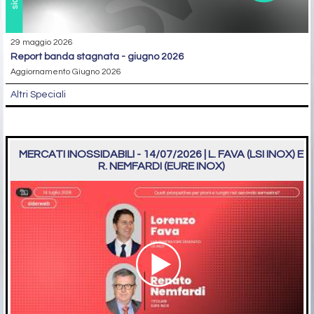
29 maggio 2026
report banda stagnata - giugno 2026
Aggiornamento Giugno 2026
Altri Speciali
MERCATI INOSSIDABILI - 14/07/2026 | L. FAVA (LSI INOX) E
R. NEMFARDI (EURE INOX)