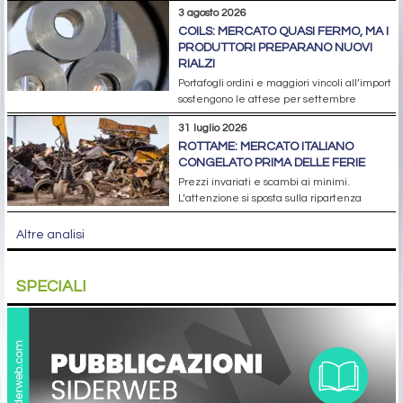
3 agosto 2026
COILS: MERCATO QUASI FERMO, MA I
PRODUTTORI PREPARANO NUOVI
RIALZI
Portafogli ordini e maggiori vincoli all’import
sostengono le attese per settembre
31 luglio 2026
ROTTAME: MERCATO ITALIANO
CONGELATO PRIMA DELLE FERIE
Prezzi invariati e scambi ai minimi.
L’attenzione si sposta sulla ripartenza
Altre analisi
SPECIALI