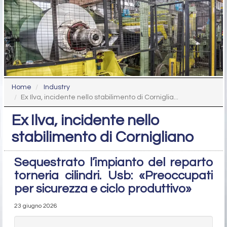
Home
Industry
Ex Ilva, incidente nello stabilimento di Corniglia...
Ex Ilva, incidente nello
stabilimento di Cornigliano
Sequestrato l’impianto del reparto
torneria cilindri. Usb: «Preoccupati
per sicurezza e ciclo produttivo»
23 giugno 2026