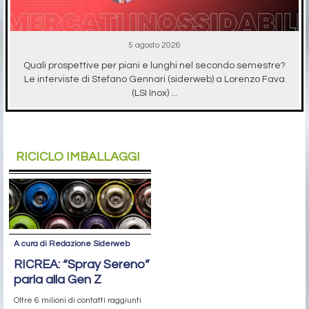
5 agosto 2026
Quali prospettive per piani e lunghi nel secondo semestre?
Le interviste di Stefano Gennari (siderweb) a Lorenzo Fava
(LSI Inox) ...
RICICLO IMBALLAGGI
A cura di Redazione Siderweb
RICREA: “Spray Sereno”
parla alla Gen Z
Oltre 6 milioni di contatti raggiunti