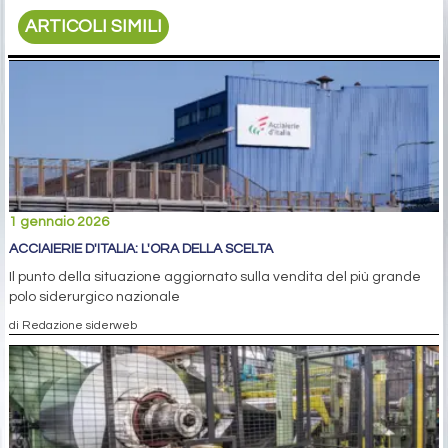
ARTICOLI SIMILI
1 gennaio 2026
ACCIAIERIE D'ITALIA: L'ORA DELLA SCELTA
Il punto della situazione aggiornato sulla vendita del più grande
polo siderurgico nazionale
di Redazione siderweb