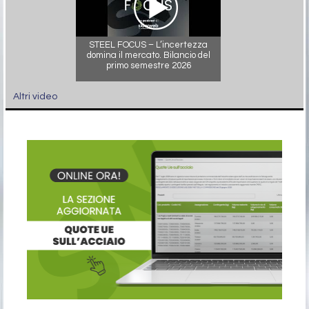
STEEL FOCUS – L’incertezza
domina il mercato. Bilancio del
primo semestre 2026
Altri video