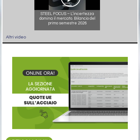
STEEL FOCUS – L’incertezza
domina il mercato. Bilancio del
primo semestre 2026
Altri video