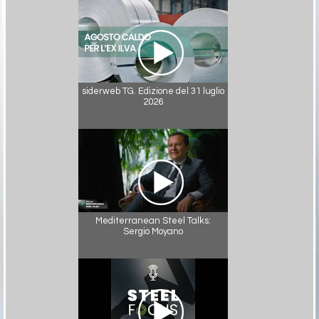
siderweb TG. Edizione del 31 luglio
2026
Mediterranean Steel Talks:
Sergio Moyano