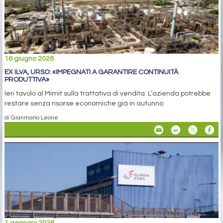
16 giugno 2026
EX ILVA, URSO: «IMPEGNATI A GARANTIRE CONTINUITÀ
PRODUTTIVA»
Ieri tavolo al Mimit sulla trattativa di vendita. L’azienda potrebbe
restare senza risorse economiche già in autunno
di Gianmario Leone