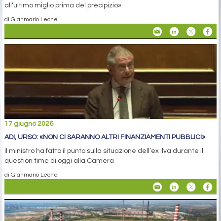
all’ultimo miglio prima del precipizio»
di Gianmario Leone
17 giugno 2026
ADI, URSO: «NON CI SARANNO ALTRI FINANZIAMENTI PUBBLICI»
Il ministro ha fatto il punto sulla situazione dell’ex Ilva durante il
question time di oggi alla Camera
di Gianmario Leone