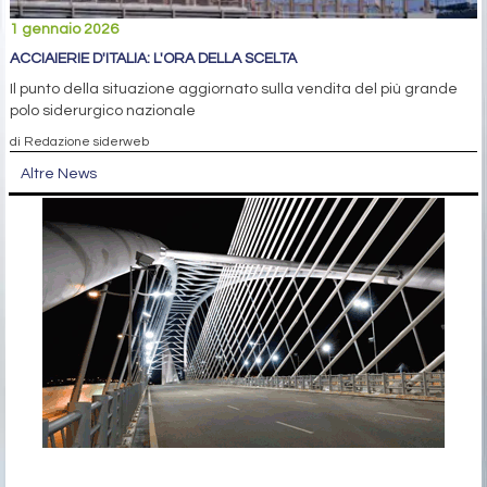
1 gennaio 2026
ACCIAIERIE D'ITALIA: L'ORA DELLA SCELTA
Il punto della situazione aggiornato sulla vendita del più grande
polo siderurgico nazionale
di Redazione siderweb
Altre News