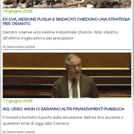
18 giugno 2026
EX ILVA, REGIONE PUGLIA E SINDACATI CHIEDONO UNA STRATEGIA
PER TARANTO
Decaro: «Serve una visione industriale chiara». AIGI: «Siamo
all’ultimo miglio prima del precipizio»
di Gianmario Leone
17 giugno 2026
ADI, URSO: «NON CI SARANNO ALTRI FINANZIAMENTI PUBBLICI»
Il ministro ha fatto il punto sulla situazione dell’ex Ilva durante il
question time di oggi alla Camera
di Gianmario Leone