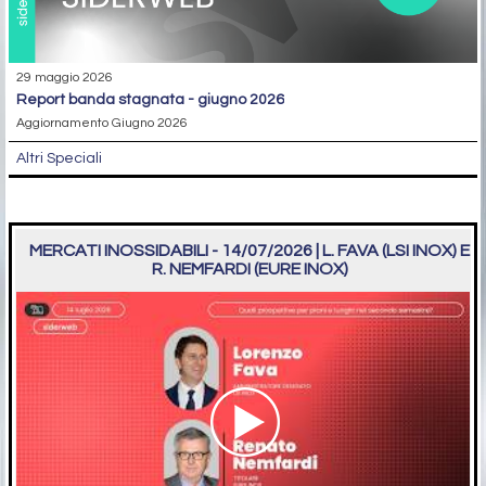
29 maggio 2026
report banda stagnata - giugno 2026
Aggiornamento Giugno 2026
Altri Speciali
MERCATI INOSSIDABILI - 14/07/2026 | L. FAVA (LSI INOX) E
R. NEMFARDI (EURE INOX)