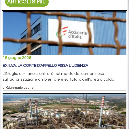
ARTICOLI SIMILI
18 giugno 2026
EX ILVA, LA CORTE D’APPELLO FISSA L’UDIENZA
L’8 luglio a Milano si entrerà nel merito del contenzioso
sull’autorizzazione ambientale e sul futuro dell’area a caldo
di Gianmario Leone