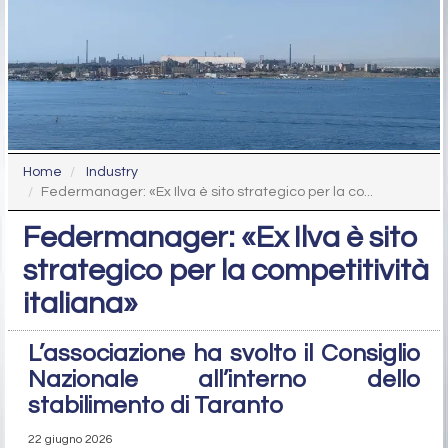
Home
Industry
Federmanager: «Ex Ilva è sito strategico per la co...
Federmanager: «Ex Ilva è sito
strategico per la competitività
italiana»
L’associazione ha svolto il Consiglio
Nazionale all’interno dello
stabilimento di Taranto
22 giugno 2026