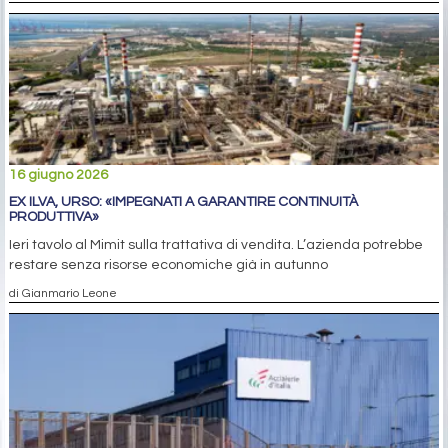
16 giugno 2026
EX ILVA, URSO: «IMPEGNATI A GARANTIRE CONTINUITÀ
PRODUTTIVA»
Ieri tavolo al Mimit sulla trattativa di vendita. L’azienda potrebbe
restare senza risorse economiche già in autunno
di Gianmario Leone