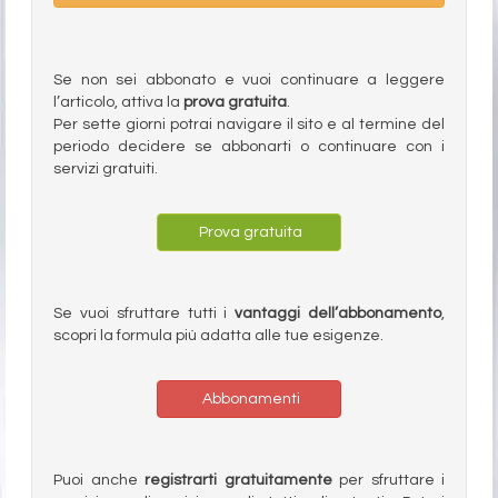
Se non sei abbonato e vuoi continuare a leggere
l’articolo, attiva la
prova gratuita
.
Per sette giorni potrai navigare il sito e al termine del
periodo decidere se abbonarti o continuare con i
servizi gratuiti.
Prova gratuita
Se vuoi sfruttare tutti i
vantaggi dell’abbonamento
,
scopri la formula più adatta alle tue esigenze.
Abbonamenti
Puoi anche
registrarti gratuitamente
per sfruttare i