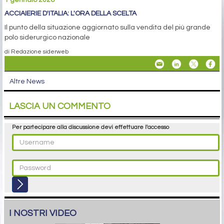
1 gennaio 2026
ACCIAIERIE D'ITALIA: L'ORA DELLA SCELTA
Il punto della situazione aggiornato sulla vendita del più grande
polo siderurgico nazionale
di Redazione siderweb
Altre News
LASCIA UN COMMENTO
Per partecipare alla discussione devi effettuare l'accesso
I NOSTRI VIDEO