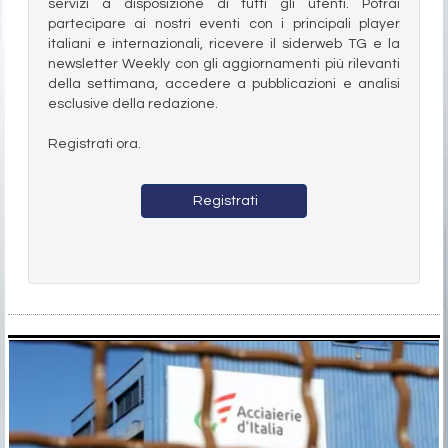
servizi a disposizione di tutti gli utenti. Potrai
partecipare ai nostri eventi con i principali player
italiani e internazionali, ricevere il siderweb TG e la
newsletter Weekly con gli aggiornamenti più rilevanti
della settimana, accedere a pubblicazioni e analisi
esclusive della redazione.
Registrati ora.
Registrati