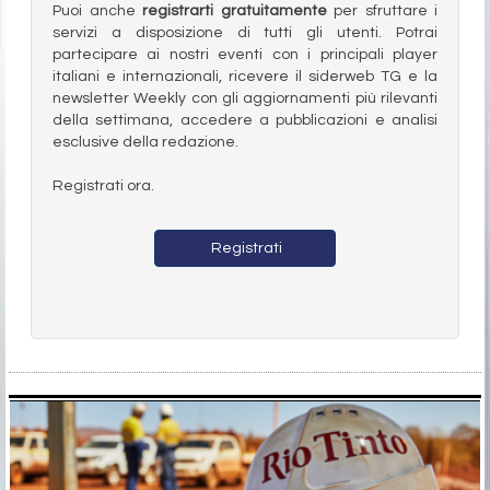
Puoi anche
registrarti gratuitamente
per sfruttare i
servizi a disposizione di tutti gli utenti. Potrai
partecipare ai nostri eventi con i principali player
italiani e internazionali, ricevere il siderweb TG e la
newsletter Weekly con gli aggiornamenti più rilevanti
della settimana, accedere a pubblicazioni e analisi
esclusive della redazione.
Registrati ora.
Registrati