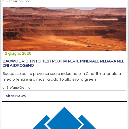
di Federico Fusca
12 giugno 2026
BAOWU E RIO TINTO: TEST POSITIVI PER IL MINERALE PILBARA NEL
DRI A IDROGENO
Successo per le prove su scala industriale in Cina. Il materiale a
medio tenore si dimostra adatto alla svolta green
di Stefano Gennari
Altre News