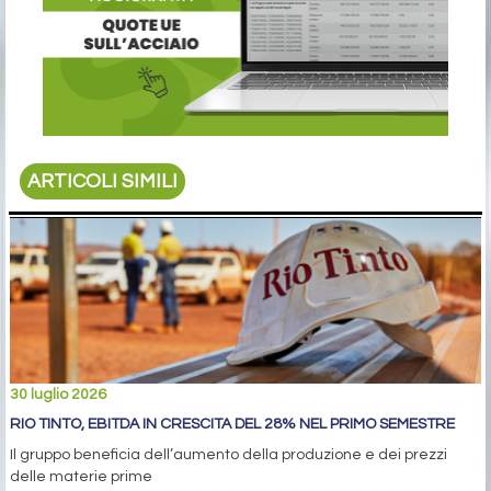
ARTICOLI SIMILI
30 luglio 2026
RIO TINTO, EBITDA IN CRESCITA DEL 28% NEL PRIMO SEMESTRE
Il gruppo beneficia dell’aumento della produzione e dei prezzi
delle materie prime