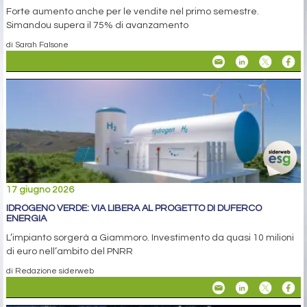
Forte aumento anche per le vendite nel primo semestre.
Simandou supera il 75% di avanzamento
di Sarah Falsone
17 giugno 2026
IDROGENO VERDE: VIA LIBERA AL PROGETTO DI DUFERCO
ENERGIA
L’impianto sorgerà a Giammoro. Investimento da quasi 10 milioni
di euro nell’ambito del PNRR
di Redazione siderweb