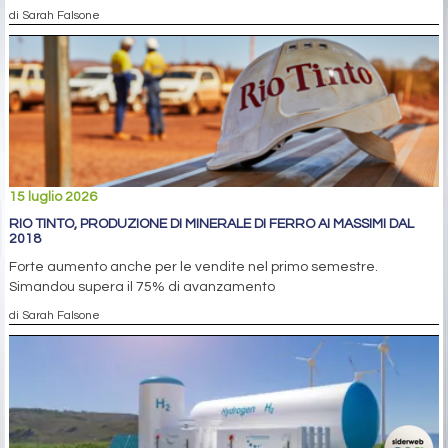
di Sarah Falsone
15 luglio 2026
RIO TINTO, PRODUZIONE DI MINERALE DI FERRO AI MASSIMI DAL
2018
Forte aumento anche per le vendite nel primo semestre.
Simandou supera il 75% di avanzamento
di Sarah Falsone