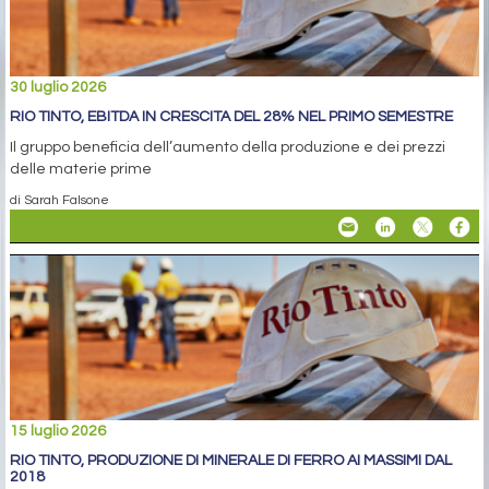
30 luglio 2026
RIO TINTO, EBITDA IN CRESCITA DEL 28% NEL PRIMO SEMESTRE
Il gruppo beneficia dell’aumento della produzione e dei prezzi
delle materie prime
di Sarah Falsone
15 luglio 2026
RIO TINTO, PRODUZIONE DI MINERALE DI FERRO AI MASSIMI DAL
2018