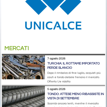
MERCATI
7 agosto 2026
TURCHIA: IL ROTTAME IMPORTATO
PERDE SLANCIO
Dopo il rimbalzo di fine luglio, acquisti più
cauti e tondo debole frenano il mercato.
Offerta Ue ridotta
5 agosto 2026
TONDO: ATTESE MENO RIBASSISTE IN
VISTA DI SETTEMBRE
Scambi ancora lenti, mentre il mercato