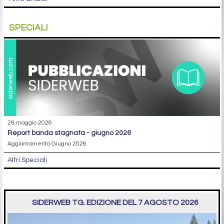
SPECIALI
29 maggio 2026
report banda stagnata - giugno 2026
Aggiornamento Giugno 2026
Altri Speciali
SIDERWEB TG. EDIZIONE DEL 7 AGOSTO 2026