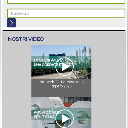
I NOSTRI VIDEO
siderweb TG. Edizione del 7
agosto 2026