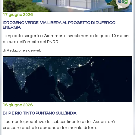
17 giugno 2026
IDROGENO VERDE: VIA LIBERA AL PROGETTO DI DUFERCO
ENERGIA
L’impianto sorgerà a Giammoro. Investimento da quasi 10 milioni
di euro nell’ambito del PNRR
di Redazione siderweb
16 giugno 2026
BHP E RIO TINTO PUNTANO SULL’INDIA
L’aumento produttivo del subcontinente e dell’Asean farà
crescere anche la domanda di minerale di ferro