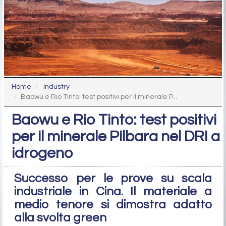
Home
Industry
Baowu e Rio Tinto: test positivi per il minerale P...
Baowu e Rio Tinto: test positivi
per il minerale Pilbara nel DRI a
idrogeno
Successo per le prove su scala
industriale in Cina. Il materiale a
medio tenore si dimostra adatto
alla svolta green