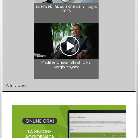
siderweb TG. Edizione del 31 luglio
2026
Mediterranean Steel Talks:
Sergio Moyano
Altri video