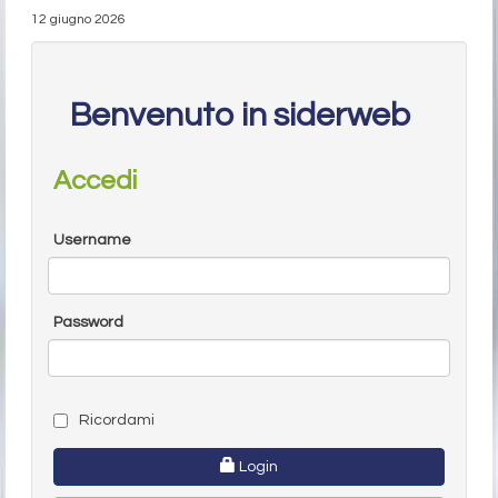
12 giugno 2026
Benvenuto in siderweb
Accedi
Username
Password
Ricordami
Login