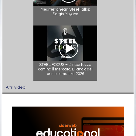
Mediterranean Steel Talks:
Sergio Moyano
STEEL FOCUS – L’incertezza
domina il mercato. Bilancio del
primo semestre 2026
Altri video