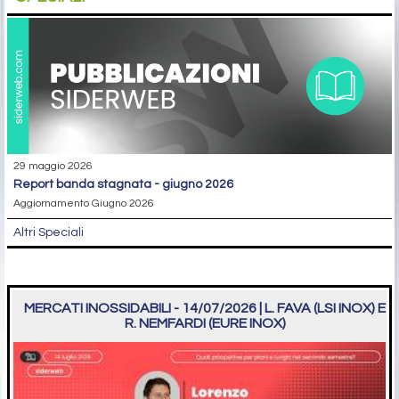
29 maggio 2026
report banda stagnata - giugno 2026
Aggiornamento Giugno 2026
Altri Speciali
MERCATI INOSSIDABILI - 14/07/2026 | L. FAVA (LSI INOX) E
R. NEMFARDI (EURE INOX)