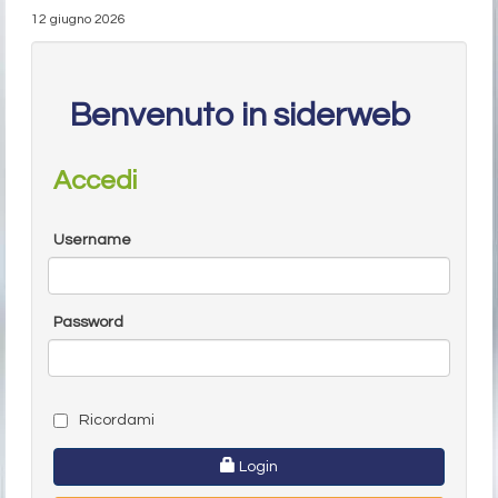
12 giugno 2026
Benvenuto in siderweb
Accedi
Username
Password
Ricordami
Login