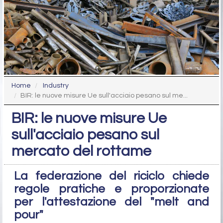
Home
Industry
BIR: le nuove misure Ue sull'acciaio pesano sul me...
BIR: le nuove misure Ue
sull'acciaio pesano sul
mercato del rottame
La federazione del riciclo chiede
regole pratiche e proporzionate
per l'attestazione del "melt and
pour"