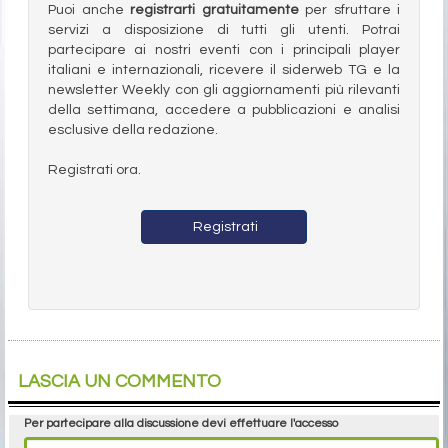
Puoi anche
registrarti gratuitamente
per sfruttare i
servizi a disposizione di tutti gli utenti. Potrai
partecipare ai nostri eventi con i principali player
italiani e internazionali, ricevere il siderweb TG e la
newsletter Weekly con gli aggiornamenti più rilevanti
della settimana, accedere a pubblicazioni e analisi
esclusive della redazione.
Registrati ora.
Registrati
LASCIA UN COMMENTO
Per partecipare alla discussione devi effettuare l'accesso