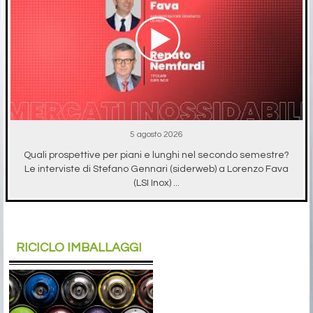
5 agosto 2026
Quali prospettive per piani e lunghi nel secondo semestre?
Le interviste di Stefano Gennari (siderweb) a Lorenzo Fava
(LSI Inox) ...
RICICLO IMBALLAGGI