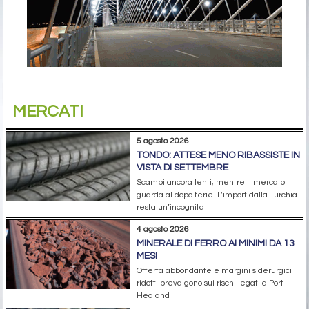
MERCATI
5 agosto 2026
TONDO: ATTESE MENO RIBASSISTE IN
VISTA DI SETTEMBRE
Scambi ancora lenti, mentre il mercato
guarda al dopo ferie. L’import dalla Turchia
resta un’incognita
4 agosto 2026
MINERALE DI FERRO AI MINIMI DA 13
MESI
Offerta abbondante e margini siderurgici
ridotti prevalgono sui rischi legati a Port
Hedland