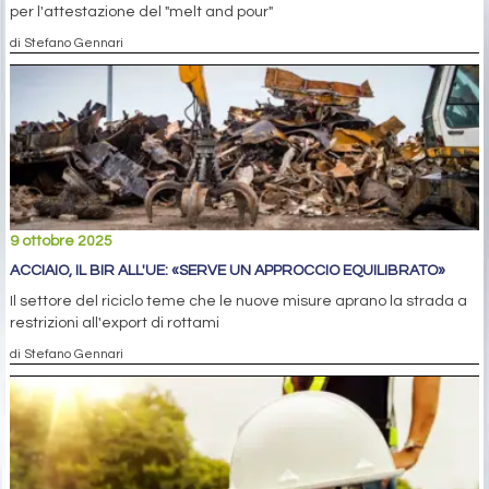
per l'attestazione del "melt and pour"
di Stefano Gennari
9 ottobre 2025
ACCIAIO, IL BIR ALL'UE: «SERVE UN APPROCCIO EQUILIBRATO»
Il settore del riciclo teme che le nuove misure aprano la strada a
restrizioni all'export di rottami
di Stefano Gennari