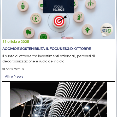
31 ottobre 2025
ACCIAIO E SOSTENIBILITÀ: IL FOCUS ESG DI OTTOBRE
Il punto di ottobre tra investimenti aziendali, percorsi di
decarbonizzazione e ruolo del riciclo
di Anna Vernile
Altre News