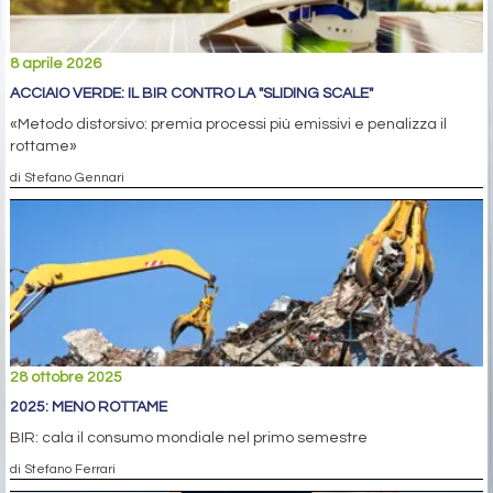
8 aprile 2026
ACCIAIO VERDE: IL BIR CONTRO LA "SLIDING SCALE"
«Metodo distorsivo: premia processi più emissivi e penalizza il
rottame»
di Stefano Gennari
28 ottobre 2025
2025: MENO ROTTAME
BIR: cala il consumo mondiale nel primo semestre
di Stefano Ferrari