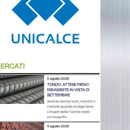
ERCATI
5 agosto 2026
TONDO: ATTESE MENO
RIBASSISTE IN VISTA DI
SETTEMBRE
Scambi ancora lenti, mentre il
mercato guarda al dopo ferie.
L’import dalla Turchia resta
un’incognita
4 agosto 2026