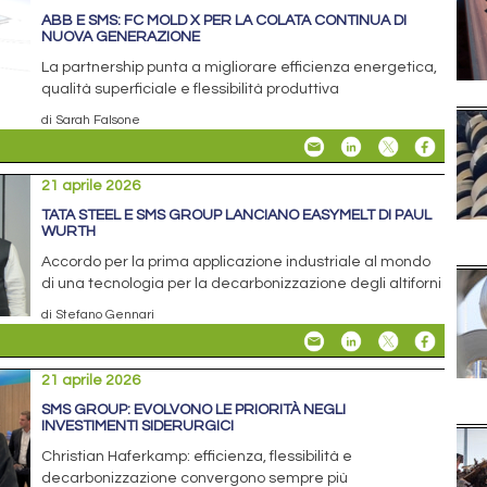
ABB E SMS: FC MOLD X PER LA COLATA CONTINUA DI
NUOVA GENERAZIONE
La partnership punta a migliorare efficienza energetica,
qualità superficiale e flessibilità produttiva
di Sarah Falsone
21 aprile 2026
TATA STEEL E SMS GROUP LANCIANO EASYMELT DI PAUL
WURTH
Accordo per la prima applicazione industriale al mondo
di una tecnologia per la decarbonizzazione degli altiforni
di Stefano Gennari
21 aprile 2026
SMS GROUP: EVOLVONO LE PRIORITÀ NEGLI
INVESTIMENTI SIDERURGICI
Christian Haferkamp: efficienza, flessibilità e
decarbonizzazione convergono sempre più