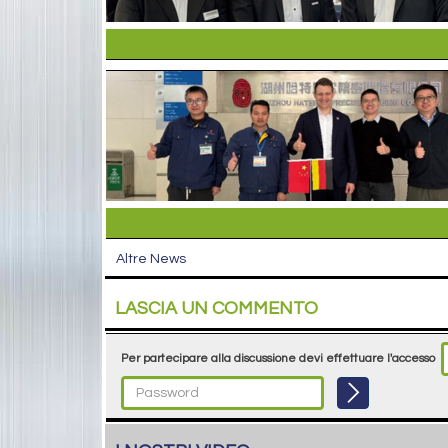
Altre News
LASCIA UN COMMENTO
Per partecipare alla discussione devi effettuare l'accesso