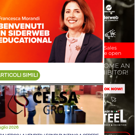
RTICOLI SIMILI
uglio 2026