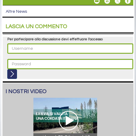
Altre News
LASCIA UN COMMENTO
Per partecipare alla discussione devi effettuare l'accesso
I NOSTRI VIDEO