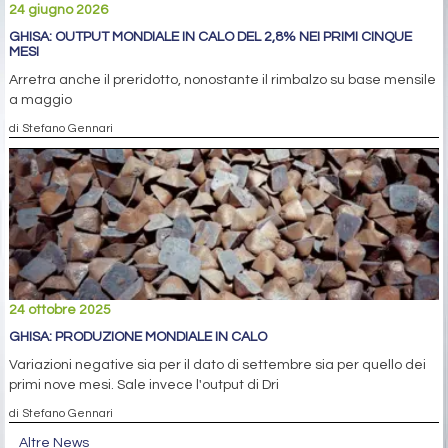
24 giugno 2026
GHISA: OUTPUT MONDIALE IN CALO DEL 2,8% NEI PRIMI CINQUE
MESI
Arretra anche il preridotto, nonostante il rimbalzo su base mensile
a maggio
di Stefano Gennari
24 ottobre 2025
GHISA: PRODUZIONE MONDIALE IN CALO
Variazioni negative sia per il dato di settembre sia per quello dei
primi nove mesi. Sale invece l'output di Dri
di Stefano Gennari
Altre News