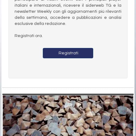
italiani e internazionali, ricevere il siderweb TG e la
newsletter Weekly con gli aggiornamenti più rilevanti
della settimana, accedere a pubblicazioni e analisi
esclusive della redazione.
Registrati ora.
Registrati