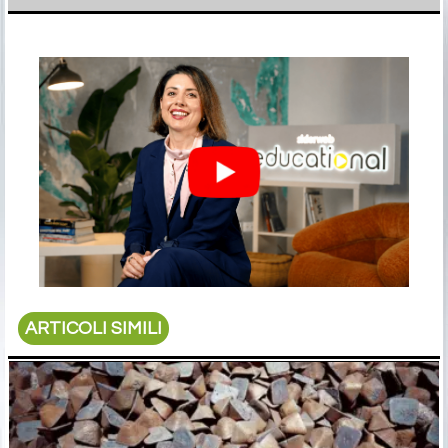
ARTICOLI SIMILI