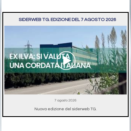
SIDERWEB TG. EDIZIONE DEL 7 AGOSTO 2026
7 agosto 2026
Nuova edizione del siderweb TG.