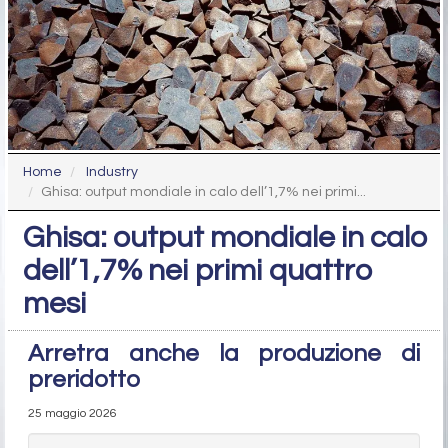
Home
Industry
Ghisa: output mondiale in calo dell’1,7% nei primi...
Ghisa: output mondiale in calo
dell’1,7% nei primi quattro
mesi
Arretra anche la produzione di
preridotto
25 maggio 2026