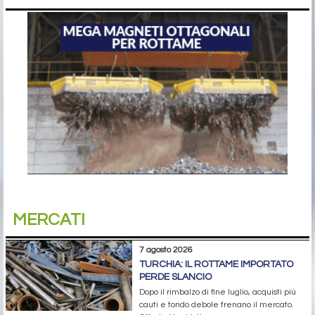
MERCATI
7 agosto 2026
TURCHIA: IL ROTTAME IMPORTATO
PERDE SLANCIO
Dopo il rimbalzo di fine luglio, acquisti più
cauti e tondo debole frenano il mercato.