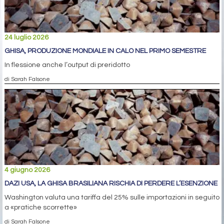
24 luglio 2026
GHISA, PRODUZIONE MONDIALE IN CALO NEL PRIMO SEMESTRE
In flessione anche l’output di preridotto
di Sarah Falsone
4 giugno 2026
DAZI USA, LA GHISA BRASILIANA RISCHIA DI PERDERE L’ESENZIONE
Washington valuta una tariffa del 25% sulle importazioni in seguito
a «pratiche scorrette»
di Sarah Falsone