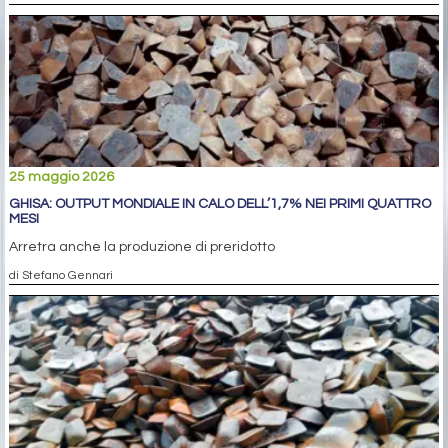
25 maggio 2026
GHISA: OUTPUT MONDIALE IN CALO DELL’1,7% NEI PRIMI QUATTRO
MESI
Arretra anche la produzione di preridotto
di Stefano Gennari