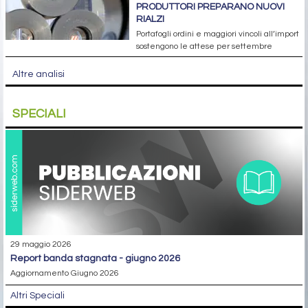
PRODUTTORI PREPARANO NUOVI
RIALZI
Portafogli ordini e maggiori vincoli all’import
sostengono le attese per settembre
Altre analisi
SPECIALI
29 maggio 2026
report banda stagnata - giugno 2026
Aggiornamento Giugno 2026
Altri Speciali