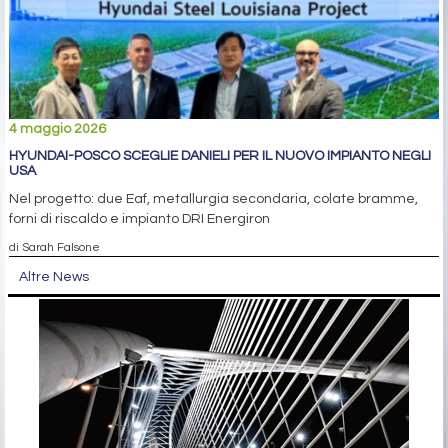
4 maggio 2026
HYUNDAI-POSCO SCEGLIE DANIELI PER IL NUOVO IMPIANTO NEGLI
USA
Nel progetto: due Eaf, metallurgia secondaria, colate bramme,
forni di riscaldo e impianto DRI Energiron
di Sarah Falsone
Altre News