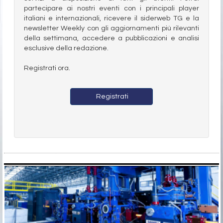
partecipare ai nostri eventi con i principali player
italiani e internazionali, ricevere il siderweb TG e la
newsletter Weekly con gli aggiornamenti più rilevanti
della settimana, accedere a pubblicazioni e analisi
esclusive della redazione.
Registrati ora.
Registrati