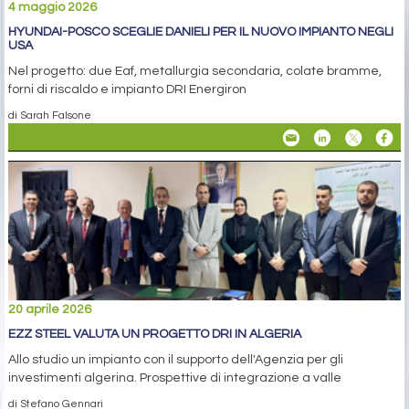
4 maggio 2026
HYUNDAI-POSCO SCEGLIE DANIELI PER IL NUOVO IMPIANTO NEGLI
USA
Nel progetto: due Eaf, metallurgia secondaria, colate bramme,
forni di riscaldo e impianto DRI Energiron
di Sarah Falsone
20 aprile 2026
EZZ STEEL VALUTA UN PROGETTO DRI IN ALGERIA
Allo studio un impianto con il supporto dell'Agenzia per gli
investimenti algerina. Prospettive di integrazione a valle
di Stefano Gennari