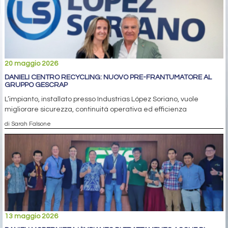
20 maggio 2026
DANIELI CENTRO RECYCLING: NUOVO PRE-FRANTUMATORE AL
GRUPPO GESCRAP
L’impianto, installato presso Industrias López Soriano, vuole
migliorare sicurezza, continuità operativa ed efficienza
di Sarah Falsone
13 maggio 2026