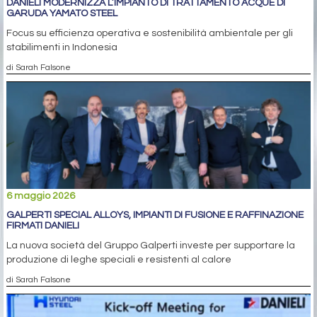
DANIELI MODERNIZZA L’IMPIANTO DI TRATTAMENTO ACQUE DI
GARUDA YAMATO STEEL
Focus su efficienza operativa e sostenibilità ambientale per gli
stabilimenti in Indonesia
di Sarah Falsone
6 maggio 2026
GALPERTI SPECIAL ALLOYS, IMPIANTI DI FUSIONE E RAFFINAZIONE
FIRMATI DANIELI
La nuova società del Gruppo Galperti investe per supportare la
produzione di leghe speciali e resistenti al calore
di Sarah Falsone