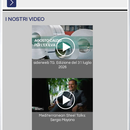
I NOSTRI VIDEO
siderweb TG. Edizione del 31 luglio
2026
Mediterranean Steel Talks:
Sergio Moyano