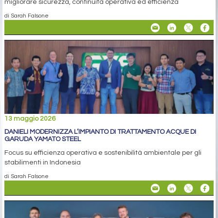
migliorare sicurezza, continuità operativa ed efficienza
di Sarah Falsone
13 maggio 2026
DANIELI MODERNIZZA L’IMPIANTO DI TRATTAMENTO ACQUE DI
GARUDA YAMATO STEEL
Focus su efficienza operativa e sostenibilità ambientale per gli
stabilimenti in Indonesia
di Sarah Falsone