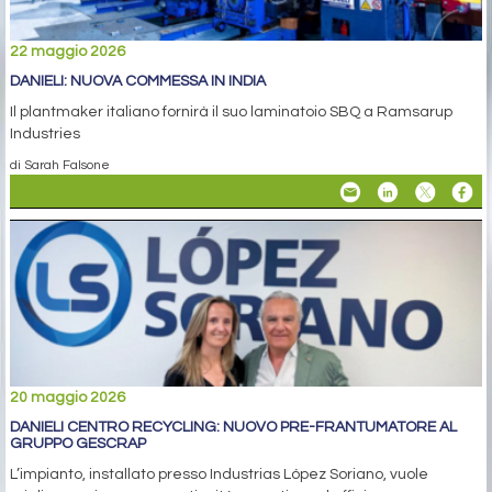
22 maggio 2026
DANIELI: NUOVA COMMESSA IN INDIA
Il plantmaker italiano fornirà il suo laminatoio SBQ a Ramsarup
Industries
di Sarah Falsone
20 maggio 2026
DANIELI CENTRO RECYCLING: NUOVO PRE-FRANTUMATORE AL
GRUPPO GESCRAP
L’impianto, installato presso Industrias López Soriano, vuole