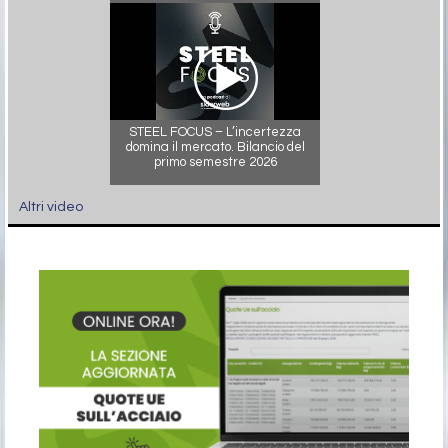
STEEL FOCUS – L’incertezza
domina il mercato. Bilancio del
primo semestre 2026
Altri video