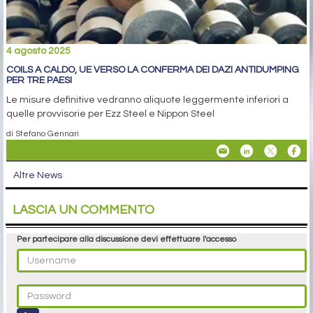
4 agosto 2025
COILS A CALDO, UE VERSO LA CONFERMA DEI DAZI ANTIDUMPING
PER TRE PAESI
Le misure definitive vedranno aliquote leggermente inferiori a
quelle provvisorie per Ezz Steel e Nippon Steel
di Stefano Gennari
Altre News
LASCIA UN COMMENTO
Per partecipare alla discussione devi effettuare l'accesso