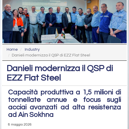
Home
Industry
Danieli modernizza il QSP di EZZ Flat Steel
Danieli modernizza il QSP di
EZZ Flat Steel
Capacità produttiva a 1,5 milioni di
tonnellate annue e focus sugli
acciai avanzati ad alta resistenza
ad Ain Sokhna
8 maggio 2026