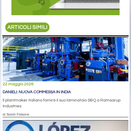
ARTICOLI SIMILI
22 maggio 2026
DANIELI: NUOVA COMMESSA IN INDIA
Il plantmaker italiano fornirà il suo laminatoio SBQ a Ramsarup
Industries
di Sarah Falsone