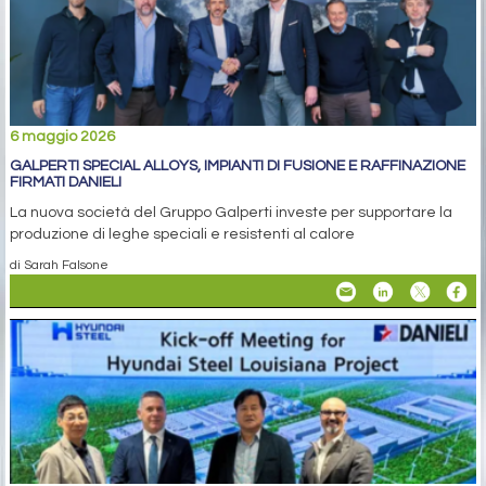
6 maggio 2026
GALPERTI SPECIAL ALLOYS, IMPIANTI DI FUSIONE E RAFFINAZIONE
FIRMATI DANIELI
La nuova società del Gruppo Galperti investe per supportare la
produzione di leghe speciali e resistenti al calore
di Sarah Falsone