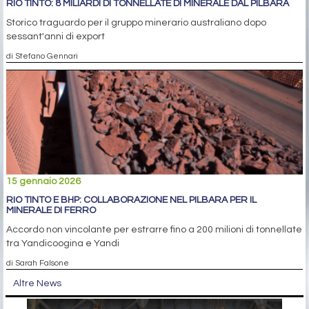
RIO TINTO: 8 MILIARDI DI TONNELLATE DI MINERALE DAL PILBARA
Storico traguardo per il gruppo minerario australiano dopo
sessant'anni di export
di Stefano Gennari
15 gennaio 2026
RIO TINTO E BHP: COLLABORAZIONE NEL PILBARA PER IL
MINERALE DI FERRO
Accordo non vincolante per estrarre fino a 200 milioni di tonnellate
tra Yandicoogina e Yandi
di Sarah Falsone
Altre News