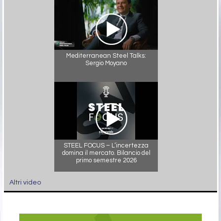
Mediterranean Steel Talks:
Sergio Moyano
STEEL FOCUS – L’incertezza
domina il mercato. Bilancio del
primo semestre 2026
Altri video