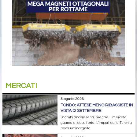
MERCATI
5 agosto 2026
TONDO: ATTESE MENO RIBASSISTE IN
VISTA DI SETTEMBRE
Scambi ancora lenti, mentre il mercato
guarda al dopo ferie. L’import dalla Turchia
resta un’incognita