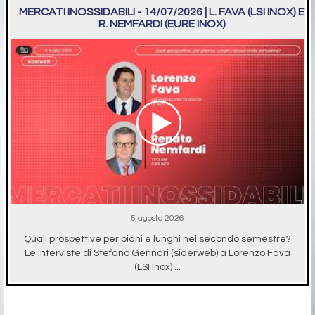
MERCATI INOSSIDABILI - 14/07/2026 | L. FAVA (LSI INOX) E
R. NEMFARDI (EURE INOX)
5 agosto 2026
Quali prospettive per piani e lunghi nel secondo semestre?
Le interviste di Stefano Gennari (siderweb) a Lorenzo Fava
(LSI Inox) ...