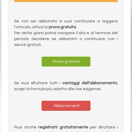
Se non sei abbonato e vuoi continuare a leggere
l’articolo, attiva la
prova gratuita
.
Per sette giorni potrai navigare il sito e al termine del
periodo decidere se abbonarti o continuare con i
servizi gratuiti.
Prova gratuita
Se vuoi sfruttare tutti i
vantaggi dell’abbonamento
,
scopri la formula più adatta alle tue esigenze.
Abbonamenti
Puoi anche
registrarti gratuitamente
per sfruttare i