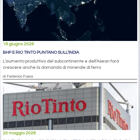
16 giugno 2026
BHP E RIO TINTO PUNTANO SULL’INDIA
L’aumento produttivo del subcontinente e dell’Asean farà
crescere anche la domanda di minerale di ferro
di Federico Fusca
20 maggio 2026