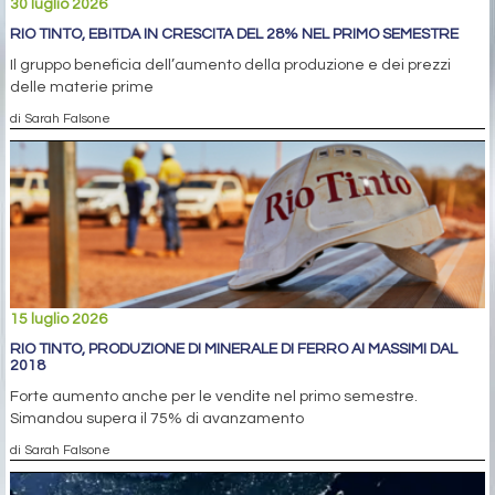
30 luglio 2026
RIO TINTO, EBITDA IN CRESCITA DEL 28% NEL PRIMO SEMESTRE
Il gruppo beneficia dell’aumento della produzione e dei prezzi
delle materie prime
di Sarah Falsone
15 luglio 2026
RIO TINTO, PRODUZIONE DI MINERALE DI FERRO AI MASSIMI DAL
2018
Forte aumento anche per le vendite nel primo semestre.
Simandou supera il 75% di avanzamento
di Sarah Falsone