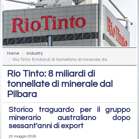
Home
Industry
Rio Tinto: 8 miliardi di tonnellate di minerale da...
Rio Tinto: 8 miliardi di
tonnellate di minerale dal
Pilbara
Storico traguardo per il gruppo
minerario australiano dopo
sessant'anni di export
20 maggio 2026