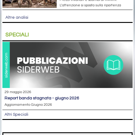
L’attenzione si sposta sulla ripartenza
Altre analisi
SPECIALI
29 maggio 2026
report banda stagnata - giugno 2026
Aggiornamento Giugno 2026
Altri Speciali