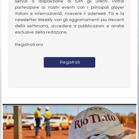
servizi a disposizione di tutti gli utenti. Potrai
partecipare ai nostri eventi con i principali player
italiani e internazionali, ricevere il siderweb TG e la
newsletter Weekly con gli aggiornamenti più rilevanti
della settimana, accedere a pubblicazioni e analisi
esclusive della redazione.
Registrati ora.
Registrati