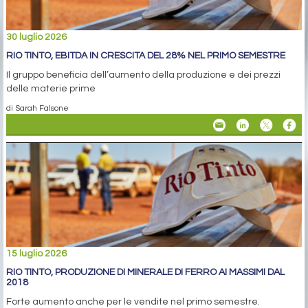
30 luglio 2026
RIO TINTO, EBITDA IN CRESCITA DEL 28% NEL PRIMO SEMESTRE
Il gruppo beneficia dell’aumento della produzione e dei prezzi
delle materie prime
di Sarah Falsone
15 luglio 2026
RIO TINTO, PRODUZIONE DI MINERALE DI FERRO AI MASSIMI DAL
2018
Forte aumento anche per le vendite nel primo semestre.