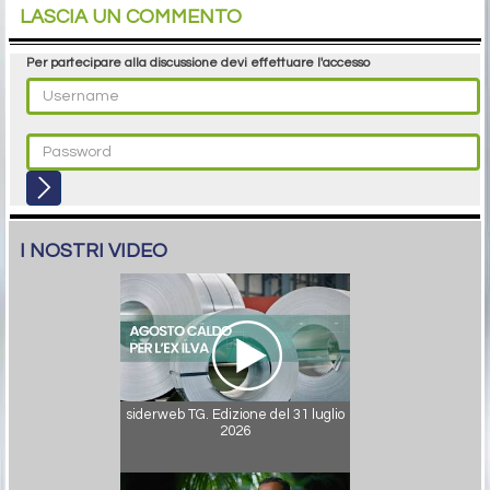
LASCIA UN COMMENTO
Per partecipare alla discussione devi effettuare l'accesso
I NOSTRI VIDEO
siderweb TG. Edizione del 31 luglio
2026