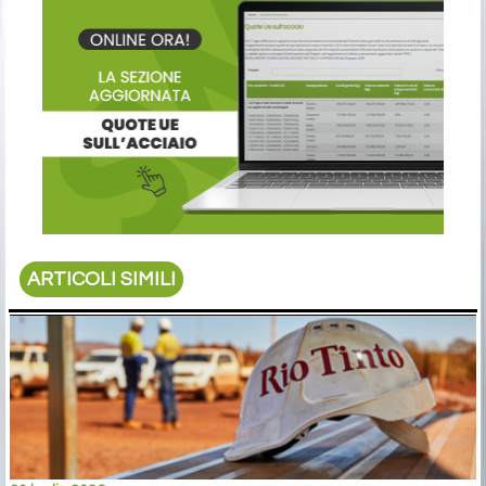
ARTICOLI SIMILI