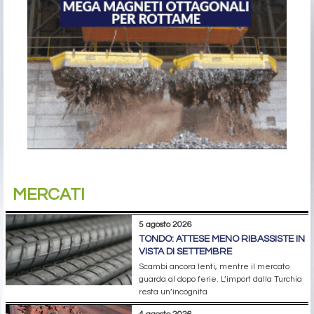
MERCATI
5 agosto 2026
TONDO: ATTESE MENO RIBASSISTE IN
VISTA DI SETTEMBRE
Scambi ancora lenti, mentre il mercato
guarda al dopo ferie. L’import dalla Turchia
resta un’incognita