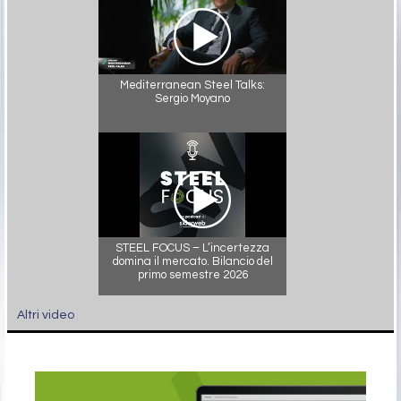
Mediterranean Steel Talks:
Sergio Moyano
STEEL FOCUS – L’incertezza
domina il mercato. Bilancio del
primo semestre 2026
Altri video