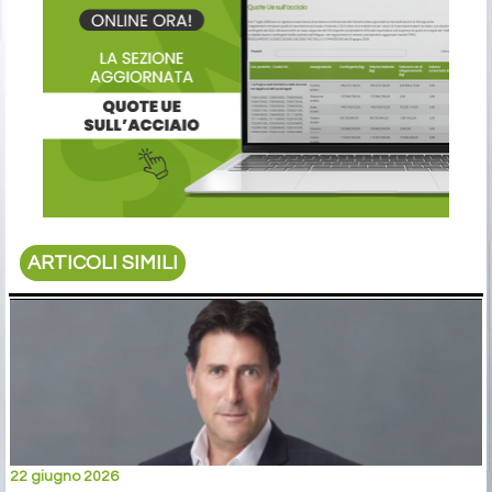
ARTICOLI SIMILI
22 giugno 2026