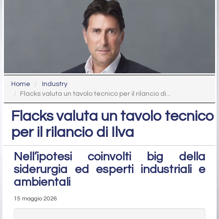
Home
Industry
Flacks valuta un tavolo tecnico per il rilancio di...
Flacks valuta un tavolo tecnico
per il rilancio di Ilva
Nell’ipotesi coinvolti big della
siderurgia ed esperti industriali e
ambientali
15 maggio 2026