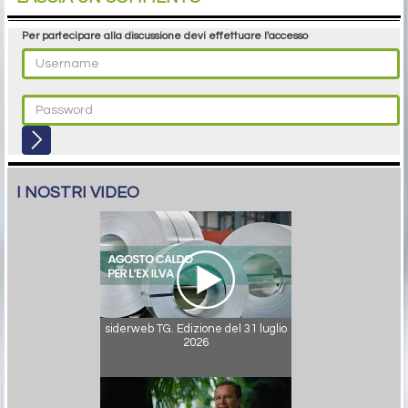
Per partecipare alla discussione devi effettuare l'accesso
I NOSTRI VIDEO
siderweb TG. Edizione del 31 luglio
2026