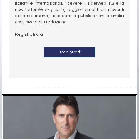
italiani e internazionali, ricevere il siderweb TG e la
newsletter Weekly con gli aggiornamenti più rilevanti
della settimana, accedere a pubblicazioni e analisi
esclusive della redazione.
Registrati ora.
Registrati