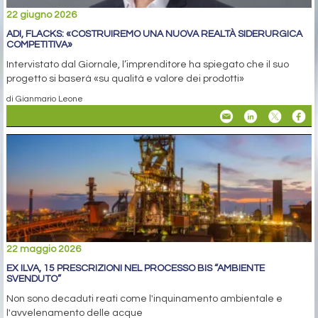
22 giugno 2026
ADI, FLACKS: «COSTRUIREMO UNA NUOVA REALTÀ SIDERURGICA
COMPETITIVA»
Intervistato dal Giornale, l’imprenditore ha spiegato che il suo
progetto si baserà «su qualità e valore dei prodotti»
di Gianmario Leone
22 maggio 2026
EX ILVA, 15 PRESCRIZIONI NEL PROCESSO BIS “AMBIENTE
SVENDUTO”
Non sono decaduti reati come l'inquinamento ambientale e
l'avvelenamento delle acque