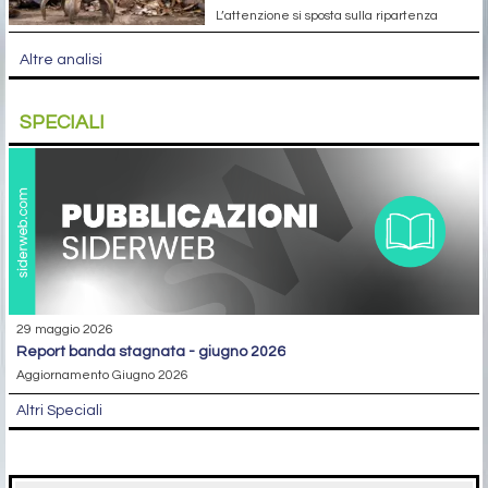
L’attenzione si sposta sulla ripartenza
Altre analisi
SPECIALI
29 maggio 2026
report banda stagnata - giugno 2026
Aggiornamento Giugno 2026
Altri Speciali