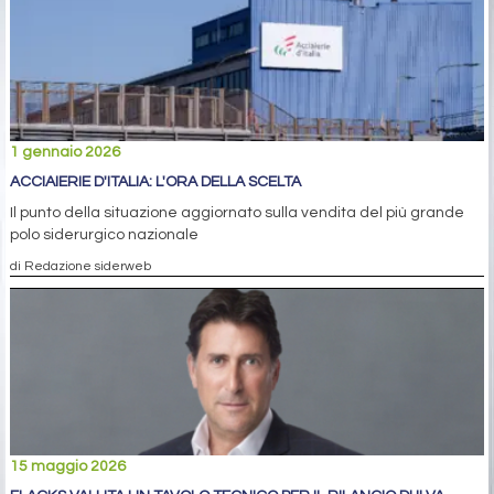
1 gennaio 2026
ACCIAIERIE D'ITALIA: L'ORA DELLA SCELTA
Il punto della situazione aggiornato sulla vendita del più grande
polo siderurgico nazionale
di Redazione siderweb
15 maggio 2026