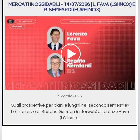
MERCATI INOSSIDABILI - 14/07/2026 | L. FAVA (LSI INOX) E
R. NEMFARDI (EURE INOX)
5 agosto 2026
Quali prospettive per piani e lunghi nel secondo semestre?
Le interviste di Stefano Gennari (siderweb) a Lorenzo Fava
(LSI Inox) ...