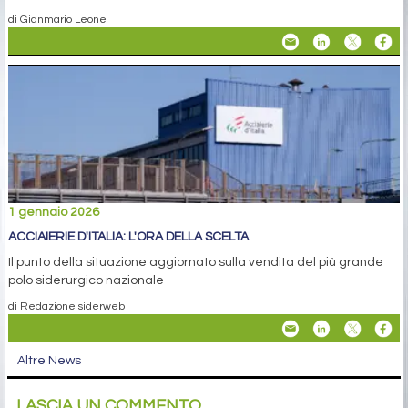
di Gianmario Leone
1 gennaio 2026
ACCIAIERIE D'ITALIA: L'ORA DELLA SCELTA
Il punto della situazione aggiornato sulla vendita del più grande
polo siderurgico nazionale
di Redazione siderweb
Altre News
LASCIA UN COMMENTO