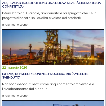
ADI, FLACKS: «COSTRUIREMO UNA NUOVA REALTÀ SIDERURGICA
COMPETITIVA»
Intervistato dal Giornale, l’imprenditore ha spiegato che il suo
progetto si baserà «su qualità e valore dei prodotti»
di Gianmario Leone
22 maggio 2026
EX ILVA, 15 PRESCRIZIONI NEL PROCESSO BIS “AMBIENTE
SVENDUTO”
Non sono decaduti reati come l'inquinamento ambientale e
l'avvelenamento delle acque
di Gianmario Leone