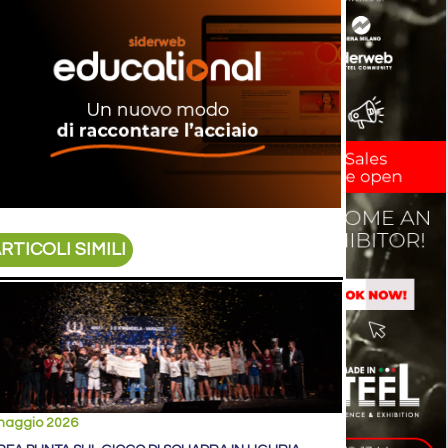
RTICOLI SIMILI
maggio 2026