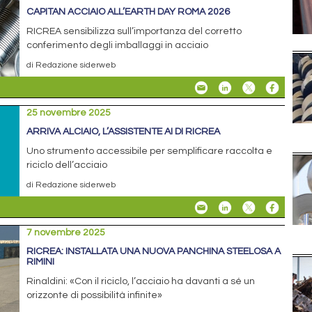
CAPITAN ACCIAIO ALL’EARTH DAY ROMA 2026
RICREA sensibilizza sull’importanza del corretto
conferimento degli imballaggi in acciaio
di Redazione siderweb
25 novembre 2025
ARRIVA ALCIAIO, L’ASSISTENTE AI DI RICREA
Uno strumento accessibile per semplificare raccolta e
riciclo dell’acciaio
di Redazione siderweb
7 novembre 2025
RICREA: INSTALLATA UNA NUOVA PANCHINA STEELOSA A
RIMINI
Rinaldini: «Con il riciclo, l’acciaio ha davanti a sé un
orizzonte di possibilità infinite»