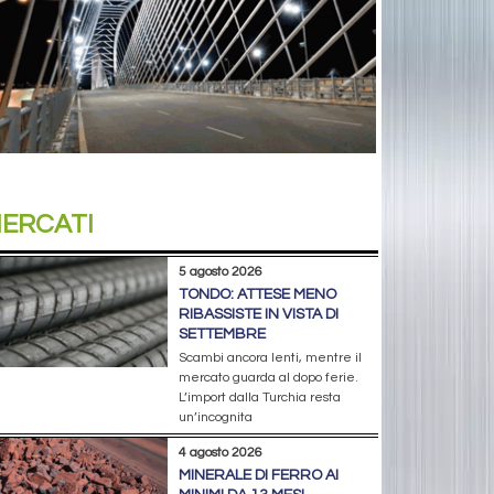
ERCATI
5 agosto 2026
TONDO: ATTESE MENO
RIBASSISTE IN VISTA DI
SETTEMBRE
Scambi ancora lenti, mentre il
mercato guarda al dopo ferie.
L’import dalla Turchia resta
un’incognita
4 agosto 2026
MINERALE DI FERRO AI