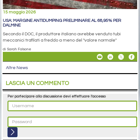
15 maggio 2026
USA: MARGINE ANTIDUMPING PRELIMINARE AL 68,95% PER
DALMINE
Secondo il DOC, il produttore italiano avrebbe venduto tubi
meccanici trafilati a freddo a meno del "valore normale"
di Sarah Falsone
Altre News
LASCIA UN COMMENTO
Per partecipare alla discussione devi effettuare l'accesso