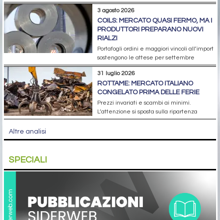
3 agosto 2026
COILS: MERCATO QUASI FERMO, MA I
PRODUTTORI PREPARANO NUOVI
RIALZI
Portafogli ordini e maggiori vincoli all’import
sostengono le attese per settembre
31 luglio 2026
ROTTAME: MERCATO ITALIANO
CONGELATO PRIMA DELLE FERIE
Prezzi invariati e scambi ai minimi.
L’attenzione si sposta sulla ripartenza
Altre analisi
SPECIALI