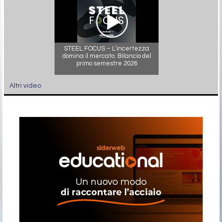
STEEL FOCUS – L’incertezza
domina il mercato. Bilancio del
primo semestre 2026
Altri video