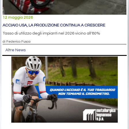
12 maggio 2026
ACCIAIO USA, LA PRODUZIONE CONTINUA A CRESCERE
Tasso di utilizzo degli impianti nel 2026 vicino all'80%
di Federico Fusca
Altre News