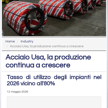
Home
Industry
Acciaio Usa, la produzione continua a crescere
Acciaio Usa, la produzione
continua a crescere
Tasso di utilizzo degli impianti nel
2026 vicino all'80%
12 maggio 2026