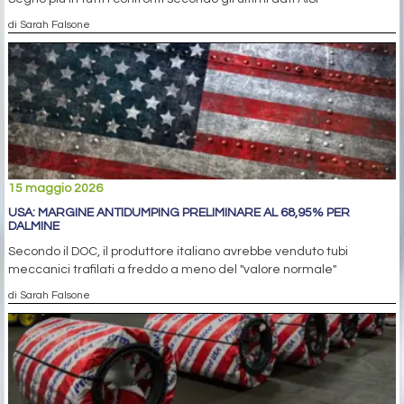
di Sarah Falsone
15 maggio 2026
USA: MARGINE ANTIDUMPING PRELIMINARE AL 68,95% PER
DALMINE
Secondo il DOC, il produttore italiano avrebbe venduto tubi
meccanici trafilati a freddo a meno del "valore normale"
di Sarah Falsone