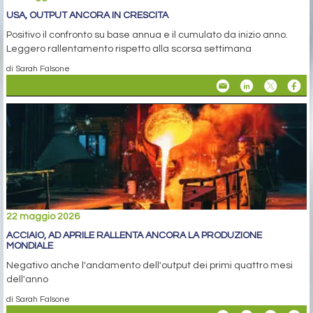
USA, OUTPUT ANCORA IN CRESCITA
Positivo il confronto su base annua e il cumulato da inizio anno.
Leggero rallentamento rispetto alla scorsa settimana
di Sarah Falsone
22 maggio 2026
ACCIAIO, AD APRILE RALLENTA ANCORA LA PRODUZIONE
MONDIALE
Negativo anche l'andamento dell'output dei primi quattro mesi
dell'anno
di Sarah Falsone