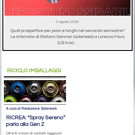
5 agosto 2026
Quali prospettive per piani e lunghi nel secondo semestre?
Le interviste di Stefano Gennari (siderweb) a Lorenzo Fava
(LSI Inox) ...
RICICLO IMBALLAGGI
A cura di Redazione Siderweb
RICREA: “Spray Sereno”
parla alla Gen Z
Oltre 6 milioni di contatti raggiunti