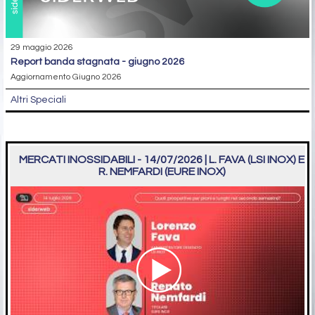
29 maggio 2026
report banda stagnata - giugno 2026
Aggiornamento Giugno 2026
Altri Speciali
MERCATI INOSSIDABILI - 14/07/2026 | L. FAVA (LSI INOX) E
R. NEMFARDI (EURE INOX)