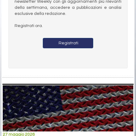
newsletter Weekly con gli aggiornamenti più rilevanti
della settimana, accedere a pubblicazioni e analisi
esclusive della redazione.
Registrati ora.
Registrati
27 maggio 2026