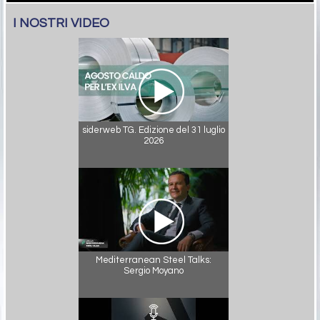
I NOSTRI VIDEO
siderweb TG. Edizione del 31 luglio
2026
Mediterranean Steel Talks:
Sergio Moyano