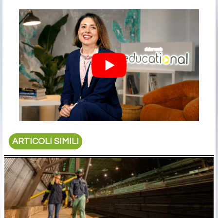
ARTICOLI SIMILI