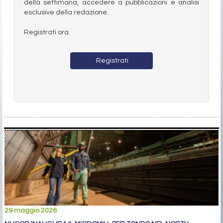
della settimana, accedere a pubblicazioni e analisi
esclusive della redazione.
Registrati ora.
Registrati
29 maggio 2026