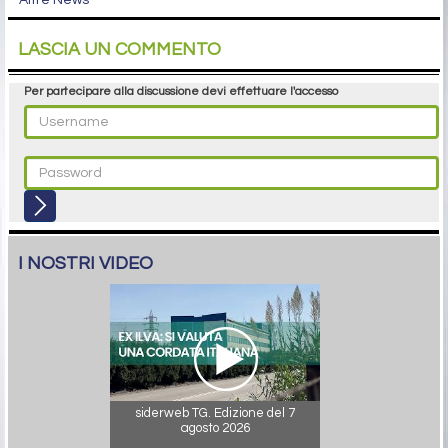
Altre News
LASCIA UN COMMENTO
Per partecipare alla discussione devi effettuare l'accesso
I NOSTRI VIDEO
siderweb TG. Edizione del 7
agosto 2026