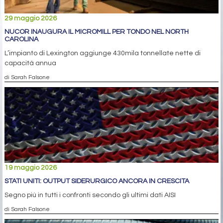
29 maggio 2026
NUCOR INAUGURA IL MICROMILL PER TONDO NEL NORTH
CAROLINA
L’impianto di Lexington aggiunge 430mila tonnellate nette di
capacità annua
di Sarah Falsone
19 maggio 2026
STATI UNITI: OUTPUT SIDERURGICO ANCORA IN CRESCITA
Segno più in tutti i confronti secondo gli ultimi dati AISI
di Sarah Falsone