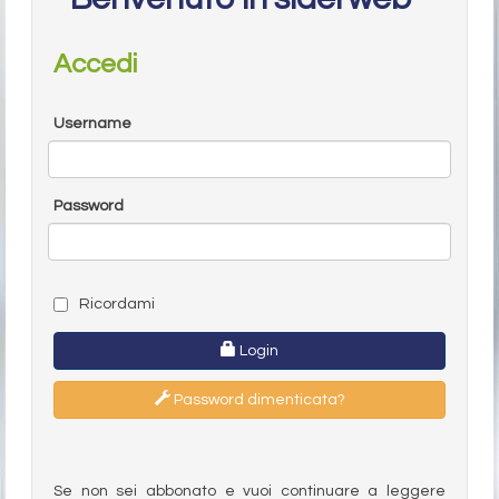
Accedi
Username
Password
Ricordami
Login
Password dimenticata?
Se non sei abbonato e vuoi continuare a leggere