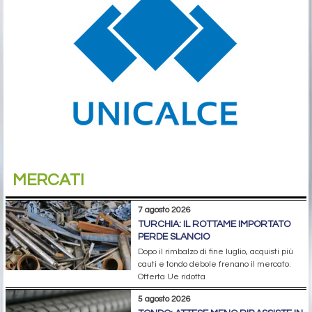
MERCATI
7 agosto 2026
TURCHIA: IL ROTTAME IMPORTATO
PERDE SLANCIO
Dopo il rimbalzo di fine luglio, acquisti più
cauti e tondo debole frenano il mercato.
Offerta Ue ridotta
5 agosto 2026