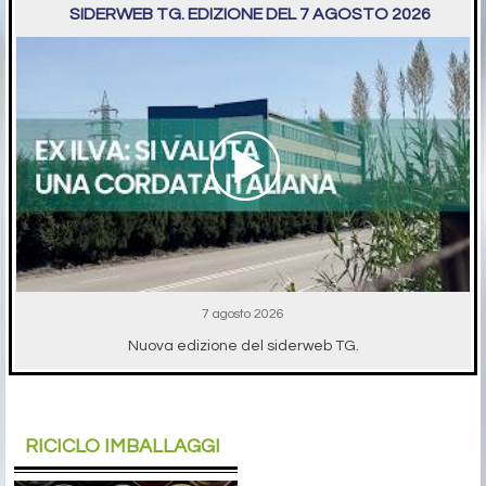
SIDERWEB TG. EDIZIONE DEL 7 AGOSTO 2026
7 agosto 2026
Nuova edizione del siderweb TG.
RICICLO IMBALLAGGI