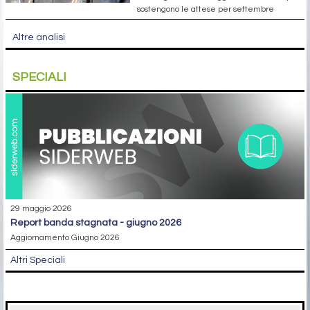
sostengono le attese per settembre
Altre analisi
SPECIALI
29 maggio 2026
report banda stagnata - giugno 2026
Aggiornamento Giugno 2026
Altri Speciali