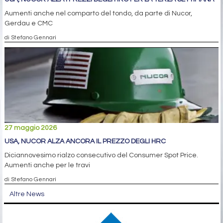
Aumenti anche nel comparto del tondo, da parte di Nucor,
Gerdau e CMC
di Stefano Gennari
27 maggio 2026
USA, NUCOR ALZA ANCORA IL PREZZO DEGLI HRC
Diciannovesimo rialzo consecutivo del Consumer Spot Price.
Aumenti anche per le travi
di Stefano Gennari
Altre News