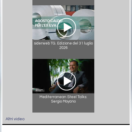
siderweb TG. Edizione del 31 luglio
2026
Mediterranean Steel Talks:
Sergio Moyano
Altri video