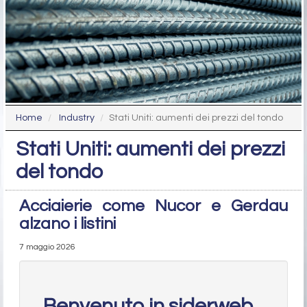
Home
Industry
Stati Uniti: aumenti dei prezzi del tondo
Stati Uniti: aumenti dei prezzi
del tondo
Acciaierie come Nucor e Gerdau
alzano i listini
7 maggio 2026
Benvenuto in siderweb