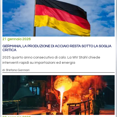
21 gennaio 2026
GERMANIA, LA PRODUZIONE DI ACCIAIO RESTA SOTTO LA SOGLIA
CRITICA
2025 quarto anno consecutivo di calo. La WV Stahl chiede
interventi rapidi su importazioni ed energia
di Stefano Gennari