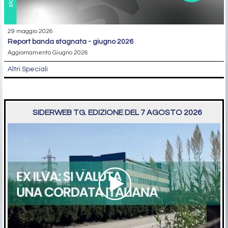
29 maggio 2026
report banda stagnata - giugno 2026
Aggiornamento Giugno 2026
Altri Speciali
SIDERWEB TG. EDIZIONE DEL 7 AGOSTO 2026