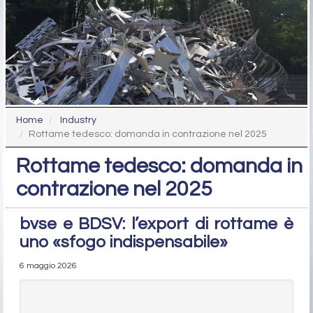
Home
Industry
Rottame tedesco: domanda in contrazione nel 2025
Rottame tedesco: domanda in
contrazione nel 2025
bvse e BDSV: l’export di rottame è
uno «sfogo indispensabile»
6 maggio 2026