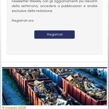
newsletter Weekly con gli aggiornamenti più rilevanti
della settimana, accedere a pubblicazioni e analisi
esclusive della redazione.
Registrati ora.
Registrati
6 maggio 2026