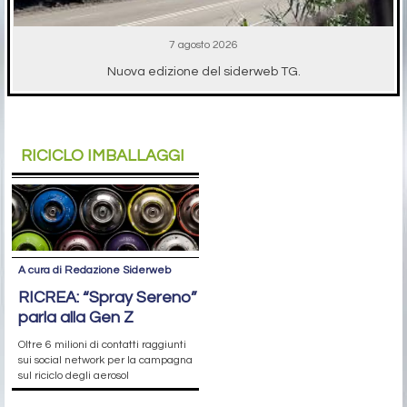
7 agosto 2026
Nuova edizione del siderweb TG.
RICICLO IMBALLAGGI
A cura di Redazione Siderweb
RICREA: “Spray Sereno”
parla alla Gen Z
Oltre 6 milioni di contatti raggiunti
sui social network per la campagna
sul riciclo degli aerosol