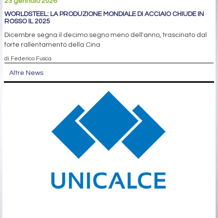
23 gennaio 2026
WORLDSTEEL: LA PRODUZIONE MONDIALE DI ACCIAIO CHIUDE IN
ROSSO IL 2025
Dicembre segna il decimo segno meno dell'anno, trascinato dal
forte rallentamento della Cina
di Federico Fusca
Altre News