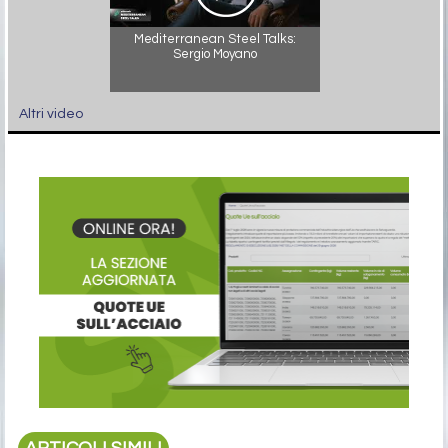
Mediterranean Steel Talks:
Sergio Moyano
Altri video