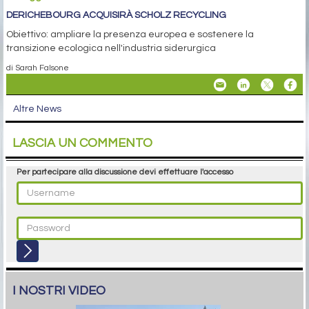
DERICHEBOURG ACQUISIRÀ SCHOLZ RECYCLING
Obiettivo: ampliare la presenza europea e sostenere la
transizione ecologica nell'industria siderurgica
di Sarah Falsone
Altre News
LASCIA UN COMMENTO
Per partecipare alla discussione devi effettuare l'accesso
I NOSTRI VIDEO