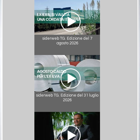
siderweb TG. Edizione del 7
agosto 2026
siderweb TG. Edizione del 31 luglio
2026